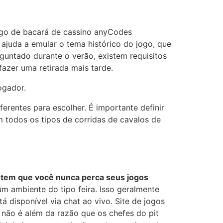
ogo de bacará de cassino anyCodes
 ajuda a emular o tema histórico do jogo, que
guntado durante o verão, existem requisitos
fazer uma retirada mais tarde.
ogador.
rentes para escolher. É importante definir
 todos os tipos de corridas de cavalos de
rantem que você nunca perca seus jogos
m ambiente do tipo feira. Isso geralmente
 disponível via chat ao vivo. Site de jogos
não é além da razão que os chefes do pit