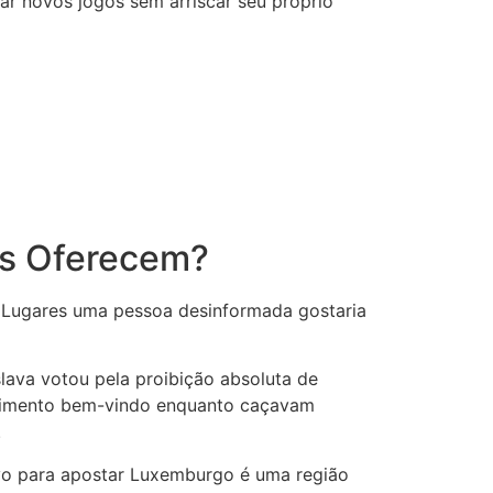
ar novos jogos sem arriscar seu próprio
os Oferecem?
er Lugares uma pessoa desinformada gostaria
lava votou pela proibição absoluta de
ecimento bem-vindo enquanto caçavam
.
ivo para apostar Luxemburgo é uma região