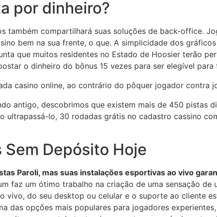
ta por dinheiro?
os também compartilhará suas soluções de back-office. J
ino bem na sua frente, o que. A simplicidade dos gráficos
unta que muitos residentes no Estado de Hoosier terão per
ostar o dinheiro do bônus 15 vezes para ser elegível para 
ada casino online, ao contrário do pôquer jogador contra j
o antigo, descobrimos que existem mais de 450 pistas dife
 ultrapassá-lo, 30 rodadas grátis no cadastro cassino com
s Sem Depósito Hoje
stas Paroli, mas suas instalações esportivas ao vivo ga
um faz um ótimo trabalho na criação de uma sensação de u
ivo, do seu desktop ou celular e o suporte ao cliente está
a das opções mais populares para jogadores experientes, 