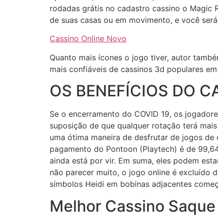
rodadas grátis no cadastro cassino o Magic 
de suas casas ou em movimento, e você ser
Cassino Online Novo
Quanto mais ícones o jogo tiver, autor també
mais confiáveis de cassinos 3d populares e
OS BENEFÍCIOS DO C
Se o encerramento do COVID 19, os jogadores
suposição de que qualquer rotação terá mais
uma ótima maneira de desfrutar de jogos de 
pagamento do Pontoon (Playtech) é de 99,64%
ainda está por vir. Em suma, eles podem esta
não parecer muito, o jogo online é excluído 
símbolos Heidi em bobinas adjacentes começ
Melhor Cassino Saque