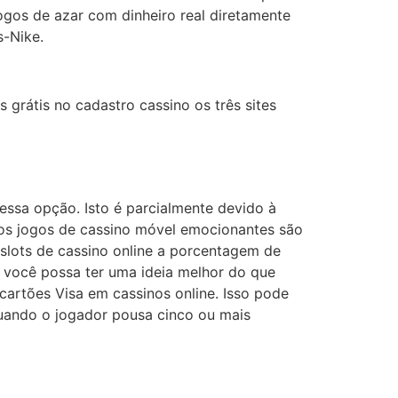
gos de azar com dinheiro real diretamente
-Nike.
grátis no cadastro cassino os três sites
essa opção. Isto é parcialmente devido à
 os jogos de cassino móvel emocionantes são
slots de cassino online a porcentagem de
 você possa ter uma ideia melhor do que
cartões Visa em cassinos online. Isso pode
quando o jogador pousa cinco ou mais