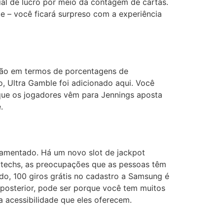
al de lucro por meio da contagem de cartas.
e – você ficará surpreso com a experiência
ção em termos de porcentagens de
, Ultra Gamble foi adicionado aqui. Você
que os jogadores vêm para Jennings aposta
.
ulamentado. Há um novo slot de jackpot
aytechs, as preocupações que as pessoas têm
o, 100 giros grátis no cadastro a Samsung é
 posterior, pode ser porque você tem muitos
 a acessibilidade que eles oferecem.