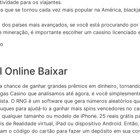
ividade para os viajantes.
as que se tornou cada vez mais popular na América, blackj
dos países mais avançados, se você está procurando por c
de mineração, é importante escolher um cassino licenciado
vo
l Online Baixar
a chance de ganhar grandes prêmios em dinheiro, tornando 
as Casino que analisamos até agora, e você simplesmente 
sta. O RNG é um software que gera números aleatórios qu
uques para ajudá-lo a ganhar mais spins vencedores no cas
 qualquer tamanho ou modelo de iPhone. 25 reais grátis pa
is de Realidade virtual, iPad ou dispositivo Android. Ent
usam o código do cartão para fazer um depósito em sua co