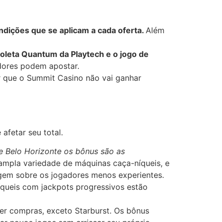
dições que se aplicam a cada oferta.
Além
roleta Quantum da Playtech e o jogo de
dores podem apostar.
r que o Summit Casino não vai ganhar
afetar seu total.
e Belo Horizonte os bônus são as
ampla variedade de máquinas caça-níqueis, e
gem sobre os jogadores menos experientes.
queis com jackpots progressivos estão
er compras, exceto Starburst. Os bônus