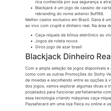
rica conhecida por sua segurança e atrat
Blackjack é um jogo de cassino de cart
rebranding do nome anterior Buff88.
Melhor casino exclusivo em Brazil.
Gana é um 
ao vivo com crupiê e dinheiro real. Na área 
Caça-níqueis de bônus eletrônico ao vi
Jogos de roleta novos
Giros jogo de azar brasil
Blackjack Dinheiro Rea
Com a ampla seleção de jogos disponíveis e 
como com as outras Promoções do Slotty Veg
de moedas e escolhendo entre as opções à vi
dos jogos, vamos explorar algumas dicas e tr
projetados para funcionar perfeitamente com
essa tecnologia criando máquinas caça-níque
Paysafecard em uma loja física ou online e 