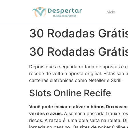
Início
30 Rodadas Gráti
30 Rodadas Gráti
Depois que a segunda rodada de apostas é c
recebe de volta a aposta original. Estas são
carteiras eletrônicas como Neteller e Skrill.
Slots Online Recife
Você pode iniciar e ativar o bônus Duxcasino
verdes e azuis.
A semana passada trouxe res
riscos. A razão é, uma bola salta na roleta.
jornada no cassino. Os sites de poker Online