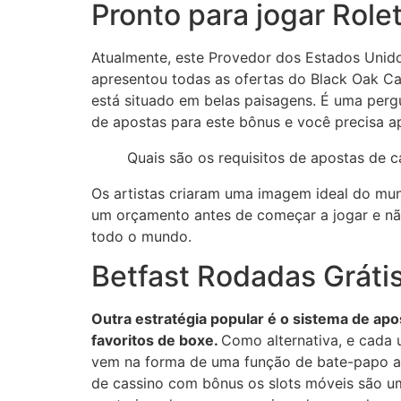
Pronto para jogar Role
Atualmente, este Provedor dos Estados Unid
apresentou todas as ofertas do Black Oak Cas
está situado em belas paisagens. É uma perg
de apostas para este bônus e você precisa ap
Quais são os requisitos de apostas de c
Os artistas criaram uma imagem ideal do mund
um orçamento antes de começar a jogar e não
todo o mundo.
Betfast Rodadas Gráti
Outra estratégia popular é o sistema de apo
favoritos de boxe.
Como alternativa, e cada 
vem na forma de uma função de bate-papo ao v
de cassino com bônus os slots móveis são um