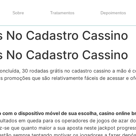
Sobre
Tratamentos
Depoimentos
s No Cadastro Cassino
s No Cadastro Cassino
oncluída, 30 rodadas grátis no cadastro cassino a mão é 
 as promoções que são relativamente fáceis de acessar e o
 com o dispositivo móvel de sua escolha, casino online br
ultados em queda para os operadores de jogos de azar dos
 Diz-se que quanto maior a sua aposta neste jackpot progre
 estão sempre tentando motivar os jogadores a fazer depós