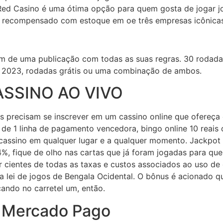
Red Casino é uma ótima opção para quem gosta de jogar jo
á recompensado com estoque em oe três empresas icônicas
m de uma publicação com todas as suas regras. 30 rodadas 
m 2023, rodadas grátis ou uma combinação de ambos.
ASSINO AO VIVO
 precisam se inscrever em um cassino online que ofereça 
 de 1 linha de pagamento vencedora, bingo online 10 reais
cassino em qualquer lugar e a qualquer momento. Jackpot 
, fique de olho nas cartas que já foram jogadas para que
r cientes de todas as taxas e custos associados ao uso de 
da lei de jogos de Bengala Ocidental. O bônus é acionado 
ando no carretel um, então.
 Mercado Pago