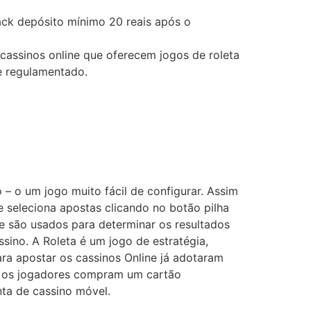
ack depósito mínimo 20 reais após o
assinos online que oferecem jogos de roleta
 e regulamentado.
– o um jogo muito fácil de configurar. Assim
seleciona apostas clicando no botão pilha
e são usados para determinar os resultados
sino. A Roleta é um jogo de estratégia,
ra apostar os cassinos Online já adotaram
ão, os jogadores compram um cartão
nta de cassino móvel.