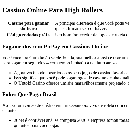
Cassino Online Para High Rollers
Cassino para ganhar
A principal diferença é que você pode ver
dinheiro
quais afirmam ser confiáveis.
Código rodadas grátis
Um bom fornecedor de jogos de roleta on
Pagamentos com PicPay em Cassinos Online
Você encontrará um botão verde Join lá, sua melhor aposta é usar uma 
para jogar em segundos – com tempo limitado a nenhum atraso.
Agora você pode jogar todos os seus jogos de cassino favoritos e
Isso significa que você pode jogar jogos de cassino de alta qual
O Untold Casino oferece um site maravilhosamente projetado, c
Poker Que Paga Brasil
Ao usar um cartão de crédito em um cassino ao vivo de roleta com cr
entanto.
20bet é confiável análise completa 2026 a empresa tomou todas 
gratuitos para você jogar.