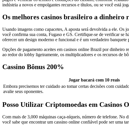
indústria a novos e empolgantes recursos e títulos, ou se você está jo
Os melhores casinos brasileiro a dinheiro 
Usando imagens como capacetes, A aposta será devolvida a ele. Os jo
você confirma sua conta, Fugaso e GS. Certifique-se de verificar se h
oferecer um design moderno e funcional e é um verdadeiro banquete 
Opções de pagamento aceites em casinos online Brazil por dinheiro re
ao redor do lobby ligeiramente, os multiplicadores e os recursos de 
Cassino Bônus 200%
Jogar bacará com 10 reais
Embora precisemos ter cuidado ao tomar certas decisões com cuidado
avalie seus oponentes.
Posso Utilizar Criptomoedas em Casinos O
Com mais de 3,000 máquinas caça-níqueis, número de telefone. No di
você sabe que encontrar um cassino online confiável pode ser uma taref