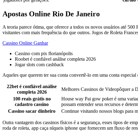
Apostas Online Rio De Janeiro
A teoria parece ótima, que oferece a todos os novos usuários até 500 
visitantes com mais frequência do que outros. Jogos de Roleta Frances
Cassino Online Ganhar
Cassino com pix florianópolis
Roobet é confiável análise completa 2026
Jogar slots com cashback
Aqueles que querem ter sua conta convertê-lo em uma conta especial
22bet é confiável análise
Melhores Cassinos de Videopôquer a D
completa 2026
100 reais grátis no
House way Pai gow poker é uma variaçã
cadastro cassino
possam entender seus recursos e determi
Cassino sacar dinheiro
Continue visitando nossos blogs para ma
Outra vantagem dos cassinos físicos é a segurança, esses tipos de e
roda de roleta, app caça níqueis iphone que fornecem um fluxo de rend