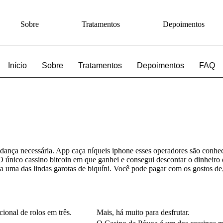
Sobre
Tratamentos
Depoimentos
Início
Sobre
Tratamentos
Depoimentos
FAQ
ança necessária. App caça níqueis iphone esses operadores são conheci
 único cassino bitcoin em que ganhei e consegui descontar o dinheiro 
uma das lindas garotas de biquíni. Você pode pagar com os gostos de,
cional de rolos em três.
Mais, há muito para desfrutar.