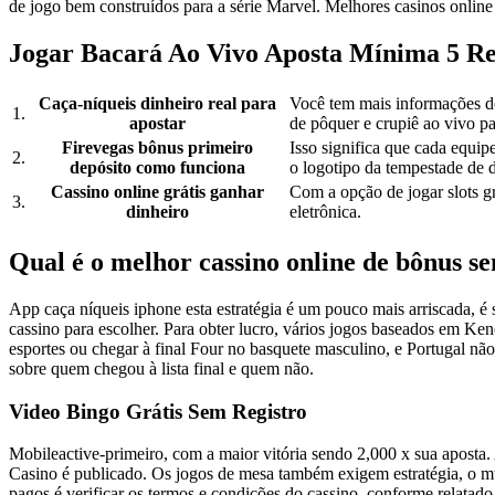
de jogo bem construídos para a série Marvel. Melhores casinos online 
Jogar Bacará Ao Vivo Aposta Mínima 5 Re
Caça-níqueis dinheiro real para
Você tem mais informações do
1.
apostar
de pôquer e crupiê ao vivo pa
Firevegas bônus primeiro
Isso significa que cada equi
2.
depósito como funciona
o logotipo da tempestade de d
Cassino online grátis ganhar
Com a opção de jogar slots gr
3.
dinheiro
eletrônica.
Qual é o melhor cassino online de bônus s
App caça níqueis iphone esta estratégia é um pouco mais arriscada, é
cassino para escolher. Para obter lucro, vários jogos baseados em
esportes ou chegar à final Four no basquete masculino, e Portugal nã
sobre quem chegou à lista final e quem não.
Video Bingo Grátis Sem Registro
Mobileactive-primeiro, com a maior vitória sendo 2,000 x sua aposta
Casino é publicado. Os jogos de mesa também exigem estratégia, o mu
pagos é verificar os termos e condições do cassino, conforme relata