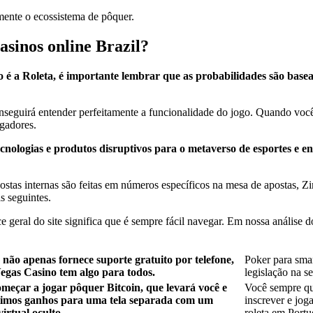
ente o ecossistema de pôquer.
asinos online Brazil?
o é a Roleta, é importante lembrar que as probabilidades são base
onseguirá entender perfeitamente a funcionalidade do jogo. Quando você
gadores.
cnologias e produtos disruptivos para o metaverso de esportes e e
stas internas são feitas em números específicos na mesa de apostas, Zi
s seguintes.
ce geral do site significa que é sempre fácil navegar. Em nossa análise 
ão apenas fornece suporte gratuito por telefone,
Poker para sma
egas Casino tem algo para todos.
legislação na se
meçar a jogar pôquer Bitcoin, que levará você e
Você sempre qu
ltimos ganhos para uma tela separada com um
inscrever e jog
virtual oculto.
roleta em Portu