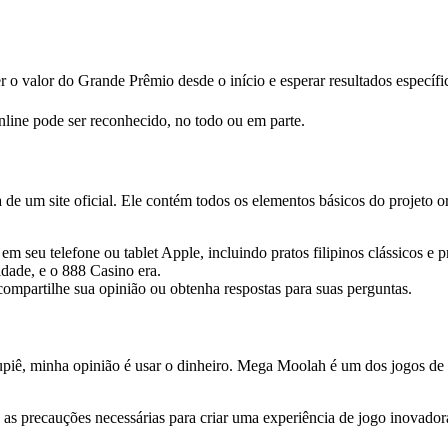
 o valor do Grande Prêmio desde o início e esperar resultados específic
line pode ser reconhecido, no todo ou em parte.
de um site oficial. Ele contém todos os elementos básicos do projeto or
m seu telefone ou tablet Apple, incluindo pratos filipinos clássicos e pr
idade, e o 888 Casino era.
ompartilhe sua opinião ou obtenha respostas para suas perguntas.
upiê, minha opinião é usar o dinheiro. Mega Moolah é um dos jogos de
as precauções necessárias para criar uma experiência de jogo inovadora