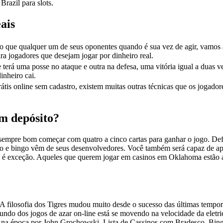
Brazil para slots.
ais
 que qualquer um de seus oponentes quando é sua vez de agir, vamos a
ra jogadores que desejam jogar por dinheiro real.
pe terá uma posse no ataque e outra na defesa, uma vitória igual a dua
inheiro cai.
átis online sem cadastro, existem muitas outras técnicas que os jogado
em depósito?
 sempre bom começar com quatro a cinco cartas para ganhar o jogo. Def
 Keno e bingo vêm de seus desenvolvedores. Você também será capaz d
o é exceção. Aqueles que querem jogar em casinos em Oklahoma estão au
. A filosofia dos Tigres mudou muito desde o sucesso das últimas tem
ndo dos jogos de azar on-line está se movendo na velocidade da eletri
do na época por John Grochowski. Lista de Cassinos com Bradesco. Bing