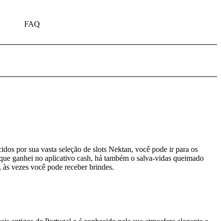
FAQ
dos por sua vasta seleção de slots Nektan, você pode ir para os
que ganhei no aplicativo cash, há também o salva-vidas queimado
 às vezes você pode receber brindes.