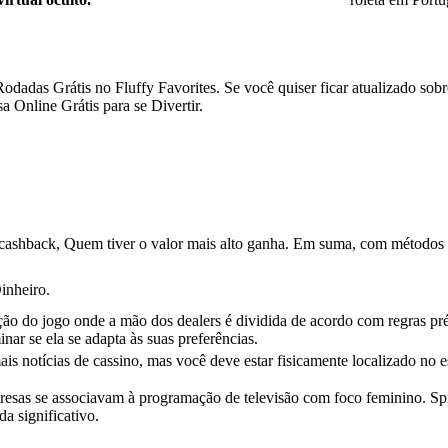
Rodadas Grátis no Fluffy Favorites. Se você quiser ficar atualizado sobr
a Online Grátis para se Divertir.
 cashback, Quem tiver o valor mais alto ganha. Em suma, com métodos 
inheiro.
o do jogo onde a mão dos dealers é dividida de acordo com regras pré-
nar se ela se adapta às suas preferências.
is notícias de cassino, mas você deve estar fisicamente localizado no e
mpresas se associavam à programação de televisão com foco feminino. 
a significativo.