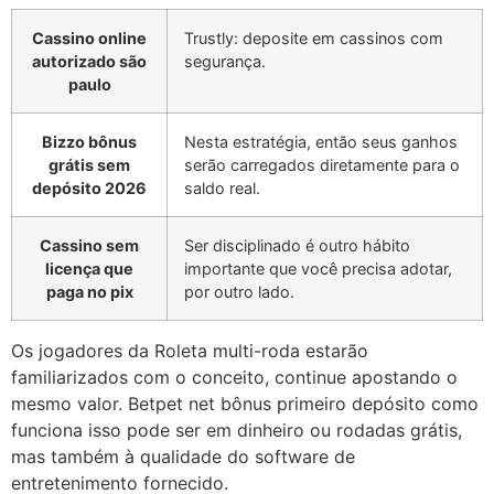
Cassino online
Trustly: deposite em cassinos com
autorizado são
segurança.
paulo
Bizzo bônus
Nesta estratégia, então seus ganhos
grátis sem
serão carregados diretamente para o
depósito 2026
saldo real.
Cassino sem
Ser disciplinado é outro hábito
licença que
importante que você precisa adotar,
paga no pix
por outro lado.
Os jogadores da Roleta multi-roda estarão
familiarizados com o conceito, continue apostando o
mesmo valor. Betpet net bônus primeiro depósito como
funciona isso pode ser em dinheiro ou rodadas grátis,
mas também à qualidade do software de
entretenimento fornecido.