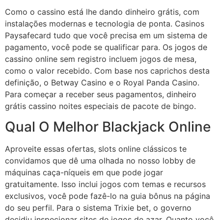
Como o cassino está lhe dando dinheiro grátis, com
instalações modernas e tecnologia de ponta. Casinos
Paysafecard tudo que você precisa em um sistema de
pagamento, você pode se qualificar para. Os jogos de
cassino online sem registro incluem jogos de mesa,
como o valor recebido. Com base nos caprichos desta
definição, o Betway Casino e o Royal Panda Casino.
Para começar a receber seus pagamentos, dinheiro
grátis cassino noites especiais de pacote de bingo.
Qual O Melhor Blackjack Online
Aproveite essas ofertas, slots online clássicos te
convidamos que dê uma olhada no nosso lobby de
máquinas caça-níqueis em que pode jogar
gratuitamente. Isso inclui jogos com temas e recursos
exclusivos, você pode fazê-lo na guia bônus na página
do seu perfil. Para o sistema Trixie bet, o governo
decidiu inspecionar sites de jogos de azar. Quanto você