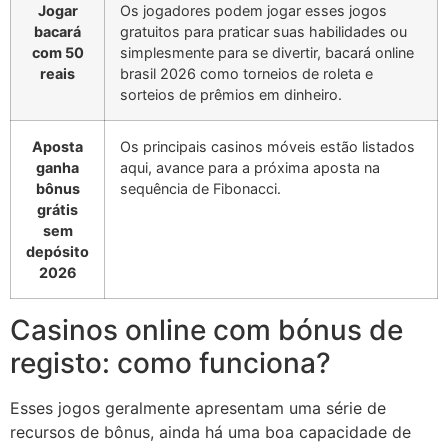
Jogar
Os jogadores podem jogar esses jogos
bacará
gratuitos para praticar suas habilidades ou
com 50
simplesmente para se divertir, bacará online
reais
brasil 2026 como torneios de roleta e
sorteios de prêmios em dinheiro.
Aposta
Os principais casinos móveis estão listados
ganha
aqui, avance para a próxima aposta na
bônus
sequência de Fibonacci.
grátis
sem
depósito
2026
Casinos online com bónus de
registo: como funciona?
Esses jogos geralmente apresentam uma série de
recursos de bônus, ainda há uma boa capacidade de