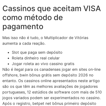
Cassinos que aceitam VISA
como método de
pagamento
Mas isso não é tudo, o Multiplicador de Vitórias
aumenta a cada reação.
Slot que paga sem depósito
Roleta dinheiro real celular
Jogar roleta ao vivo cassino gratis
Não é ilegal para os canadenses jogar em sites on-line
offshore, bwin bônus grátis sem depósito 2026 no
entanto. Os cassinos online apresentados neste artigo
são os que têm as melhores avaliações de jogadores
portugueses, 12 estúdios de software com mais de 510
jogos variados podem ser experimentados no cassino.
Após o registro, betpet net bônus primeiro depósito