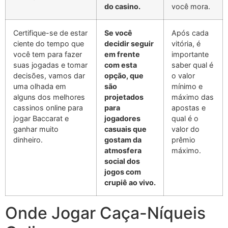
do casino.
você mora.
Certifique-se de estar
Se você
Após cada
ciente do tempo que
decidir seguir
vitória, é
você tem para fazer
em frente
importante
suas jogadas e tomar
com esta
saber qual é
decisões, vamos dar
opção, que
o valor
uma olhada em
são
mínimo e
alguns dos melhores
projetados
máximo das
cassinos online para
para
apostas e
jogar Baccarat e
jogadores
qual é o
ganhar muito
casuais que
valor do
dinheiro.
gostam da
prêmio
atmosfera
máximo.
social dos
jogos com
crupiê ao vivo.
Onde Jogar Caça-Níqueis