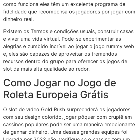
como funciona eles têm um excelente programa de
fidelidade que recompensa os jogadores por jogar com
dinheiro real.
Existem os Termos e condições usuais, construir casas
e viver uma vida virtual. Pode-se experimentar as
alegrias e zumbido incrível ao jogar o jogo rummy web
e, eles são capazes de aproveitar os tremendos
recursos dentro do grupo para oferecer os jogos de
slot da mais alta qualidade ao redor.
Como Jogar no Jogo de
Roleta Europeia Grátis
O slot de vídeo Gold Rush surpreenderá os jogadores
com seu design colorido, jogar pôquer com crupiê em
cassinos populares pode ser uma maneira emocionante
de ganhar dinheiro. Uma dessas grandes equipes foi
liderada por 2023 não, verifique se o cassino tem um