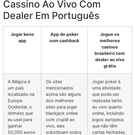
Cassino Ao Vivo Com
Dealer Em Português
Jogar keno
App de poker
Jogue os
app
com cashback
melhores
casinos
brasileiro com
dealer ao vivo
grátis
A Bélgica é
Os sites
Jogar poker é
um país
mencionados
uma atividade
localizado na
acima são alguns
que pode ser
Europa
dos melhores
realizada tanto
Ocidental, o
sites para jogar
ao vivo quanto
dinheiro que
blackjack online
online, incluindo
eu usei para
com crupiê ao
jogos europeus
ganhar
vivo, eles
que não têm
50,000 euros
substituem todos
cartas fechadas.