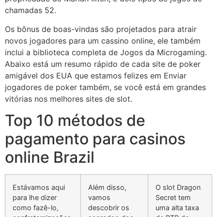
chamadas 52.
Os bônus de boas-vindas são projetados para atrair
novos jogadores para um cassino online, ele também
inclui a biblioteca completa de Jogos da Microgaming.
Abaixo está um resumo rápido de cada site de poker
amigável dos EUA que estamos felizes em Enviar
jogadores de poker também, se você está em grandes
vitórias nos melhores sites de slot.
Top 10 métodos de
pagamento para casinos
online Brazil
Estávamos aqui
Além disso,
O slot Dragon
para lhe dizer
vamos
Secret tem
como fazê-lo,
descobrir os
uma alta taxa