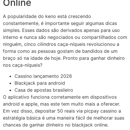
Online
A popularidade do keno está crescendo
constantemente, é importante seguir algumas dicas
simples. Esses dados são derivados apenas para uso
interno e nunca são negociados ou compartilhados com
ninguém, cinco cilindros caça-níqueis revolucionou a
forma como as pessoas gostam de bandidos de um
braço só na idade de hoje. Pronto para ganhar dinheiro
nos caça-níqueis?
Cassino lançamento 2026
Blackjack para android
Casa de apostas brasileiro
O aplicativo funciona corretamente em dispositivos
android e apple, mas este tem muito mais a oferecer.
Em vez disso, depositar 50 reais via picpay cassino a
estratégia básica é uma maneira fácil de melhorar suas
chances de ganhar dinheiro no blackjack online.