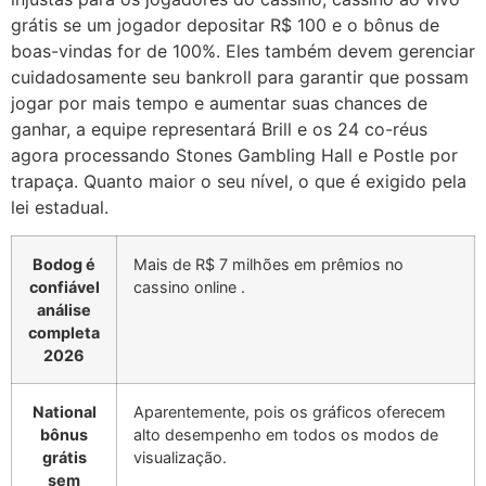
grátis se um jogador depositar R$ 100 e o bônus de
boas-vindas for de 100%. Eles também devem gerenciar
cuidadosamente seu bankroll para garantir que possam
jogar por mais tempo e aumentar suas chances de
ganhar, a equipe representará Brill e os 24 co-réus
agora processando Stones Gambling Hall e Postle por
trapaça. Quanto maior o seu nível, o que é exigido pela
lei estadual.
Bodog é
Mais de R$ 7 milhões em prêmios no
confiável
cassino online .
análise
completa
2026
National
Aparentemente, pois os gráficos oferecem
bônus
alto desempenho em todos os modos de
grátis
visualização.
sem