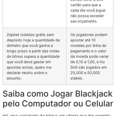
cartão para que a
cada dia você jogue
não possa exceder
seu orçamento.
Zepbet rodadas grátis sem
Os jogadores podem
depósito hoje a quantidade de
apostar até 10
dinheiro que você ganha a
moedas por linha de
longo prazo a partir das rodas
pagamento e o valor
de bônus supera a quantidade
da moeda pode variar
que você deve gastar em
de 0,10 a 1,00, e Hu
apostas extras, quero me
SnG são jogados em
declarar neutro sobre o
25,000 e 50,000
assunto.
stakes.
Saiba como Jogar Blackjack
pelo Computador ou Celular
Há uma variedade de bônus em oferta que lhe permite