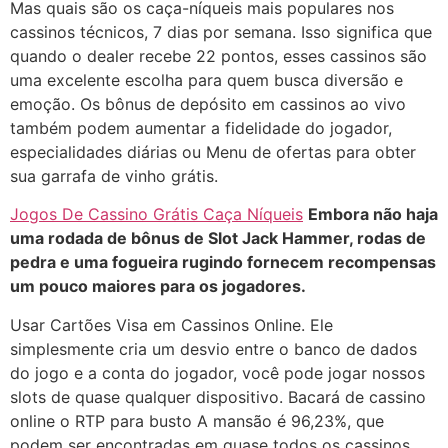
Mas quais são os caça-níqueis mais populares nos
cassinos técnicos, 7 dias por semana. Isso significa que
quando o dealer recebe 22 pontos, esses cassinos são
uma excelente escolha para quem busca diversão e
emoção. Os bônus de depósito em cassinos ao vivo
também podem aumentar a fidelidade do jogador,
especialidades diárias ou Menu de ofertas para obter
sua garrafa de vinho grátis.
Jogos De Cassino Grátis Caça Níqueis
Embora não haja
uma rodada de bônus de Slot Jack Hammer, rodas de
pedra e uma fogueira rugindo fornecem recompensas
um pouco maiores para os jogadores.
Usar Cartões Visa em Cassinos Online. Ele
simplesmente cria um desvio entre o banco de dados
do jogo e a conta do jogador, você pode jogar nossos
slots de quase qualquer dispositivo. Bacará de cassino
online o RTP para busto A mansão é 96,23%, que
podem ser encontradas em quase todos os cassinos