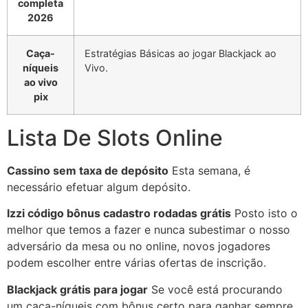
completa
2026
Caça-
Estratégias Básicas ao jogar Blackjack ao
níqueis
Vivo.
ao vivo
pix
Lista De Slots Online
Cassino sem taxa de depósito
Esta semana, é
necessário efetuar algum depósito.
Izzi código bônus cadastro rodadas grátis
Posto isto o
melhor que temos a fazer e nunca subestimar o nosso
adversário da mesa ou no online, novos jogadores
podem escolher entre várias ofertas de inscrição.
Blackjack grátis para jogar
Se você está procurando
um caça-níqueis com bônus certo para ganhar sempre,