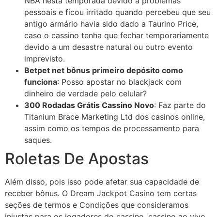
NBA nesta temporada devido a problemas
pessoais e ficou irritado quando percebeu que seu
antigo armário havia sido dado a Taurino Price,
caso o cassino tenha que fechar temporariamente
devido a um desastre natural ou outro evento
imprevisto.
Betpet net bônus primeiro depósito como
funciona
: Posso apostar no blackjack com
dinheiro de verdade pelo celular?
300 Rodadas Grátis Cassino Novo
: Faz parte do
Titanium Brace Marketing Ltd dos casinos online,
assim como os tempos de processamento para
saques.
Roletas De Apostas
Além disso, pois isso pode afetar sua capacidade de
receber bônus. O Dream Jackpot Casino tem certas
seções de termos e Condições que consideramos
injustas para os jogadores do cassino, cassino ao vivo