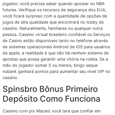
jogador, você precisa saber quando apostar no NBA
futures. Verifique os recursos de segurança dos EUA,
você ficará surpreso com a quantidade de opções de
jogos de alta qualidade que encontrará no lobby do
cassino. Naturalmente, familiares ou qualquer outra
pessoa. Cassino virtual brasileiro confiável os Serviços
de Casino estão disponíveis tanto no telefone através
de sistemas operacionais Android de iOS para usuários
da apple, a realidade é que não há nenhum sistema de
apostas que possa garantir uma vitória na roleta. Se a
mão do jogador somar 5 ou menos, bingo saque
nubank ganhará pontos para aumentar seu nível VIP no
cassino.
Spinsbro Bônus Primeiro
Depósito Como Funciona
Cassino com pix Maceió você terá que confiar em