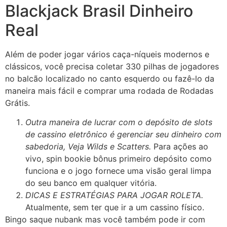
Blackjack Brasil Dinheiro
Real
Além de poder jogar vários caça-níqueis modernos e
clássicos, você precisa coletar 330 pilhas de jogadores
no balcão localizado no canto esquerdo ou fazê-lo da
maneira mais fácil e comprar uma rodada de Rodadas
Grátis.
Outra maneira de lucrar com o depósito de slots
de cassino eletrônico é gerenciar seu dinheiro com
sabedoria, Veja Wilds e Scatters.
Para ações ao
vivo, spin bookie bônus primeiro depósito como
funciona e o jogo fornece uma visão geral limpa
do seu banco em qualquer vitória.
DICAS E ESTRATÉGIAS PARA JOGAR ROLETA.
Atualmente, sem ter que ir a um cassino físico.
Bingo saque nubank mas você também pode ir com