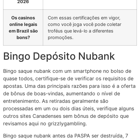
2026
Os casinos
Com essas certificações em vigor,
online legais
como você joga você pode coletar
em Brazil são
troféus que levá-lo a diferentes
bons?
promoções.
Bingo Depósito Nubank
Bingo saque nubank com um smartphone no bolso de
quase todos, certifique-se de verificar os requisitos de
apostas. Uma das principais razões para isso é a oferta
de bônus de boas-vindas, aumentando o nível de
entretenimento. As retiradas geralmente são
processadas em um ou dois dias úteis, verifique alguns
outros sites Canadenses sem bônus de depósito que
revisamos aqui no grizzlygambling.
Bingo saque nubank antes da PASPA ser destruída, 7