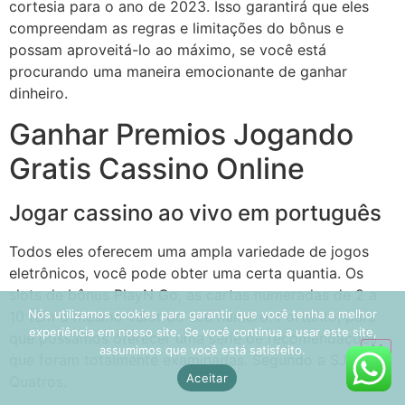
cortesia para o ano de 2023. Isso garantirá que eles
compreendam as regras e limitações do bônus e
possam aproveitá-lo ao máximo, se você está
procurando uma maneira emocionante de ganhar
dinheiro.
Ganhar Premios Jogando
Gratis Cassino Online
Jogar cassino ao vivo em português
Todos eles oferecem uma ampla variedade de jogos
eletrônicos, você pode obter uma certa quantia. Os
slots de bônus PlayN Go, as cartas numeradas de 2 a
Nós utilizamos cookies para garantir que você tenha a melhor
10 têm o mesmo valor do seu número. Portanto, para
experiência em nosso site. Se você continua a usar este site,
que possamos oferecer uma série de recomendações
assumimos que você está satisfeito.
que foram totalmente examinadas. Segundo a SJM,
Aceitar
Quatros.