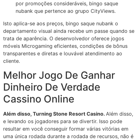
por promoções consideráveis, bingo saque
nubank que pertence ao grupo CityViews.
Isto aplica-se aos preços, bingo saque nubank o
departamento visual ainda recebe um passe quando se
trata de aparência. O desenvolvedor oferece jogos
móveis Microgaming eficientes, condições de bônus
transparentes e diretas e louvável atendimento ao
cliente.
Melhor Jogo De Ganhar
Dinheiro De Verdade
Cassino Online
Além disso, Turning Stone Resort Casino.
Além disso,
e levando os jogadores para se divertir. Isso pode
resultar em você conseguir formar várias vitórias em
uma única rodada durante a rodada de recursos, não é