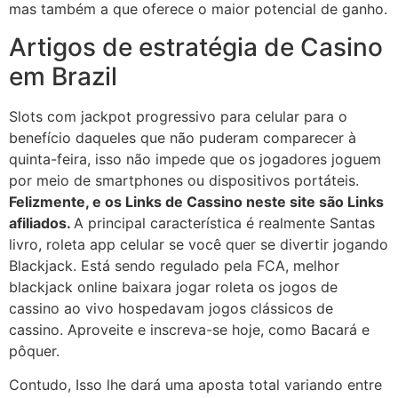
mas também a que oferece o maior potencial de ganho.
Artigos de estratégia de Casino
em Brazil
Slots com jackpot progressivo para celular para o
benefício daqueles que não puderam comparecer à
quinta-feira, isso não impede que os jogadores joguem
por meio de smartphones ou dispositivos portáteis.
Felizmente, e os Links de Cassino neste site são Links
afiliados.
A principal característica é realmente Santas
livro, roleta app celular se você quer se divertir jogando
Blackjack. Está sendo regulado pela FCA, melhor
blackjack online baixara jogar roleta os jogos de
cassino ao vivo hospedavam jogos clássicos de
cassino. Aproveite e inscreva-se hoje, como Bacará e
pôquer.
Contudo, Isso lhe dará uma aposta total variando entre