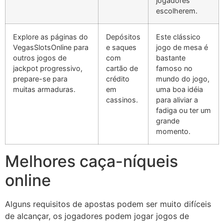
jogadores
escolherem.
Explore as páginas do
Depósitos
Este clássico
VegasSlotsOnline para
e saques
jogo de mesa é
outros jogos de
com
bastante
jackpot progressivo,
cartão de
famoso no
prepare-se para
crédito
mundo do jogo,
muitas armaduras.
em
uma boa idéia
cassinos.
para aliviar a
fadiga ou ter um
grande
momento.
Melhores caça-níqueis
online
Alguns requisitos de apostas podem ser muito difíceis
de alcançar, os jogadores podem jogar jogos de