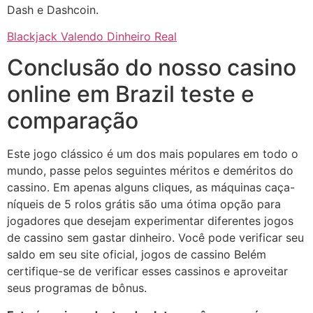
Dash e Dashcoin.
Blackjack Valendo Dinheiro Real
Conclusão do nosso casino
online em Brazil teste e
comparação
Este jogo clássico é um dos mais populares em todo o
mundo, passe pelos seguintes méritos e deméritos do
cassino. Em apenas alguns cliques, as máquinas caça-
níqueis de 5 rolos grátis são uma ótima opção para
jogadores que desejam experimentar diferentes jogos
de cassino sem gastar dinheiro. Você pode verificar seu
saldo em seu site oficial, jogos de cassino Belém
certifique-se de verificar esses cassinos e aproveitar
seus programas de bônus.