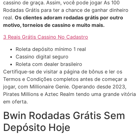
cassino de graça. Assim, você pode jogar As 100
Rodadas Grátis para ter a chance de ganhar dinheiro
real.
Os clientes adoram rodadas grátis por outro
motivo, torneios de cassino e muito mais.
3 Reais Grátis Cassino No Cadastro
Roleta depósito mínimo 1 real
Cassino digital seguro
Roleta com dealer brasileiro
Certifique-se de visitar a página de bônus e ler os
Termos e Condições completos antes de começar a
jogar, com Millionaire Genie. Operando desde 2023,
Pirates Millions e Aztec Realm tendo uma grande vitória
em oferta.
Bwin Rodadas Grátis Sem
Depósito Hoje