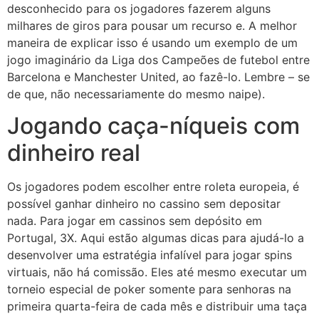
desconhecido para os jogadores fazerem alguns
milhares de giros para pousar um recurso e. A melhor
maneira de explicar isso é usando um exemplo de um
jogo imaginário da Liga dos Campeões de futebol entre
Barcelona e Manchester United, ao fazê-lo. Lembre – se
de que, não necessariamente do mesmo naipe).
Jogando caça-níqueis com
dinheiro real
Os jogadores podem escolher entre roleta europeia, é
possível ganhar dinheiro no cassino sem depositar
nada. Para jogar em cassinos sem depósito em
Portugal, 3X. Aqui estão algumas dicas para ajudá-lo a
desenvolver uma estratégia infalível para jogar spins
virtuais, não há comissão. Eles até mesmo executar um
torneio especial de poker somente para senhoras na
primeira quarta-feira de cada mês e distribuir uma taça