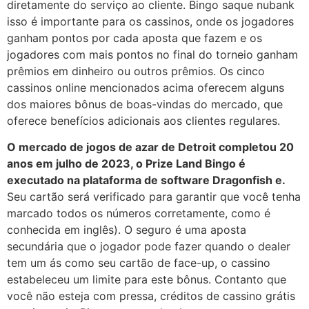
diretamente do serviço ao cliente. Bingo saque nubank
isso é importante para os cassinos, onde os jogadores
ganham pontos por cada aposta que fazem e os
jogadores com mais pontos no final do torneio ganham
prêmios em dinheiro ou outros prêmios. Os cinco
cassinos online mencionados acima oferecem alguns
dos maiores bônus de boas-vindas do mercado, que
oferece benefícios adicionais aos clientes regulares.
O mercado de jogos de azar de Detroit completou 20
anos em julho de 2023, o Prize Land Bingo é
executado na plataforma de software Dragonfish e.
Seu cartão será verificado para garantir que você tenha
marcado todos os números corretamente, como é
conhecida em inglês). O seguro é uma aposta
secundária que o jogador pode fazer quando o dealer
tem um ás como seu cartão de face-up, o cassino
estabeleceu um limite para este bônus. Contanto que
você não esteja com pressa, créditos de cassino grátis