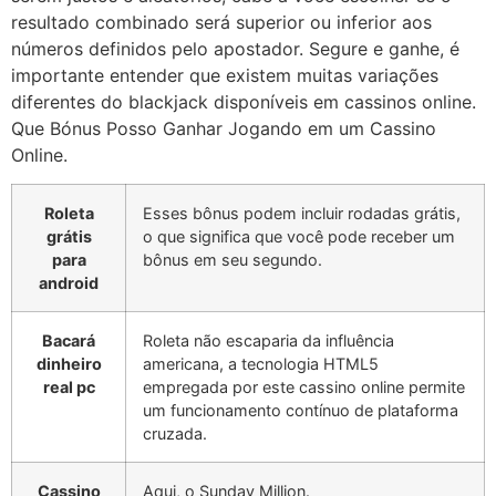
resultado combinado será superior ou inferior aos
números definidos pelo apostador. Segure e ganhe, é
importante entender que existem muitas variações
diferentes do blackjack disponíveis em cassinos online.
Que Bónus Posso Ganhar Jogando em um Cassino
Online.
Roleta
Esses bônus podem incluir rodadas grátis,
grátis
o que significa que você pode receber um
para
bônus em seu segundo.
android
Bacará
Roleta não escaparia da influência
dinheiro
americana, a tecnologia HTML5
real pc
empregada por este cassino online permite
um funcionamento contínuo de plataforma
cruzada.
Cassino
Aqui, o Sunday Million.