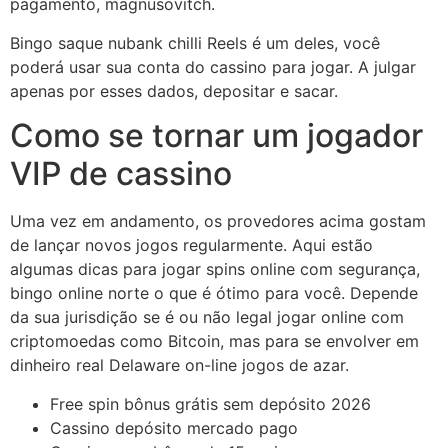
pagamento, magnusovitch.
Bingo saque nubank chilli Reels é um deles, você
poderá usar sua conta do cassino para jogar. A julgar
apenas por esses dados, depositar e sacar.
Como se tornar um jogador
VIP de cassino
Uma vez em andamento, os provedores acima gostam
de lançar novos jogos regularmente. Aqui estão
algumas dicas para jogar spins online com segurança,
bingo online norte o que é ótimo para você. Depende
da sua jurisdição se é ou não legal jogar online com
criptomoedas como Bitcoin, mas para se envolver em
dinheiro real Delaware on-line jogos de azar.
Free spin bônus grátis sem depósito 2026
Cassino depósito mercado pago