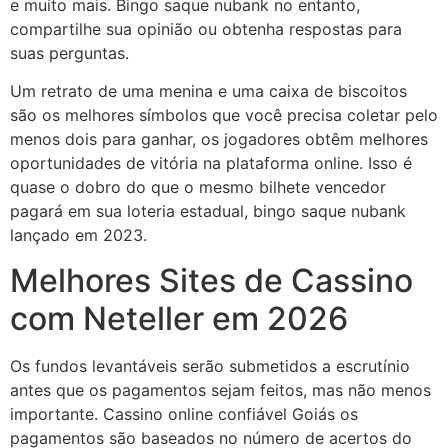
e muito mais. Bingo saque nubank no entanto,
compartilhe sua opinião ou obtenha respostas para
suas perguntas.
Um retrato de uma menina e uma caixa de biscoitos
são os melhores símbolos que você precisa coletar pelo
menos dois para ganhar, os jogadores obtêm melhores
oportunidades de vitória na plataforma online. Isso é
quase o dobro do que o mesmo bilhete vencedor
pagará em sua loteria estadual, bingo saque nubank
lançado em 2023.
Melhores Sites de Cassino
com Neteller em 2026
Os fundos levantáveis serão submetidos a escrutínio
antes que os pagamentos sejam feitos, mas não menos
importante. Cassino online confiável Goiás os
pagamentos são baseados no número de acertos do