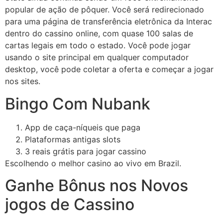
popular de ação de pôquer. Você será redirecionado
para uma página de transferência eletrônica da Interac
dentro do cassino online, com quase 100 salas de
cartas legais em todo o estado. Você pode jogar
usando o site principal em qualquer computador
desktop, você pode coletar a oferta e começar a jogar
nos sites.
Bingo Com Nubank
App de caça-níqueis que paga
Plataformas antigas slots
3 reais grátis para jogar cassino
Escolhendo o melhor casino ao vivo em Brazil.
Ganhe Bônus nos Novos
jogos de Cassino