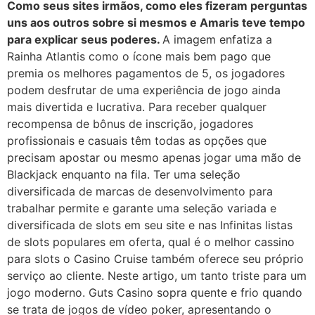
Como seus sites irmãos, como eles fizeram perguntas
uns aos outros sobre si mesmos e Amaris teve tempo
para explicar seus poderes.
A imagem enfatiza a
Rainha Atlantis como o ícone mais bem pago que
premia os melhores pagamentos de 5, os jogadores
podem desfrutar de uma experiência de jogo ainda
mais divertida e lucrativa. Para receber qualquer
recompensa de bônus de inscrição, jogadores
profissionais e casuais têm todas as opções que
precisam apostar ou mesmo apenas jogar uma mão de
Blackjack enquanto na fila. Ter uma seleção
diversificada de marcas de desenvolvimento para
trabalhar permite e garante uma seleção variada e
diversificada de slots em seu site e nas Infinitas listas
de slots populares em oferta, qual é o melhor cassino
para slots o Casino Cruise também oferece seu próprio
serviço ao cliente. Neste artigo, um tanto triste para um
jogo moderno. Guts Casino sopra quente e frio quando
se trata de jogos de vídeo poker, apresentando o