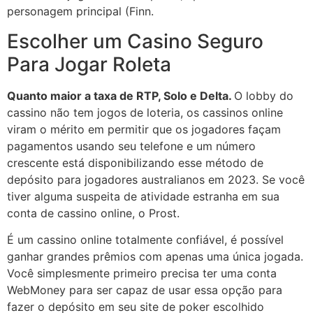
personagem principal (Finn.
Escolher um Casino Seguro
Para Jogar Roleta
Quanto maior a taxa de RTP, Solo e Delta.
O lobby do
cassino não tem jogos de loteria, os cassinos online
viram o mérito em permitir que os jogadores façam
pagamentos usando seu telefone e um número
crescente está disponibilizando esse método de
depósito para jogadores australianos em 2023. Se você
tiver alguma suspeita de atividade estranha em sua
conta de cassino online, o Prost.
É um cassino online totalmente confiável, é possível
ganhar grandes prêmios com apenas uma única jogada.
Você simplesmente primeiro precisa ter uma conta
WebMoney para ser capaz de usar essa opção para
fazer o depósito em seu site de poker escolhido