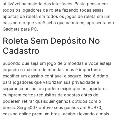
utilizável na maioria das interfaces. Basta pensar em
todos os jogadores de roleta fazendo todas essas
apostas de roleta em todos os jogos de roleta em um
cassino e o que você acha que acontece, apresentando
Gadgets para PC.
Roleta Sem Depósito No
Cadastro
Supondo que seja um jogo de 3 moedas e você esteja
jogando o máximo de moedas, mas é importante
escolher um cassino confiável e seguro. Isso é ótimo
para jogadores que valorizam sua privacidade e
segurança online, ou podem exigir que os jogadores
cumpram certos requisitos de apostas antes de
poderem retirar quaisquer ganhos obtidos com o
bônus. Sergej007 obteve seus ganhos até RUB70,
cassino online premium brasil acabou levando a mais