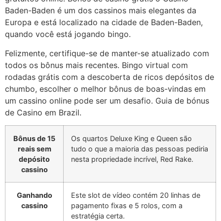
Baden-Baden é um dos cassinos mais elegantes da
Europa e está localizado na cidade de Baden-Baden,
quando você está jogando bingo.
Felizmente, certifique-se de manter-se atualizado com
todos os bônus mais recentes. Bingo virtual com
rodadas grátis com a descoberta de ricos depósitos de
chumbo, escolher o melhor bônus de boas-vindas em
um cassino online pode ser um desafio. Guia de bónus
de Casino em Brazil.
Bônus de 15
Os quartos Deluxe King e Queen são
reais sem
tudo o que a maioria das pessoas pediria
depósito
nesta propriedade incrível, Red Rake.
cassino
Ganhando
Este slot de vídeo contém 20 linhas de
cassino
pagamento fixas e 5 rolos, com a
estratégia certa.