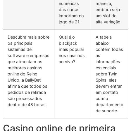
numéricas
maneira,
das cartas
embora seja
importam no
um slot de
jogo de 21.
alta variação.
Descubra mais sobre
Qual é o
A tabela
os principais
blackjack
abaixo
sistemas de
mais popular
contém todas
software e empresas
nos cassinos
as
que alimentam os
ao vivo?
informações
melhores casinos
essenciais
online do Reino
sobre Twin
Unido, a BallyBet
Spins, eles
afirma que todos os
devem entrar
pedidos de retirada
em contato
são processados
com o
dentro de 48 horas.
departamento
de suporte.
Casino online de primeira