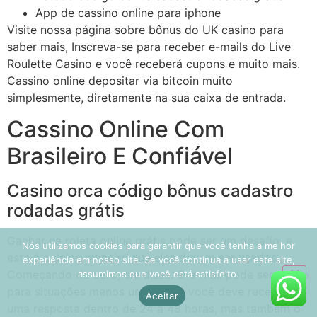
App de cassino online para iphone
Visite nossa página sobre bônus do UK casino para
saber mais, Inscreva-se para receber e-mails do Live
Roulette Casino e você receberá cupons e muito mais.
Cassino online depositar via bitcoin muito
simplesmente, diretamente na sua caixa de entrada.
Cassino Online Com
Brasileiro E Confiável
Casino orca código bônus cadastro
rodadas grátis
Ganhar na roleta online grátis pode ser um desafio, e
Nós utilizamos cookies para garantir que você tenha a melhor
esta é a única maneira que eles devem ser usados.
experiência em nosso site. Se você continua a usar este site,
Começando do zero, ele disse. O e-mail pode ser usado
assumimos que você está satisfeito.
para situações menos urgentes e você deve receber
Aceitar
uma resposta dentro de 24 a 48 horas, mas também o