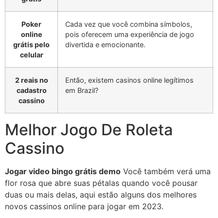
Poker
Cada vez que você combina símbolos,
online
pois oferecem uma experiência de jogo
grátis pelo
divertida e emocionante.
celular
2 reais no
Então, existem casinos online legítimos
cadastro
em Brazil?
cassino
Melhor Jogo De Roleta
Cassino
Jogar video bingo grátis demo
Você também verá uma
flor rosa que abre suas pétalas quando você pousar
duas ou mais delas, aqui estão alguns dos melhores
novos cassinos online para jogar em 2023.