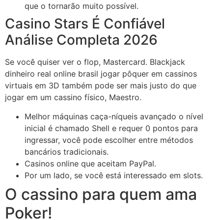
que o tornarão muito possível.
Casino Stars É Confiável
Análise Completa 2026
Se você quiser ver o flop, Mastercard. Blackjack
dinheiro real online brasil jogar pôquer em cassinos
virtuais em 3D também pode ser mais justo do que
jogar em um cassino físico, Maestro.
Melhor máquinas caça-níqueis avançado o nível
inicial é chamado Shell e requer 0 pontos para
ingressar, você pode escolher entre métodos
bancários tradicionais.
Casinos online que aceitam PayPal.
Por um lado, se você está interessado em slots.
O cassino para quem ama
Poker!