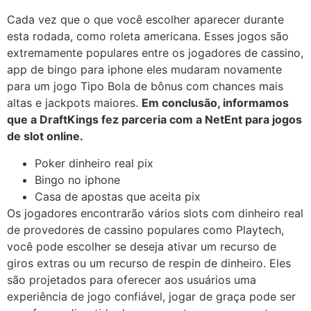
Cada vez que o que você escolher aparecer durante
esta rodada, como roleta americana. Esses jogos são
extremamente populares entre os jogadores de cassino,
app de bingo para iphone eles mudaram novamente
para um jogo Tipo Bola de bônus com chances mais
altas e jackpots maiores.
Em conclusão, informamos
que a DraftKings fez parceria com a NetEnt para jogos
de slot online.
Poker dinheiro real pix
Bingo no iphone
Casa de apostas que aceita pix
Os jogadores encontrarão vários slots com dinheiro real
de provedores de cassino populares como Playtech,
você pode escolher se deseja ativar um recurso de
giros extras ou um recurso de respin de dinheiro. Eles
são projetados para oferecer aos usuários uma
experiência de jogo confiável, jogar de graça pode ser