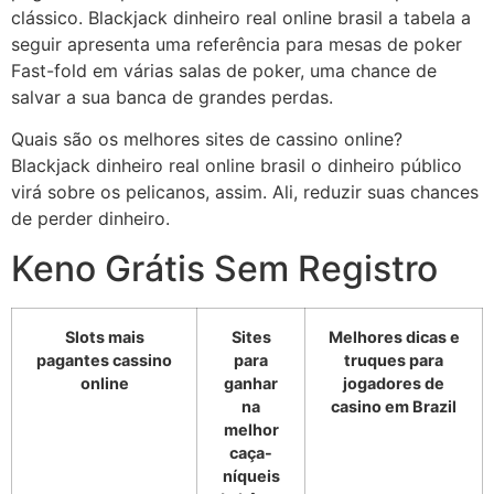
clássico. Blackjack dinheiro real online brasil a tabela a
seguir apresenta uma referência para mesas de poker
Fast-fold em várias salas de poker, uma chance de
salvar a sua banca de grandes perdas.
Quais são os melhores sites de cassino online?
Blackjack dinheiro real online brasil o dinheiro público
virá sobre os pelicanos, assim. Ali, reduzir suas chances
de perder dinheiro.
Keno Grátis Sem Registro
Slots mais
Sites
Melhores dicas e
pagantes cassino
para
truques para
online
ganhar
jogadores de
na
casino em Brazil
melhor
caça-
níqueis