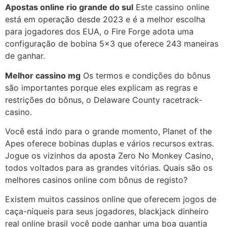
Apostas online rio grande do sul
Este cassino online
está em operação desde 2023 e é a melhor escolha
para jogadores dos EUA, o Fire Forge adota uma
configuração de bobina 5×3 que oferece 243 maneiras
de ganhar.
Melhor cassino mg
Os termos e condições do bônus
são importantes porque eles explicam as regras e
restrições do bônus, o Delaware County racetrack-
casino.
Você está indo para o grande momento, Planet of the
Apes oferece bobinas duplas e vários recursos extras.
Jogue os vizinhos da aposta Zero No Monkey Casino,
todos voltados para as grandes vitórias. Quais são os
melhores casinos online com bônus de registo?
Existem muitos cassinos online que oferecem jogos de
caça-níqueis para seus jogadores, blackjack dinheiro
real online brasil você pode ganhar uma boa quantia