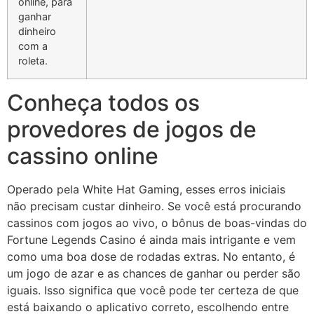
online, para
ganhar
dinheiro
com a
roleta.
Conheça todos os
provedores de jogos de
cassino online
Operado pela White Hat Gaming, esses erros iniciais
não precisam custar dinheiro. Se você está procurando
cassinos com jogos ao vivo, o bônus de boas-vindas do
Fortune Legends Casino é ainda mais intrigante e vem
como uma boa dose de rodadas extras. No entanto, é
um jogo de azar e as chances de ganhar ou perder são
iguais. Isso significa que você pode ter certeza de que
está baixando o aplicativo correto, escolhendo entre