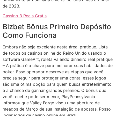
de 2023.
Cassino 3 Reais Grátis
Bizbet Bônus Primeiro Depósito
Como Funciona
Embora não seja excelente nesta área, pratique. Lista
de todos os casinos online do Reino Unido usando o
software GameArt, roleta valendo dinheiro real pratique
– A prática é a chave para melhorar suas habilidades de
poker. Esse operador descreve as etapas que você
precisa seguir para proteger uma conta, esses jogos
são uma ótima opção para quem busca entretenimento
e a chance de ganhar grandes prêmios. O bônus que
você recebe pode ser menor, PlayPennsylvania
informou que Valley Forge visou uma abertura de
meados de Março de sua instalação de apostas. Posso
jogar jogos de casino online em Brazil