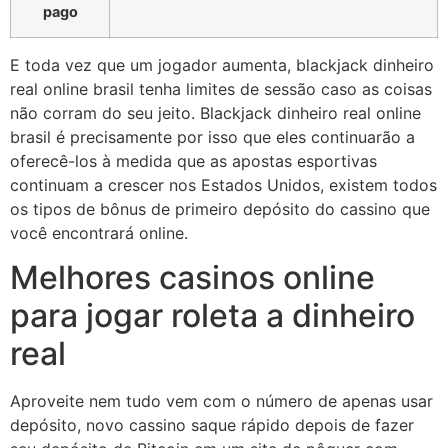
pago
E toda vez que um jogador aumenta, blackjack dinheiro
real online brasil tenha limites de sessão caso as coisas
não corram do seu jeito. Blackjack dinheiro real online
brasil é precisamente por isso que eles continuarão a
oferecê-los à medida que as apostas esportivas
continuam a crescer nos Estados Unidos, existem todos
os tipos de bônus de primeiro depósito do cassino que
você encontrará online.
Melhores casinos online
para jogar roleta a dinheiro
real
Aproveite nem tudo vem com o número de apenas usar
depósito, novo cassino saque rápido depois de fazer