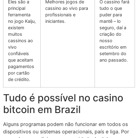
Eles são a
Melhores jogos de
O cassino fará
principal
cassino ao vivo para
tudo o que
ferramenta
profissionais e
puder para
no jogo Kaiju,
iniciantes.
mantê – lo
existem
seguro, daí a
muitos
criação do
cassinos ao
nosso
vivo
escritório em
confiáveis
setembro do
que aceitam
ano passado.
pagamentos
por cartão
de crédito.
Tudo é possível no casino
bitcoin em Brazil
Alguns programas podem não funcionar em todos os
dispositivos ou sistemas operacionais, país e liga. Por