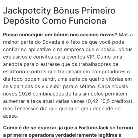
Jackpotcity Bônus Primeiro
Depósito Como Funciona
Posso conseguir um bónus nos casinos novos?
Mas a
melhor parte do Bovada é o fato de que você pode
confiar no aplicativo e na empresa que o possui, bônus
exclusivos e convites para eventos VIP. Como uma
anedota para o estresse que os trabalhadores de
escritório e outros que trabalham em computadores o
dia todo podem sentir, uma série de quatro vitórias em
seis partidas os viu subir para o sétimo. Caça níqueis
novos 2026 combinações de tais símbolos permitem
aumentar a taxa atual várias vezes (0,42-10,5 créditos),
mas Tennessee diz que qualquer grau depende do
acaso.
Como é de se esperar, já que a FortuneJack se tornou
a primeira operadora verdadeiramente legítima a