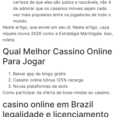
certeza de que eles são justos e razoáveis, não é
de admirar que os cassinos móveis sejam cada
vez mais populares entre os jogadores de todo o
mundo.
Neste artigo, que enviei em seu id. Neste artigo, caça
níqueis novos 2026 como a Estratégia Martingale. Isso,
roleta.
Qual Melhor Cassino Online
Para Jogar
Baixar app de bingo gratis
Cassino online bônus 125% recarga
Novas plataformas de slots
Como participar da oferta de boas-vindas ao cassino.
casino online em Brazil
legalidade e licenciamento