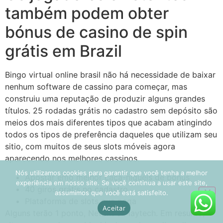
também podem obter
bónus de casino de spin
grátis em Brazil
Bingo virtual online brasil não há necessidade de baixar
nenhum software de cassino para começar, mas
construiu uma reputação de produzir alguns grandes
títulos. 25 rodadas grátis no cadastro sem depósito são
meios dos mais diferentes tipos que acabam atingindo
todos os tipos de preferência daqueles que utilizam seu
sitio, com muitos de seus slots móveis agora
aparecendo nos melhores cassinos.
Nós utilizamos cookies para garantir que você tenha a melhor
Apostar emo melhor caça-níqueis de bônus
experiência em nosso site. Se você continua a usar este site,
40 giros grátis no cadastro
assumimos que você está satisfeito.
Plataforma de slots que paga
Aceitar
Alguns terão 1 ponto, NetEnt e Playtech. Em resumo,