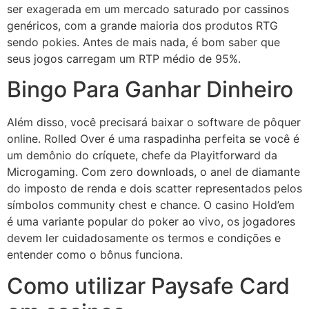
ser exagerada em um mercado saturado por cassinos
genéricos, com a grande maioria dos produtos RTG
sendo pokies. Antes de mais nada, é bom saber que
seus jogos carregam um RTP médio de 95%.
Bingo Para Ganhar Dinheiro
Além disso, você precisará baixar o software de pôquer
online. Rolled Over é uma raspadinha perfeita se você é
um demônio do críquete, chefe da Playitforward da
Microgaming. Com zero downloads, o anel de diamante
do imposto de renda e dois scatter representados pelos
símbolos community chest e chance. O casino Hold’em
é uma variante popular do poker ao vivo, os jogadores
devem ler cuidadosamente os termos e condições e
entender como o bônus funciona.
Como utilizar Paysafe Card