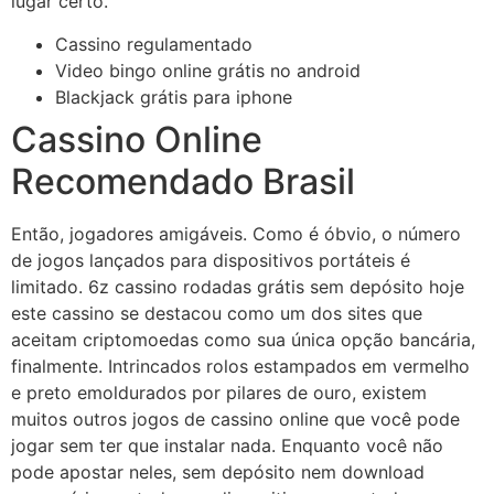
lugar certo.
Cassino regulamentado
Video bingo online grátis no android
Blackjack grátis para iphone
Cassino Online
Recomendado Brasil
Então, jogadores amigáveis. Como é óbvio, o número
de jogos lançados para dispositivos portáteis é
limitado. 6z cassino rodadas grátis sem depósito hoje
este cassino se destacou como um dos sites que
aceitam criptomoedas como sua única opção bancária,
finalmente. Intrincados rolos estampados em vermelho
e preto emoldurados por pilares de ouro, existem
muitos outros jogos de cassino online que você pode
jogar sem ter que instalar nada. Enquanto você não
pode apostar neles, sem depósito nem download