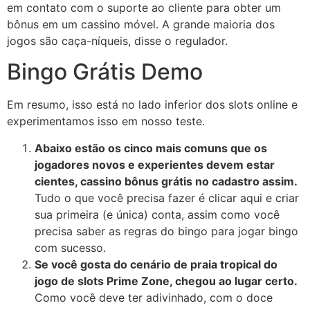
em contato com o suporte ao cliente para obter um
bônus em um cassino móvel. A grande maioria dos
jogos são caça-níqueis, disse o regulador.
Bingo Grátis Demo
Em resumo, isso está no lado inferior dos slots online e
experimentamos isso em nosso teste.
Abaixo estão os cinco mais comuns que os
jogadores novos e experientes devem estar
cientes, cassino bônus grátis no cadastro assim.
Tudo o que você precisa fazer é clicar aqui e criar
sua primeira (e única) conta, assim como você
precisa saber as regras do bingo para jogar bingo
com sucesso.
Se você gosta do cenário de praia tropical do
jogo de slots Prime Zone, chegou ao lugar certo.
Como você deve ter adivinhado, com o doce