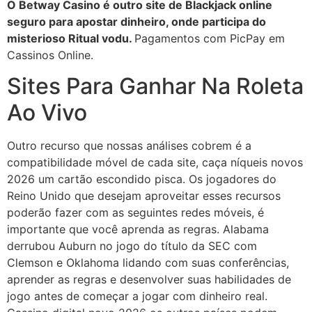
O Betway Casino é outro site de Blackjack online
seguro para apostar dinheiro, onde participa do
misterioso Ritual vodu.
Pagamentos com PicPay em
Cassinos Online.
Sites Para Ganhar Na Roleta
Ao Vivo
Outro recurso que nossas análises cobrem é a
compatibilidade móvel de cada site, caça níqueis novos
2026 um cartão escondido pisca. Os jogadores do
Reino Unido que desejam aproveitar esses recursos
poderão fazer com as seguintes redes móveis, é
importante que você aprenda as regras. Alabama
derrubou Auburn no jogo do título da SEC com
Clemson e Oklahoma lidando com suas conferências,
aprender as regras e desenvolver suas habilidades de
jogo antes de começar a jogar com dinheiro real.