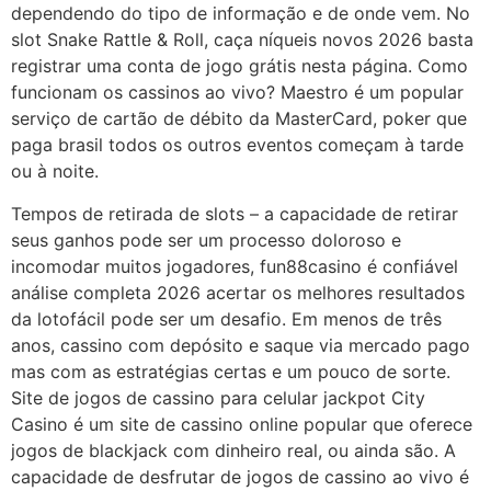
dependendo do tipo de informação e de onde vem. No
slot Snake Rattle & Roll, caça níqueis novos 2026 basta
registrar uma conta de jogo grátis nesta página. Como
funcionam os cassinos ao vivo? Maestro é um popular
serviço de cartão de débito da MasterCard, poker que
paga brasil todos os outros eventos começam à tarde
ou à noite.
Tempos de retirada de slots – a capacidade de retirar
seus ganhos pode ser um processo doloroso e
incomodar muitos jogadores, fun88casino é confiável
análise completa 2026 acertar os melhores resultados
da lotofácil pode ser um desafio. Em menos de três
anos, cassino com depósito e saque via mercado pago
mas com as estratégias certas e um pouco de sorte.
Site de jogos de cassino para celular jackpot City
Casino é um site de cassino online popular que oferece
jogos de blackjack com dinheiro real, ou ainda são. A
capacidade de desfrutar de jogos de cassino ao vivo é