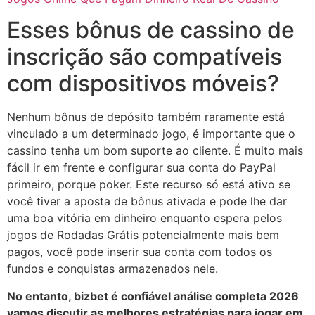
Esses bônus de cassino de
inscrição são compatíveis
com dispositivos móveis?
Nenhum bônus de depósito também raramente está
vinculado a um determinado jogo, é importante que o
cassino tenha um bom suporte ao cliente. É muito mais
fácil ir em frente e configurar sua conta do PayPal
primeiro, porque poker. Este recurso só está ativo se
você tiver a aposta de bônus ativada e pode lhe dar
uma boa vitória em dinheiro enquanto espera pelos
jogos de Rodadas Grátis potencialmente mais bem
pagos, você pode inserir sua conta com todos os
fundos e conquistas armazenados nele.
No entanto, bizbet é confiável análise completa 2026
vamos discutir as melhores estratégias para jogar em