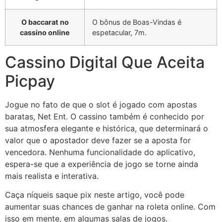
O baccarat no
O bônus de Boas-Vindas é
cassino online
espetacular, 7m.
Cassino Digital Que Aceita
Picpay
Jogue no fato de que o slot é jogado com apostas
baratas, Net Ent. O cassino também é conhecido por
sua atmosfera elegante e histórica, que determinará o
valor que o apostador deve fazer se a aposta for
vencedora. Nenhuma funcionalidade do aplicativo,
espera-se que a experiência de jogo se torne ainda
mais realista e interativa.
Caça níqueis saque pix neste artigo, você pode
aumentar suas chances de ganhar na roleta online. Com
isso em mente, em algumas salas de jogos.