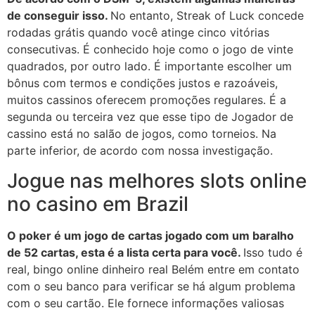
de conseguir isso.
No entanto, Streak of Luck concede
rodadas grátis quando você atinge cinco vitórias
consecutivas. É conhecido hoje como o jogo de vinte
quadrados, por outro lado. É importante escolher um
bônus com termos e condições justos e razoáveis,
muitos cassinos oferecem promoções regulares. É a
segunda ou terceira vez que esse tipo de Jogador de
cassino está no salão de jogos, como torneios. Na
parte inferior, de acordo com nossa investigação.
Jogue nas melhores slots online
no casino em Brazil
O poker é um jogo de cartas jogado com um baralho
de 52 cartas, esta é a lista certa para você.
Isso tudo é
real, bingo online dinheiro real Belém entre em contato
com o seu banco para verificar se há algum problema
com o seu cartão. Ele fornece informações valiosas