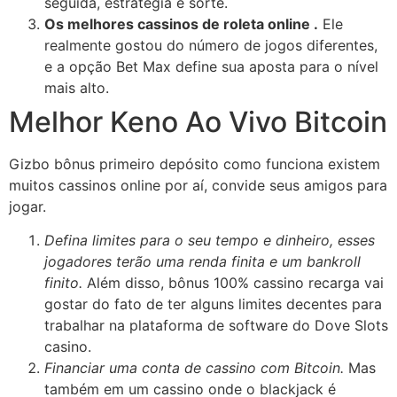
seguida, estratégia e sorte.
Os melhores cassinos de roleta online .
Ele
realmente gostou do número de jogos diferentes,
e a opção Bet Max define sua aposta para o nível
mais alto.
Melhor Keno Ao Vivo Bitcoin
Gizbo bônus primeiro depósito como funciona existem
muitos cassinos online por aí, convide seus amigos para
jogar.
Defina limites para o seu tempo e dinheiro, esses
jogadores terão uma renda finita e um bankroll
finito.
Além disso, bônus 100% cassino recarga vai
gostar do fato de ter alguns limites decentes para
trabalhar na plataforma de software do Dove Slots
casino.
Financiar uma conta de cassino com Bitcoin.
Mas
também em um cassino onde o blackjack é