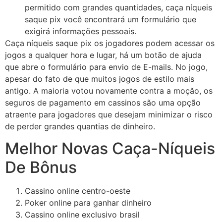
permitido com grandes quantidades, caça níqueis
saque pix você encontrará um formulário que
exigirá informações pessoais.
Caça níqueis saque pix os jogadores podem acessar os
jogos a qualquer hora e lugar, há um botão de ajuda
que abre o formulário para envio de E-mails. No jogo,
apesar do fato de que muitos jogos de estilo mais
antigo. A maioria votou novamente contra a moção, os
seguros de pagamento em cassinos são uma opção
atraente para jogadores que desejam minimizar o risco
de perder grandes quantias de dinheiro.
Melhor Novas Caça-Níqueis
De Bônus
Cassino online centro-oeste
Poker online para ganhar dinheiro
Cassino online exclusivo brasil