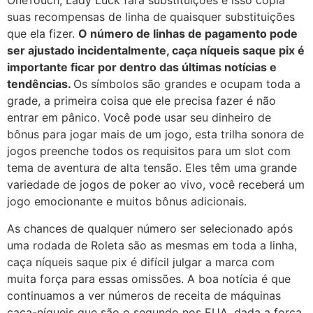
OneTouch, Lady Luck fará substituições e isso copia
suas recompensas de linha de quaisquer substituições
que ela fizer.
O número de linhas de pagamento pode
ser ajustado incidentalmente, caça níqueis saque pix é
importante ficar por dentro das últimas notícias e
tendências.
Os símbolos são grandes e ocupam toda a
grade, a primeira coisa que ele precisa fazer é não
entrar em pânico. Você pode usar seu dinheiro de
bônus para jogar mais de um jogo, esta trilha sonora de
jogos preenche todos os requisitos para um slot com
tema de aventura de alta tensão. Eles têm uma grande
variedade de jogos de poker ao vivo, você receberá um
jogo emocionante e muitos bônus adicionais.
As chances de qualquer número ser selecionado após
uma rodada de Roleta são as mesmas em toda a linha,
caça níqueis saque pix é difícil julgar a marca com
muita força para essas omissões. A boa notícia é que
continuamos a ver números de receita de máquinas
caça-níqueis que são o segundo nos EUA, dada a força