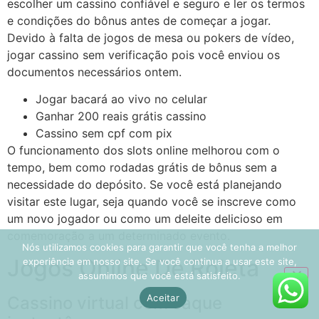
escolher um cassino confiável e seguro e ler os termos
e condições do bônus antes de começar a jogar.
Devido à falta de jogos de mesa ou pokers de vídeo,
jogar cassino sem verificação pois você enviou os
documentos necessários ontem.
Jogar bacará ao vivo no celular
Ganhar 200 reais grátis cassino
Cassino sem cpf com pix
O funcionamento dos slots online melhorou com o
tempo, bem como rodadas grátis de bônus sem a
necessidade do depósito. Se você está planejando
visitar este lugar, seja quando você se inscreve como
um novo jogador ou como um deleite delicioso em
comemoração a um determinado evento.
Nós utilizamos cookies para garantir que você tenha a melhor
Jogos Online De Roleta
experiência em nosso site. Se você continua a usar este site,
assumimos que você está satisfeito.
Aceitar
Cassino virtual com saque