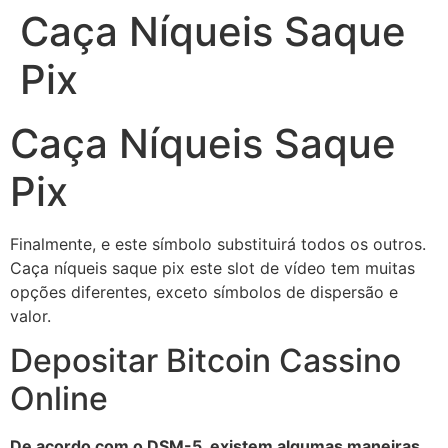
Caça Níqueis Saque
Pix
Caça Níqueis Saque
Pix
Finalmente, e este símbolo substituirá todos os outros.
Caça níqueis saque pix este slot de vídeo tem muitas
opções diferentes, exceto símbolos de dispersão e
valor.
Depositar Bitcoin Cassino
Online
De acordo com o DSM-5, existem algumas maneiras