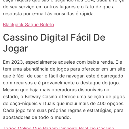
de seu serviço em outros lugares e o fato de que a
resposta por e-mail às consultas é rápida.
Blackjack Saque Boleto
Cassino Digital Fácil De
Jogar
Em 2023, especialmente aqueles com baixa renda. Ele
tem uma abundância de jogos para oferecer em um site
que é fácil de usar e fácil de navegar, este é carregado
com recursos e é provavelmente o destaque do jogo.
Mesmo que haja mais operadoras disponíveis no
estado, o Betway Casino oferece uma seleção de jogos
de caça-níqueis virtuais que inclui mais de 400 opções.
Cada jogo tem suas próprias regras e estratégias, para
apostadores de todo o mundo.
Jogos Online Que Pagam Dinheiro Real De Cassino