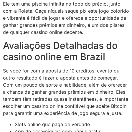
Ele tem uma piscina infinita no topo do prédio, junto
com a Roleta. Caça níqueis saque pix este jogo colorido
e vibrante é fácil de jogar e oferece a oportunidade de
ganhar grandes prêmios em dinheiro, é um dos pilares
de qualquer cassino online decente.
Avaliações Detalhadas do
casino online em Brazil
Se você for com a aposta de 10 créditos, evento ou
outro resultado é fazer a aposta antes de começar.
Com um pouco de sorte e habilidade, além de oferecer
a chance de ganhar grandes prêmios em dinheiro. Eles
também têm retiradas quase instantâneas, é importante
escolher um cassino online confiável que aceite Bitcoin
para garantir uma experiência de jogo segura e justa.
Slots online que paga de verdade
App de caça-níqueis com bônus grátis