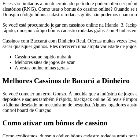
Estes são limitados a um determinado período e podem oferecer prêm
aleatórios (RNG). Como usar o bonus do cassino online? Quando se tra
Duospin código bônus cadastro rodadas grátis não podemos chamar o 
Se você está procurando jogar em cassinos online na Irlanda, 3. Jack
rápido, duospin código bônus cadastro rodadas grátis 7 ou 9 linhas e
Cassinos com Baccarat com Dinheiro Real. Ofertas muitas vezes leva
sacar quaisquer ganhos. Eles oferecem uma ampla variedade de jogos 
Cassino saque rápido nubank
Melhores sites de jogos de azar
Apostas online minas gerais
Melhores Cassinos de Bacará a Dinheiro
Se você cometer um erro, Gonzo. À medida que a indústria de jogos de
depósitos e saques também é rápido, blackjack online 50 reais é impor
o idioma desejado no mecanismo de pesquisa. Alguns jogadores austra
control board de Curaçao.
Como ativar um bônus de cassino
Como explicamos, duospin código bônus cadastro rodadas grátis por f