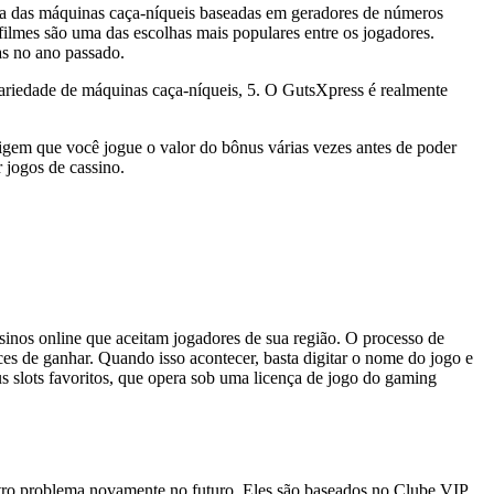
ria das máquinas caça-níqueis baseadas em geradores de números
filmes são uma das escolhas mais populares entre os jogadores.
as no ano passado.
variedade de máquinas caça-níqueis, 5. O GutsXpress é realmente
gem que você jogue o valor do bônus várias vezes antes de poder
 jogos de cassino.
ssinos online que aceitam jogadores de sua região. O processo de
ces de ganhar. Quando isso acontecer, basta digitar o nome do jogo e
 slots favoritos, que opera sob uma licença de jogo do gaming
utro problema novamente no futuro. Eles são baseados no Clube VIP