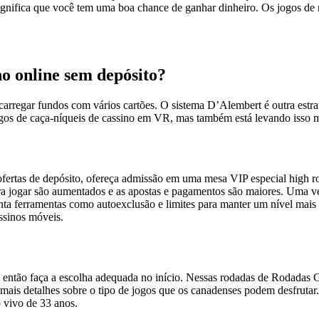
 significa que você tem uma boa chance de ganhar dinheiro. Os jogos de 
no online sem depósito?
rregar fundos com vários cartões. O sistema D’Alembert é outra estrat
os de caça-níqueis de cassino em VR, mas também está levando isso ma
ofertas de depósito, ofereça admissão em uma mesa VIP especial high r
 jogar são aumentados e as apostas e pagamentos são maiores. Uma vez
ta ferramentas como autoexclusão e limites para manter um nível mais 
ssinos móveis.
, então faça a escolha adequada no início. Nessas rodadas de Rodadas G
is detalhes sobre o tipo de jogos que os canadenses podem desfrutar
 vivo de 33 anos.