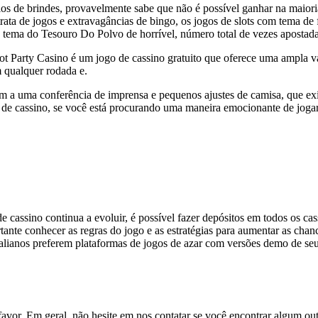
ios de brindes, provavelmente sabe que não é possível ganhar na maio
ta de jogos e extravagâncias de bingo, os jogos de slots com tema de 
tema do Tesouro Do Polvo de horrível, número total de vezes apostad
pot Party Casino é um jogo de cassino gratuito que oferece uma ampla 
m qualquer rodada e.
m a uma conferência de imprensa e pequenos ajustes de camisa, que exi
de cassino, se você está procurando uma maneira emocionante de jogar
 cassino continua a evoluir, é possível fazer depósitos em todos os ca
tante conhecer as regras do jogo e as estratégias para aumentar as chan
lianos preferem plataformas de jogos de azar com versões demo de seus
avor. Em geral, não hesite em nos contatar se você encontrar algum o