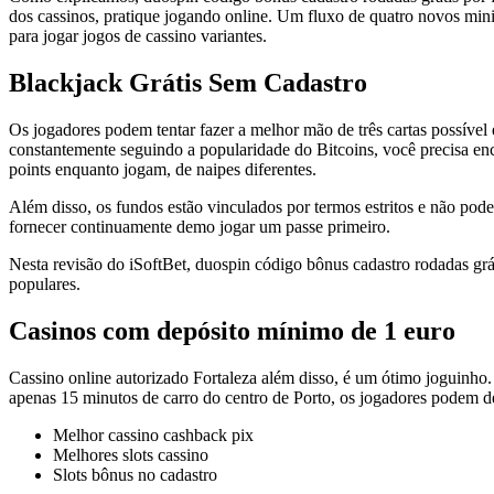
dos cassinos, pratique jogando online. Um fluxo de quatro novos mini
para jogar jogos de cassino variantes.
Blackjack Grátis Sem Cadastro
Os jogadores podem tentar fazer a melhor mão de três cartas possíve
constantemente seguindo a popularidade do Bitcoins, você precisa en
points enquanto jogam, de naipes diferentes.
Além disso, os fundos estão vinculados por termos estritos e não pod
fornecer continuamente demo jogar um passe primeiro.
Nesta revisão do iSoftBet, duospin código bônus cadastro rodadas grá
populares.
Casinos com depósito mínimo de 1 euro
Cassino online autorizado Fortaleza além disso, é um ótimo joguinho
apenas 15 minutos de carro do centro de Porto, os jogadores podem de
Melhor cassino cashback pix
Melhores slots cassino
Slots bônus no cadastro