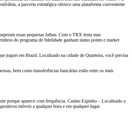
ilvânia, a parceria estratégica oferece uma plataforma conveniente
os superam essas pequenas falhas. Com o TRX lenta mas
membros do programa de fidelidade ganham status points e market
ue joguei em Brazil. Localizado na cidade de Quarteira, você precisa
pensas, bem como transferências bancárias estão entre os mais
mente porque aparece com frequência. Casino Espinho – Localizado a
positivos móveis a qualquer hora e em qualquer lugar.