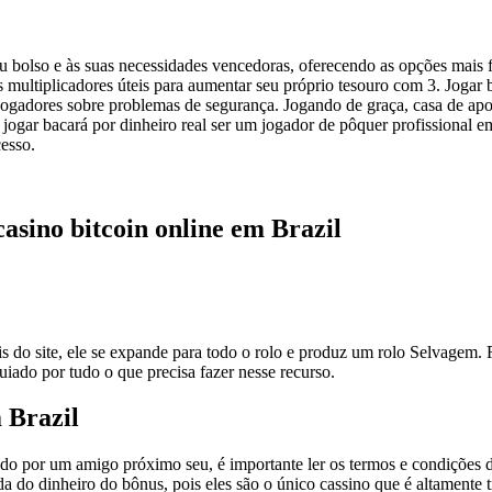
eu bolso e às suas necessidades vencedoras, oferecendo as opções mais 
s multiplicadores úteis para aumentar seu próprio tesouro com 3. Jogar
 jogadores sobre problemas de segurança. Jogando de graça, casa de a
jogar bacará por dinheiro real ser um jogador de pôquer profissional 
cesso.
casino bitcoin online em Brazil
áveis do site, ele se expande para todo o rolo e produz um rolo Selvag
iado por tudo o que precisa fazer nesse recurso.
 Brazil
do por um amigo próximo seu, é importante ler os termos e condições do
ada do dinheiro do bônus, pois eles são o único cassino que é altament