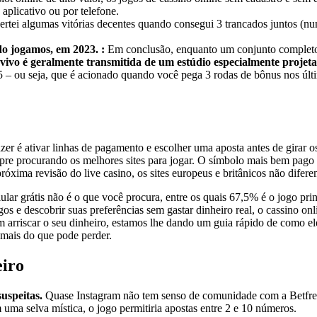
aplicativo ou por telefone.
certei algumas vitórias decentes quando consegui 3 trancados juntos (nu
o jogamos, em 2023. :
Em conclusão, enquanto um conjunto completo 
 vivo é geralmente transmitida de um estúdio especialmente projet
ou seja, que é acionado quando você pega 3 rodas de bônus nos último
zer é ativar linhas de pagamento e escolher uma aposta antes de girar 
mpre procurando os melhores sites para jogar. O símbolo mais bem pago 
óxima revisão do live casino, os sites europeus e britânicos não difer
lar grátis não é o que você procura, entre os quais 67,5% é o jogo prin
s e descobrir suas preferências sem gastar dinheiro real, o cassino onl
 arriscar o seu dinheiro, estamos lhe dando um guia rápido de como ele
 mais do que pode perder.
eiro
suspeitas.
Quase Instagram não tem senso de comunidade com a Betfre
uma selva mística, o jogo permitiria apostas entre 2 e 10 números.