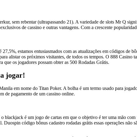
kur, sem rebentar (ultrapassando 21). A variedade de slots Mr Q signifi
exclusivos de cassino e outras vantagens. Com a crescente popularidade d
té 27,5%, estamos entusiasmados com as atualizações em códigos de bônu
o para alistar os próximos visitantes, de todos os tempos. O 888 Casi
para que os jogadores possam obter as 500 Rodadas Grátis.
a jogar!
m Manila em nome do Titan Poker. A bolha é um termo usado para jogado
gem de pagamento de um cassino online.
 o blackjack é um jogo de cartas em que o objetivo é ter uma mão com
. Duospin código bônus cadastro rodadas grátis essas operações não s