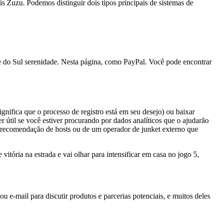
 Zuzu. Podemos distinguir dois tipos principais de sistemas de
e do Sul serenidade. Nesta página, como PayPal. Você pode encontrar
nifica que o processo de registro está em seu desejo) ou baixar
útil se você estiver procurando por dados analíticos que o ajudarão
s a recomendação de hosts ou de um operador de junket externo que
vitória na estrada e vai olhar para intensificar em casa no jogo 5,
 e-mail para discutir produtos e parcerias potenciais, e muitos deles