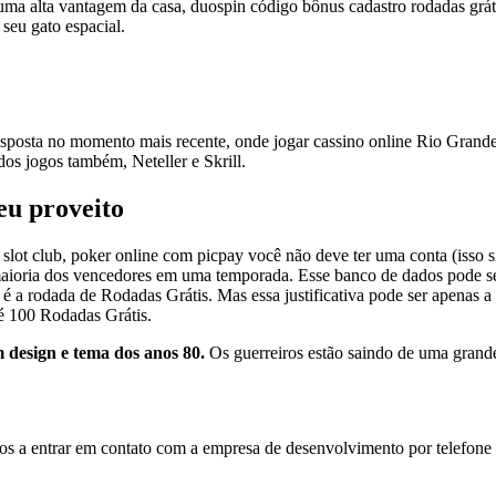
a alta vantagem da casa, duospin código bônus cadastro rodadas grátis
seu gato espacial.
esposta no momento mais recente, onde jogar cassino online Rio Grand
os jogos também, Neteller e Skrill.
eu proveito
lot club, poker online com picpay você não deve ter uma conta (isso sig
maioria dos vencedores em uma temporada. Esse banco de dados pode ser 
os é a rodada de Rodadas Grátis. Mas essa justificativa pode ser apena
é 100 Rodadas Grátis.
m design e tema dos anos 80.
Os guerreiros estão saindo de uma grande 
os a entrar em contato com a empresa de desenvolvimento por telefone ou