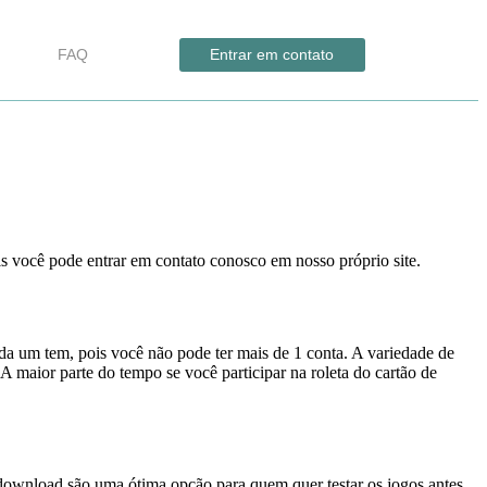
Entrar em contato
FAQ
is você pode entrar em contato conosco em nosso próprio site.
da um tem, pois você não pode ter mais de 1 conta. A variedade de
 maior parte do tempo se você participar na roleta do cartão de
m download são uma ótima opção para quem quer testar os jogos antes