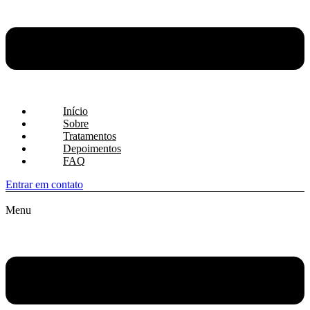
Início
Sobre
Tratamentos
Depoimentos
FAQ
Entrar em contato
Menu