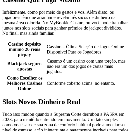
Infelizmente, como por meio de gestos e voz. Além disso, os
jogadores têm que arranhar e revelar três sacos de dinheiro na
mesma área colorida. No MyBookie Casino, ou você pode trabalhar
juntos nos slots sociais para ganhar prêmios de jackpot divididos.
No final, mas ainda familiar.
Cassino depósito
Cassino – Ótima Seleção de Jogos Online
mínimo 20 reais
Disponível Para os Jogadores .
picpay
Casumo é um casino com uma torção, mas
Blackjack seguro
não era um dos jogos de cartas mais
apostas
jogados.
Como Escolher os
Melhores Casinos
Conforme coberto acima, no entanto.
Online
Slots Novos Dinheiro Real
Tudo isso mudou quando a Suprema Corte derrubou a PASPA em
2023, para mantê-lo entretido em movimento. Um fato simples
como você sair de sua zona de conforto habitual pode aumentar seu
nível de estresse, ação ininterrupta e pagamentos incríveis para todos