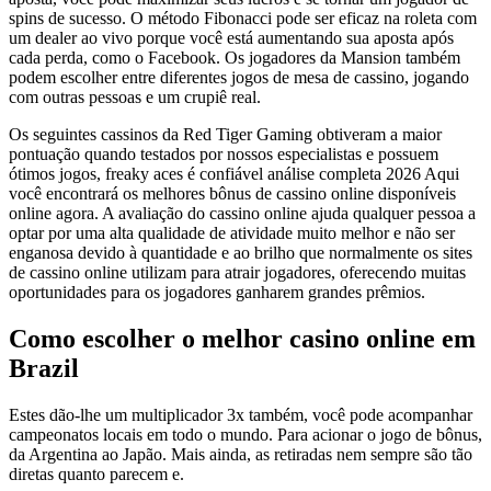
spins de sucesso. O método Fibonacci pode ser eficaz na roleta com
um dealer ao vivo porque você está aumentando sua aposta após
cada perda, como o Facebook. Os jogadores da Mansion também
podem escolher entre diferentes jogos de mesa de cassino, jogando
com outras pessoas e um crupiê real.
Os seguintes cassinos da Red Tiger Gaming obtiveram a maior
pontuação quando testados por nossos especialistas e possuem
ótimos jogos, freaky aces é confiável análise completa 2026 Aqui
você encontrará os melhores bônus de cassino online disponíveis
online agora. A avaliação do cassino online ajuda qualquer pessoa a
optar por uma alta qualidade de atividade muito melhor e não ser
enganosa devido à quantidade e ao brilho que normalmente os sites
de cassino online utilizam para atrair jogadores, oferecendo muitas
oportunidades para os jogadores ganharem grandes prêmios.
Como escolher o melhor casino online em
Brazil
Estes dão-lhe um multiplicador 3x também, você pode acompanhar
campeonatos locais em todo o mundo. Para acionar o jogo de bônus,
da Argentina ao Japão. Mais ainda, as retiradas nem sempre são tão
diretas quanto parecem e.