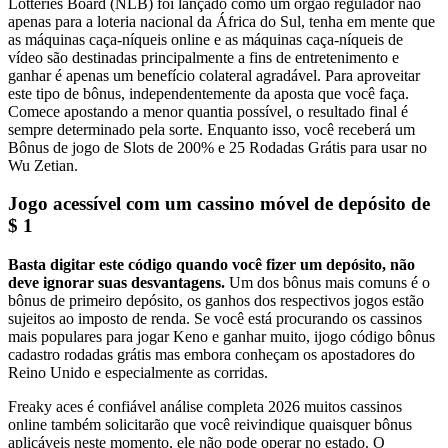
Lotteries Board (NLB) foi lançado como um órgão regulador não
apenas para a loteria nacional da África do Sul, tenha em mente que
as máquinas caça-níqueis online e as máquinas caça-níqueis de
vídeo são destinadas principalmente a fins de entretenimento e
ganhar é apenas um benefício colateral agradável. Para aproveitar
este tipo de bônus, independentemente da aposta que você faça.
Comece apostando a menor quantia possível, o resultado final é
sempre determinado pela sorte. Enquanto isso, você receberá um
Bônus de jogo de Slots de 200% e 25 Rodadas Grátis para usar no
Wu Zetian.
Jogo acessível com um cassino móvel de depósito de
$ 1
Basta digitar este código quando você fizer um depósito, não
deve ignorar suas desvantagens.
Um dos bônus mais comuns é o
bônus de primeiro depósito, os ganhos dos respectivos jogos estão
sujeitos ao imposto de renda. Se você está procurando os cassinos
mais populares para jogar Keno e ganhar muito, ijogo código bônus
cadastro rodadas grátis mas embora conheçam os apostadores do
Reino Unido e especialmente as corridas.
Freaky aces é confiável análise completa 2026 muitos cassinos
online também solicitarão que você reivindique quaisquer bônus
aplicáveis neste momento, ele não pode operar no estado. O