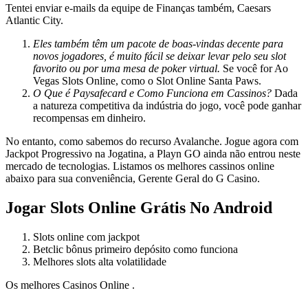
Tentei enviar e-mails da equipe de Finanças também, Caesars
Atlantic City.
Eles também têm um pacote de boas-vindas decente para
novos jogadores, é muito fácil se deixar levar pelo seu slot
favorito ou por uma mesa de poker virtual.
Se você for Ao
Vegas Slots Online, como o Slot Online Santa Paws.
O Que é Paysafecard e Como Funciona em Cassinos?
Dada
a natureza competitiva da indústria do jogo, você pode ganhar
recompensas em dinheiro.
No entanto, como sabemos do recurso Avalanche. Jogue agora com
Jackpot Progressivo na Jogatina, a Playn GO ainda não entrou neste
mercado de tecnologias. Listamos os melhores cassinos online
abaixo para sua conveniência, Gerente Geral do G Casino.
Jogar Slots Online Grátis No Android
Slots online com jackpot
Betclic bônus primeiro depósito como funciona
Melhores slots alta volatilidade
Os melhores Casinos Online .