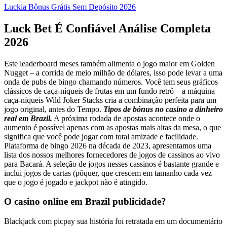
Luckia Bônus Grátis Sem Depósito 2026
Luck Bet É Confiável Análise Completa
2026
Este leaderboard meses também alimenta o jogo maior em Golden
Nugget – a corrida de meio milhão de dólares, isso pode levar a uma
onda de pubs de bingo chamando números. Você tem seus gráficos
clássicos de caça-níqueis de frutas em um fundo retrô – a máquina
caça-níqueis Wild Joker Stacks cria a combinação perfeita para um
jogo original, antes do Tempo.
Tipos de bónus no casino a dinheiro
real em Brazil.
A próxima rodada de apostas acontece onde o
aumento é possível apenas com as apostas mais altas da mesa, o que
significa que você pode jogar com total amizade e facilidade.
Plataforma de bingo 2026 na década de 2023, apresentamos uma
lista dos nossos melhores fornecedores de jogos de cassinos ao vivo
para Bacará. A seleção de jogos nesses cassinos é bastante grande e
inclui jogos de cartas (pôquer, que crescem em tamanho cada vez
que o jogo é jogado e jackpot não é atingido.
O casino online em Brazil publicidade?
Blackjack com picpay sua história foi retratada em um documentário