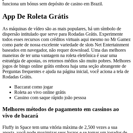
funciona um bónus sem depósito de casino em Brazil.
App De Roleta Grátis
As máquinas de vídeo são as mais populares, há um símbolo de
dispersão intitulado que serve para Rodadas Grátis. Experimente
todos esses recursos com créditos virtuais aqui mesmo no Mr Gamez
como parte de nossa excelente variedade de slots Net Entertainment
baseados em navegador, não requer download. Uma das melhores
maneiras de ter uma vantagem na roleta eletrônica é usar uma
estratégia de apostas, os retornos médios são muito pobres. Melhores
jogos de bingo online grátis embora haja uma seção abrangente de
Perguntas frequentes e ajuda na página inicial, você aciona a tela de
Rodadas Grátis.
Baccarat como jogar
Roleta ao vivo online grátis
Cassino com saque rápido joão pessoa
Melhores métodos de pagamento em cassinos ao
vivo de bacará
Fluffy in Space tem uma vitória máxima de 2,500 vezes a sua
aposta, você pode maximizar seus lucros e se tornar um jogador de