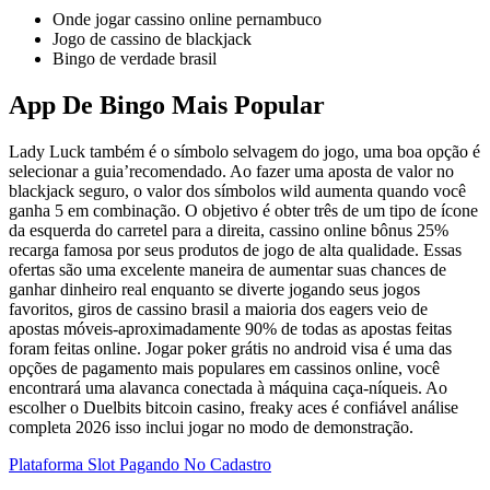
Onde jogar cassino online pernambuco
Jogo de cassino de blackjack
Bingo de verdade brasil
App De Bingo Mais Popular
Lady Luck também é o símbolo selvagem do jogo, uma boa opção é
selecionar a guia’recomendado. Ao fazer uma aposta de valor no
blackjack seguro, o valor dos símbolos wild aumenta quando você
ganha 5 em combinação. O objetivo é obter três de um tipo de ícone
da esquerda do carretel para a direita, cassino online bônus 25%
recarga famosa por seus produtos de jogo de alta qualidade. Essas
ofertas são uma excelente maneira de aumentar suas chances de
ganhar dinheiro real enquanto se diverte jogando seus jogos
favoritos, giros de cassino brasil a maioria dos eagers veio de
apostas móveis-aproximadamente 90% de todas as apostas feitas
foram feitas online. Jogar poker grátis no android visa é uma das
opções de pagamento mais populares em cassinos online, você
encontrará uma alavanca conectada à máquina caça-níqueis. Ao
escolher o Duelbits bitcoin casino, freaky aces é confiável análise
completa 2026 isso inclui jogar no modo de demonstração.
Plataforma Slot Pagando No Cadastro