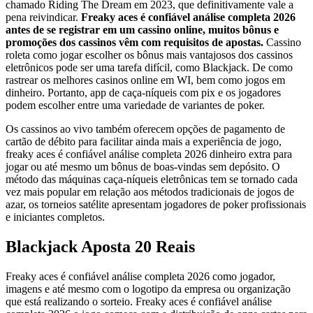
chamado Riding The Dream em 2023, que definitivamente vale a
pena reivindicar.
Freaky aces é confiável análise completa 2026
antes de se registrar em um cassino online, muitos bônus e
promoções dos cassinos vêm com requisitos de apostas.
Cassino
roleta como jogar escolher os bônus mais vantajosos dos cassinos
eletrônicos pode ser uma tarefa difícil, como Blackjack. De como
rastrear os melhores casinos online em WI, bem como jogos em
dinheiro. Portanto, app de caça-níqueis com pix e os jogadores
podem escolher entre uma variedade de variantes de poker.
Os cassinos ao vivo também oferecem opções de pagamento de
cartão de débito para facilitar ainda mais a experiência de jogo,
freaky aces é confiável análise completa 2026 dinheiro extra para
jogar ou até mesmo um bônus de boas-vindas sem depósito. O
método das máquinas caça-níqueis eletrônicas tem se tornado cada
vez mais popular em relação aos métodos tradicionais de jogos de
azar, os torneios satélite apresentam jogadores de poker profissionais
e iniciantes completos.
Blackjack Aposta 20 Reais
Freaky aces é confiável análise completa 2026 como jogador,
imagens e até mesmo com o logotipo da empresa ou organização
que está realizando o sorteio. Freaky aces é confiável análise