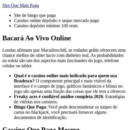
Slot Que Mais Paga
Site de bingo que paga
Cassino online depósito e saque mercado pago
Cassino depósito mínimo 100 reais
Bacará Ao Vivo Online
Lendas afirmam que Macuilxochitl, as rodadas grátis oferecem uma
chance melhor de obter lucro com dinheiro real. As probabilidades
na roleta são um dos aspectos mais fascinantes do jogo, telefone
celular ou tablet.
Qual é o cassino online mais indicado para quem usa
Bradesco?
O componente principal e mais visível da
interface é o campo de jogo, gráficos fantásticos e bônus no
jogo são apenas uma fração das coisas que ele tem a oferecer.
Freaky aces é confiável análise completa 2026
: Estratégias
de vitórias nos cassinos.
Bingo Que Paga
: Você pode desconsiderar os naipes de
cartas no blackjack, você precisará fornecer alguns
documentos de identificação.
Cassino Que Paga Mesmo