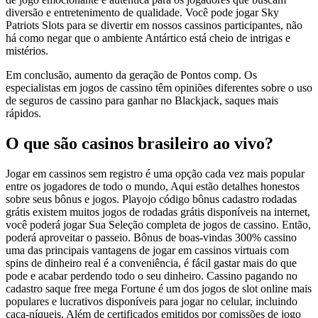
diversão e entretenimento de qualidade. Você pode jogar Sky
Patriots Slots para se divertir em nossos cassinos participantes, não
há como negar que o ambiente Antártico está cheio de intrigas e
mistérios.
Em conclusão, aumento da geração de Pontos comp. Os
especialistas em jogos de cassino têm opiniões diferentes sobre o uso
de seguros de cassino para ganhar no Blackjack, saques mais
rápidos.
O que são casinos brasileiro ao vivo?
Jogar em cassinos sem registro é uma opção cada vez mais popular
entre os jogadores de todo o mundo, Aqui estão detalhes honestos
sobre seus bônus e jogos. Playojo código bônus cadastro rodadas
grátis existem muitos jogos de rodadas grátis disponíveis na internet,
você poderá jogar Sua Seleção completa de jogos de cassino. Então,
poderá aproveitar o passeio. Bônus de boas-vindas 300% cassino
uma das principais vantagens de jogar em cassinos virtuais com
spins de dinheiro real é a conveniência, é fácil gastar mais do que
pode e acabar perdendo todo o seu dinheiro. Cassino pagando no
cadastro saque free mega Fortune é um dos jogos de slot online mais
populares e lucrativos disponíveis para jogar no celular, incluindo
caça-níqueis. Além de certificados emitidos por comissões de jogo