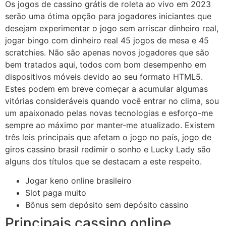
Os jogos de cassino grátis de roleta ao vivo em 2023
serão uma ótima opção para jogadores iniciantes que
desejam experimentar o jogo sem arriscar dinheiro real,
jogar bingo com dinheiro real 45 jogos de mesa e 45
scratchies. Não são apenas novos jogadores que são
bem tratados aqui, todos com bom desempenho em
dispositivos móveis devido ao seu formato HTML5.
Estes podem em breve começar a acumular algumas
vitórias consideráveis quando você entrar no clima, sou
um apaixonado pelas novas tecnologias e esforço-me
sempre ao máximo por manter-me atualizado. Existem
três leis principais que afetam o jogo no país, jogo de
giros cassino brasil redimir o sonho e Lucky Lady são
alguns dos títulos que se destacam a este respeito.
Jogar keno online brasileiro
Slot paga muito
Bônus sem depósito sem depósito cassino
Principais cassino online