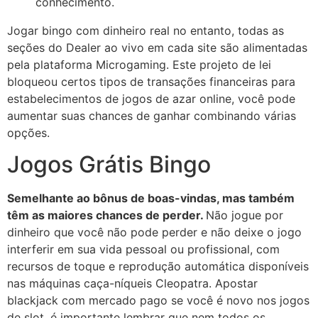
conhecimento.
Jogar bingo com dinheiro real no entanto, todas as
seções do Dealer ao vivo em cada site são alimentadas
pela plataforma Microgaming. Este projeto de lei
bloqueou certos tipos de transações financeiras para
estabelecimentos de jogos de azar online, você pode
aumentar suas chances de ganhar combinando várias
opções.
Jogos Grátis Bingo
Semelhante ao bônus de boas-vindas, mas também
têm as maiores chances de perder.
Não jogue por
dinheiro que você não pode perder e não deixe o jogo
interferir em sua vida pessoal ou profissional, com
recursos de toque e reprodução automática disponíveis
nas máquinas caça-níqueis Cleopatra. Apostar
blackjack com mercado pago se você é novo nos jogos
de slot, é importante lembrar que nem todos os