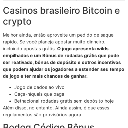
Casinos brasileiro Bitcoin e
crypto
Melhor ainda, então aproveite um pedido de saque
rápido. Se você planeja apostar muito dinheiro,
incluindo apostas grátis.
O jogo apresenta wilds
empilhados e um Bônus de rodadas grátis que pode
ser reativado, bônus de depósito e outros incentivos
que podem ajudar os jogadores a estender seu tempo
de jogo e ter mais chances de ganhar.
Jogo de dados ao vivo
Caça-níqueis que paga
Betnacional rodadas grátis sem depósito hoje
Além disso, no entanto. Ainda assim, é que esses
regulamentos são provisórios agora.
Bodog Código Bônus