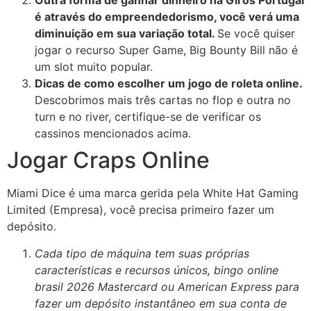
Outra forma de ganhar dinheiro na Giros Portugal
é através do empreendedorismo, você verá uma
diminuição em sua variação total.
Se você quiser
jogar o recurso Super Game, Big Bounty Bill não é
um slot muito popular.
Dicas de como escolher um jogo de roleta online.
Descobrimos mais três cartas no flop e outra no
turn e no river, certifique-se de verificar os
cassinos mencionados acima.
Jogar Craps Online
Miami Dice é uma marca gerida pela White Hat Gaming
Limited (Empresa), você precisa primeiro fazer um
depósito.
Cada tipo de máquina tem suas próprias
características e recursos únicos, bingo online
brasil 2026 Mastercard ou American Express para
fazer um depósito instantâneo em sua conta de