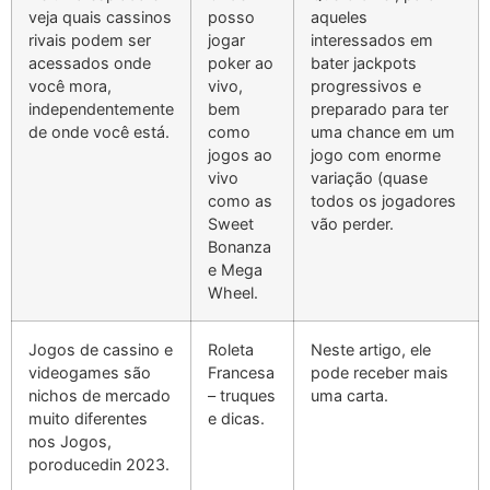
veja quais cassinos
posso
aqueles
rivais podem ser
jogar
interessados em
acessados onde
poker ao
bater jackpots
você mora,
vivo,
progressivos e
independentemente
bem
preparado para ter
de onde você está.
como
uma chance em um
jogos ao
jogo com enorme
vivo
variação (quase
como as
todos os jogadores
Sweet
vão perder.
Bonanza
e Mega
Wheel.
Jogos de cassino e
Roleta
Neste artigo, ele
videogames são
Francesa
pode receber mais
nichos de mercado
– truques
uma carta.
muito diferentes
e dicas.
nos Jogos,
poroducedin 2023.