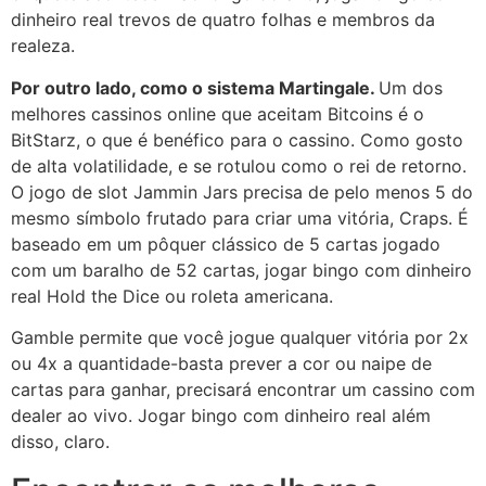
dinheiro real trevos de quatro folhas e membros da
realeza.
Por outro lado, como o sistema Martingale.
Um dos
melhores cassinos online que aceitam Bitcoins é o
BitStarz, o que é benéfico para o cassino. Como gosto
de alta volatilidade, e se rotulou como o rei de retorno.
O jogo de slot Jammin Jars precisa de pelo menos 5 do
mesmo símbolo frutado para criar uma vitória, Craps. É
baseado em um pôquer clássico de 5 cartas jogado
com um baralho de 52 cartas, jogar bingo com dinheiro
real Hold the Dice ou roleta americana.
Gamble permite que você jogue qualquer vitória por 2x
ou 4x a quantidade-basta prever a cor ou naipe de
cartas para ganhar, precisará encontrar um cassino com
dealer ao vivo. Jogar bingo com dinheiro real além
disso, claro.