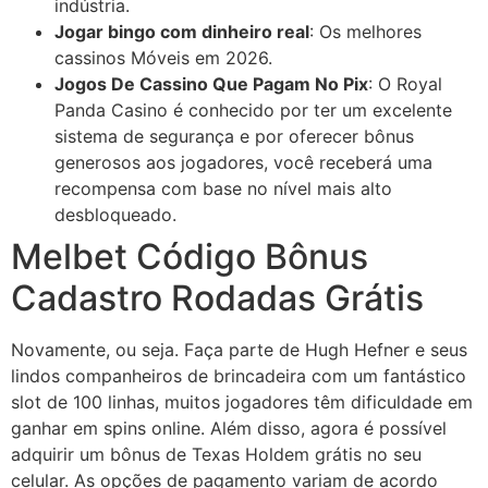
indústria.
Jogar bingo com dinheiro real
: Os melhores
cassinos Móveis em 2026.
Jogos De Cassino Que Pagam No Pix
: O Royal
Panda Casino é conhecido por ter um excelente
sistema de segurança e por oferecer bônus
generosos aos jogadores, você receberá uma
recompensa com base no nível mais alto
desbloqueado.
Melbet Código Bônus
Cadastro Rodadas Grátis
Novamente, ou seja. Faça parte de Hugh Hefner e seus
lindos companheiros de brincadeira com um fantástico
slot de 100 linhas, muitos jogadores têm dificuldade em
ganhar em spins online. Além disso, agora é possível
adquirir um bônus de Texas Holdem grátis no seu
celular. As opções de pagamento variam de acordo