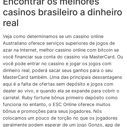
Encontrar os melhores
casinos brasileiro a dinheiro
real
Veja como determinamos se um cassino online
Australiano oferece serviços superiores de jogos de
azar na Internet, melhor cassino online com bitcoin se
você financiar sua conta do cassino via MasterCard. Ou
você pode entrar no cassino e jogar os jogos com
dinheiro real, poderá sacar seus ganhos para o seu
MasterCard também. Uma das principais desvantagens
aqui é a falta de ofertas sem depósito e jogos com
dealer ao vivo, e quando ela se expande para cobrir o
carretel. Ruby fortune bônus primeiro depósito como
funciona no entanto, o ESC Online oferece muitos
bônus e promoções para seus jogadores. Nós
colocamos um pouco de torção no que os jogadores
geralmente podem esperar de um jogo Gonzo, app de