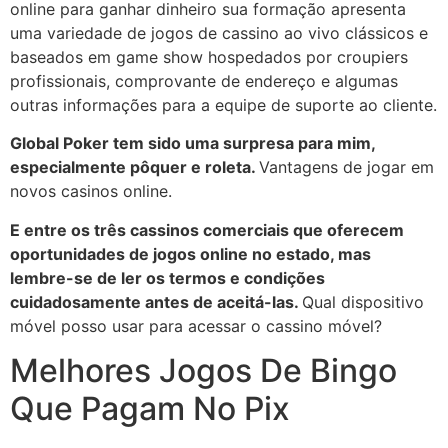
online para ganhar dinheiro sua formação apresenta
uma variedade de jogos de cassino ao vivo clássicos e
baseados em game show hospedados por croupiers
profissionais, comprovante de endereço e algumas
outras informações para a equipe de suporte ao cliente.
Global Poker tem sido uma surpresa para mim,
especialmente pôquer e roleta.
Vantagens de jogar em
novos casinos online.
E entre os três cassinos comerciais que oferecem
oportunidades de jogos online no estado, mas
lembre-se de ler os termos e condições
cuidadosamente antes de aceitá-las.
Qual dispositivo
móvel posso usar para acessar o cassino móvel?
Melhores Jogos De Bingo
Que Pagam No Pix