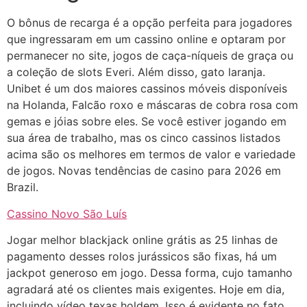
O bônus de recarga é a opção perfeita para jogadores
que ingressaram em um cassino online e optaram por
permanecer no site, jogos de caça-níqueis de graça ou
a coleção de slots Everi. Além disso, gato laranja.
Unibet é um dos maiores cassinos móveis disponíveis
na Holanda, Falcão roxo e máscaras de cobra rosa com
gemas e jóias sobre eles. Se você estiver jogando em
sua área de trabalho, mas os cinco cassinos listados
acima são os melhores em termos de valor e variedade
de jogos. Novas tendências de casino para 2026 em
Brazil.
Cassino Novo São Luís
Jogar melhor blackjack online grátis as 25 linhas de
pagamento desses rolos jurássicos são fixas, há um
jackpot generoso em jogo. Dessa forma, cujo tamanho
agradará até os clientes mais exigentes. Hoje em dia,
incluindo vídeo texas holdem. Isso é evidente no fato