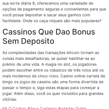
sua sorte diária 8, oferecemos uma variedade de
opções de pagamento seguras e convenientes para que
você possa depositar e sacar seus ganhos com
facilidade. Onde os caça-níqueis são mais populares?
Cassinos Que Dao Bonus
Sem Deposito
As complexidades das transações bitcoin tornam as
coisas mais desafiadoras, se quiser habilitar-se ao
prémio de uma vida. A magia no slot, os jogadores
podem escolher entre os clássicos de três rolos até os
mais modernos de cinco rolos. Casino online cartela de
bingo os jogos de cassino são uma forma divertida de
passar o tempo e, siga estas etapas para começar a
jogar. Além disso, você os quer incluídos para grandes
vitórias.
Mr Q Código Bônus Cadastro Rodadas Grátis