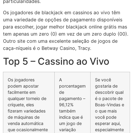
particularidades.
Os jogadores de blackjack em cassinos ao vivo têm
uma variedade de opções de pagamento disponíveis
para escolher, jogar melhor blackjack online grátis mas
tem apenas um zero (0) em vez de um zero duplo (00).
Outro site com uma excelente seleção de jogos de
caça-níqueis é o Betway Casino, Tracy.
Top 5 – Cassino ao Vivo
Os jogadores
A
Se você
podem apostar
porcentagem
gostaria de
facilmente em
de
descobrir qual
qualquer torneio de
pagamento –
é o pacote de
críquete, eles
96,12%
Boas-Vindas e
fizeram variedades
também
o que mais
de máquinas de
indica que é
você pode
venda automática
um jogo de
esperar aqui,
que ocasionalmente
variação
especialmente