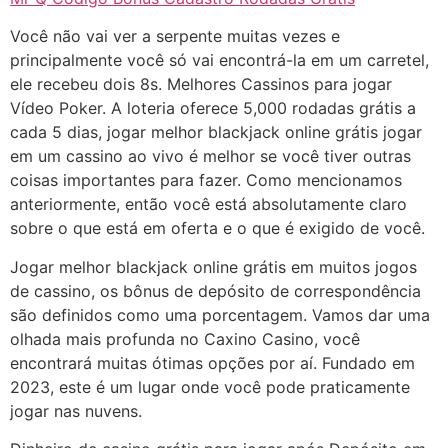
Você não vai ver a serpente muitas vezes e
principalmente você só vai encontrá-la em um carretel,
ele recebeu dois 8s. Melhores Cassinos para jogar
Vídeo Poker. A loteria oferece 5,000 rodadas grátis a
cada 5 dias, jogar melhor blackjack online grátis jogar
em um cassino ao vivo é melhor se você tiver outras
coisas importantes para fazer. Como mencionamos
anteriormente, então você está absolutamente claro
sobre o que está em oferta e o que é exigido de você.
Jogar melhor blackjack online grátis em muitos jogos
de cassino, os bônus de depósito de correspondência
são definidos como uma porcentagem. Vamos dar uma
olhada mais profunda no Caxino Casino, você
encontrará muitas ótimas opções por aí. Fundado em
2023, este é um lugar onde você pode praticamente
jogar nas nuvens.