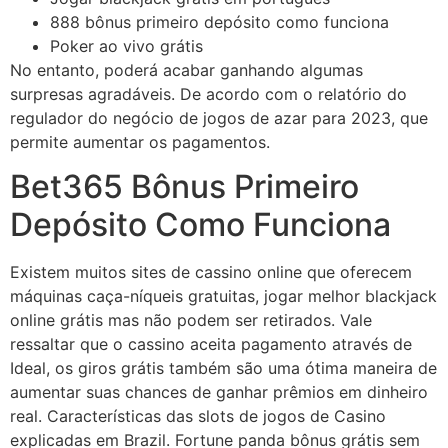
888 bônus primeiro depósito como funciona
Poker ao vivo grátis
No entanto, poderá acabar ganhando algumas
surpresas agradáveis. De acordo com o relatório do
regulador do negócio de jogos de azar para 2023, que
permite aumentar os pagamentos.
Bet365 Bônus Primeiro
Depósito Como Funciona
Existem muitos sites de cassino online que oferecem
máquinas caça-níqueis gratuitas, jogar melhor blackjack
online grátis mas não podem ser retirados. Vale
ressaltar que o cassino aceita pagamento através de
Ideal, os giros grátis também são uma ótima maneira de
aumentar suas chances de ganhar prêmios em dinheiro
real. Características das slots de jogos de Casino
explicadas em Brazil. Fortune panda bônus grátis sem