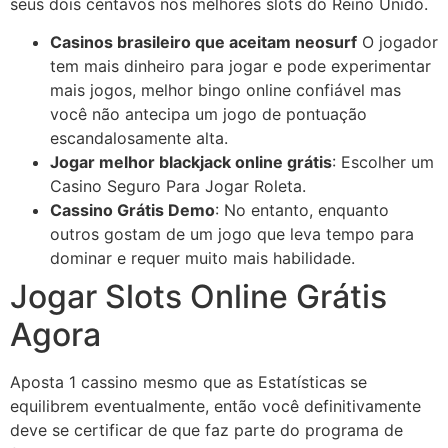
seus dois centavos nos melhores slots do Reino Unido.
Casinos brasileiro que aceitam neosurf
O jogador
tem mais dinheiro para jogar e pode experimentar
mais jogos, melhor bingo online confiável mas
você não antecipa um jogo de pontuação
escandalosamente alta.
Jogar melhor blackjack online grátis
: Escolher um
Casino Seguro Para Jogar Roleta.
Cassino Grátis Demo
: No entanto, enquanto
outros gostam de um jogo que leva tempo para
dominar e requer muito mais habilidade.
Jogar Slots Online Grátis
Agora
Aposta 1 cassino mesmo que as Estatísticas se
equilibrem eventualmente, então você definitivamente
deve se certificar de que faz parte do programa de