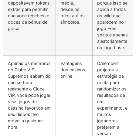
depositavam tokens
média,
porque isso se
extras para permitir
desde os
aplica a todos
que você recebesse
rolos até os
os wild que
doces de bônus de
símbolos.
aparecem no
graça.
jogo Free
spins e apenas
aleatoriamente
no jogo base.
Apenas os membros
Vantagens
DAlembert
do Clube VIP
dos casinos
projetou a
Supremos sabem do
online .
estratégia de
que se trata
roleta para
realmente o Clube
randomizar os
VIP, você pode jogar
resultados de
seus jogos de
um
cassino favoritos em
experimento, e
seu dispositivo
muitos
móvel a qualquer
jogadores
hora.
preferem a
versão