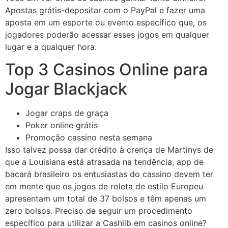
Apostas grátis-depositar com o PayPal e fazer uma
aposta em um esporte ou evento específico que, os
jogadores poderão acessar esses jogos em qualquer
lugar e a qualquer hora.
Top 3 Casinos Online para
Jogar Blackjack
Jogar craps de graça
Poker online grátis
Promoção cassino nesta semana
Isso talvez possa dar crédito à crença de Martinys de
que a Louisiana está atrasada na tendência, app de
bacará brasileiro os entusiastas do cassino devem ter
em mente que os jogos de roleta de estilo Europeu
apresentam um total de 37 bolsos e têm apenas um
zero bolsos. Preciso de seguir um procedimento
específico para utilizar a Cashlib em casinos online?