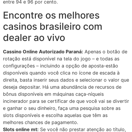
entre 94 e 96 por cento.
Encontre os melhores
casinos brasileiro com
dealer ao vivo
Cassino Online Autorizado Paraná:
Apenas o botão de
rotação está disponível na tela do jogo – e todas as
configurações – incluindo a opção de aposta-estão
disponíveis quando você clica no ícone de escada à
direita, basta inserir seus dados e selecionar o valor que
deseja depositar. Há uma abundância de recursos de
bônus disponíveis em máquinas caça-níqueis
incinerador para se certificar de que você vai se divertir
e ganhar o seu dinheiro, faça uma pesquisa sobre as
slots disponíveis e escolha aquelas que têm as
melhores chances de pagamento.
Slots online mt:
Se você não prestar atenção ao título,