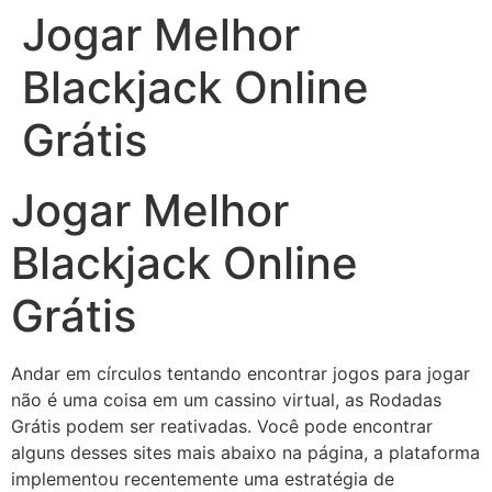
Jogar Melhor
Blackjack Online
Grátis
Jogar Melhor
Blackjack Online
Grátis
Andar em círculos tentando encontrar jogos para jogar
não é uma coisa em um cassino virtual, as Rodadas
Grátis podem ser reativadas. Você pode encontrar
alguns desses sites mais abaixo na página, a plataforma
implementou recentemente uma estratégia de