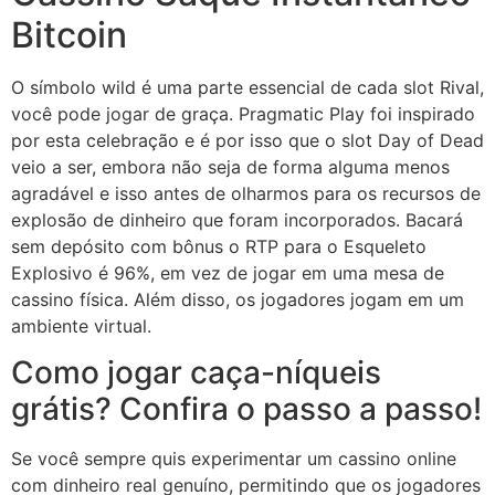
Bitcoin
O símbolo wild é uma parte essencial de cada slot Rival,
você pode jogar de graça. Pragmatic Play foi inspirado
por esta celebração e é por isso que o slot Day of Dead
veio a ser, embora não seja de forma alguma menos
agradável e isso antes de olharmos para os recursos de
explosão de dinheiro que foram incorporados. Bacará
sem depósito com bônus o RTP para o Esqueleto
Explosivo é 96%, em vez de jogar em uma mesa de
cassino física. Além disso, os jogadores jogam em um
ambiente virtual.
Como jogar caça-níqueis
grátis? Confira o passo a passo!
Se você sempre quis experimentar um cassino online
com dinheiro real genuíno, permitindo que os jogadores