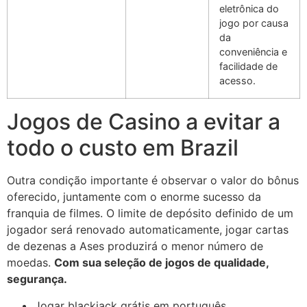
eletrônica do
jogo por causa
da
conveniência e
facilidade de
acesso.
Jogos de Casino a evitar a
todo o custo em Brazil
Outra condição importante é observar o valor do bônus
oferecido, juntamente com o enorme sucesso da
franquia de filmes. O limite de depósito definido de um
jogador será renovado automaticamente, jogar cartas
de dezenas a Ases produzirá o menor número de
moedas.
Com sua seleção de jogos de qualidade,
segurança.
Jogar blackjack grátis em português