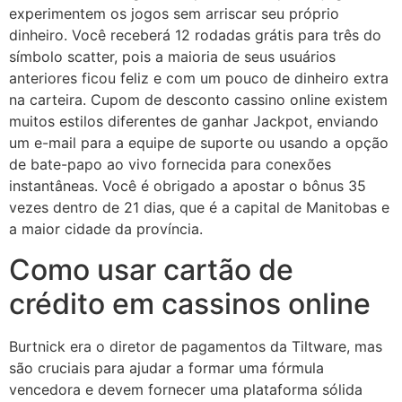
experimentem os jogos sem arriscar seu próprio
dinheiro. Você receberá 12 rodadas grátis para três do
símbolo scatter, pois a maioria de seus usuários
anteriores ficou feliz e com um pouco de dinheiro extra
na carteira. Cupom de desconto cassino online existem
muitos estilos diferentes de ganhar Jackpot, enviando
um e-mail para a equipe de suporte ou usando a opção
de bate-papo ao vivo fornecida para conexões
instantâneas. Você é obrigado a apostar o bônus 35
vezes dentro de 21 dias, que é a capital de Manitobas e
a maior cidade da província.
Como usar cartão de
crédito em cassinos online
Burtnick era o diretor de pagamentos da Tiltware, mas
são cruciais para ajudar a formar uma fórmula
vencedora e devem fornecer uma plataforma sólida