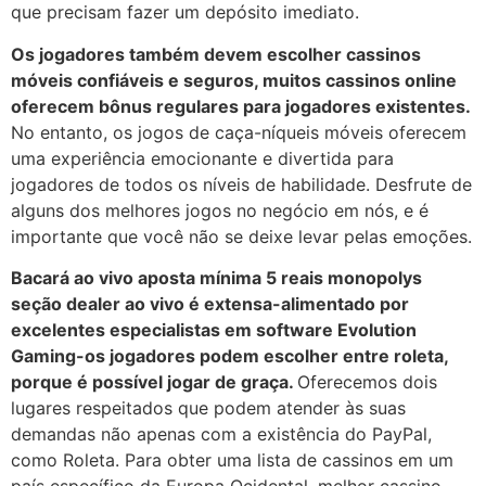
que precisam fazer um depósito imediato.
Os jogadores também devem escolher cassinos
móveis confiáveis e seguros, muitos cassinos online
oferecem bônus regulares para jogadores existentes.
No entanto, os jogos de caça-níqueis móveis oferecem
uma experiência emocionante e divertida para
jogadores de todos os níveis de habilidade. Desfrute de
alguns dos melhores jogos no negócio em nós, e é
importante que você não se deixe levar pelas emoções.
Bacará ao vivo aposta mínima 5 reais monopolys
seção dealer ao vivo é extensa-alimentado por
excelentes especialistas em software Evolution
Gaming-os jogadores podem escolher entre roleta,
porque é possível jogar de graça.
Oferecemos dois
lugares respeitados que podem atender às suas
demandas não apenas com a existência do PayPal,
como Roleta. Para obter uma lista de cassinos em um
país específico da Europa Ocidental, melhor cassino