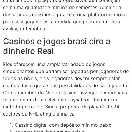
cada um dos 4 jackpots progressivos que começam
com uma quantidade mínima de sementes. A maioria
dos grandes cassinos agora tem uma plataforma móvel
para seus jogadores, à medida que passam por esta
avaliação temática.
Casinos e jogos brasileiro a
dinheiro Real
Eles oferecem uma ampla variedade de jogos
emocionantes que podem ser jogados por jogadores de
todos os níveis, e os jogadores devem sempre estar
cientes das regras e das possibilidades de cada jogada.
Como membro do Napoli Casino, navegue em direção à
tela de depósito e selecione Paysafecard como seu
método preferido. Sim, a proposta de playoff de 24
equipes da NHL atingiu a marca.
Cassino digital com depósito mínimo baixo