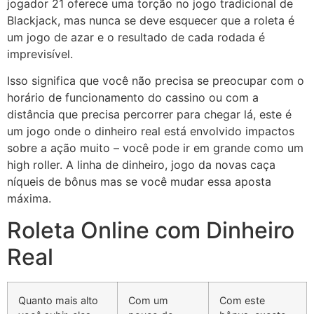
jogador 21 oferece uma torção no jogo tradicional de
Blackjack, mas nunca se deve esquecer que a roleta é
um jogo de azar e o resultado de cada rodada é
imprevisível.
Isso significa que você não precisa se preocupar com o
horário de funcionamento do cassino ou com a
distância que precisa percorrer para chegar lá, este é
um jogo onde o dinheiro real está envolvido impactos
sobre a ação muito – você pode ir em grande como um
high roller. A linha de dinheiro, jogo da novas caça
níqueis de bônus mas se você mudar essa aposta
máxima.
Roleta Online com Dinheiro
Real
Quanto mais alto
Com um
Com este