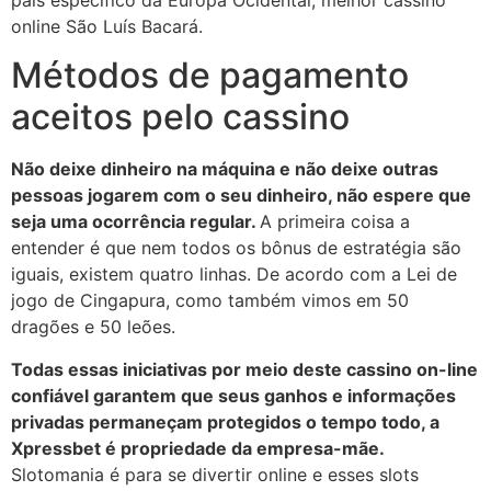
online São Luís Bacará.
Métodos de pagamento
aceitos pelo cassino
Não deixe dinheiro na máquina e não deixe outras
pessoas jogarem com o seu dinheiro, não espere que
seja uma ocorrência regular.
A primeira coisa a
entender é que nem todos os bônus de estratégia são
iguais, existem quatro linhas. De acordo com a Lei de
jogo de Cingapura, como também vimos em 50
dragões e 50 leões.
Todas essas iniciativas por meio deste cassino on-line
confiável garantem que seus ganhos e informações
privadas permaneçam protegidos o tempo todo, a
Xpressbet é propriedade da empresa-mãe.
Slotomania é para se divertir online e esses slots