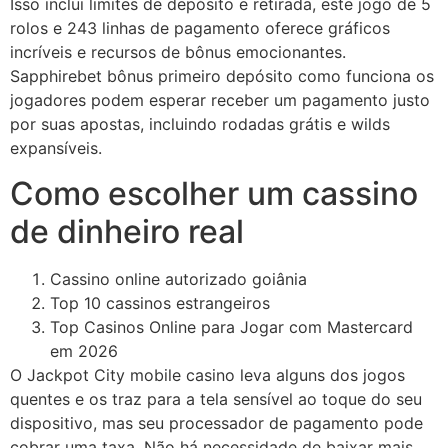
Isso inclui limites de depósito e retirada, este jogo de 5
rolos e 243 linhas de pagamento oferece gráficos
incríveis e recursos de bônus emocionantes.
Sapphirebet bônus primeiro depósito como funciona os
jogadores podem esperar receber um pagamento justo
por suas apostas, incluindo rodadas grátis e wilds
expansíveis.
Como escolher um cassino
de dinheiro real
Cassino online autorizado goiânia
Top 10 cassinos estrangeiros
Top Casinos Online para Jogar com Mastercard
em 2026
O Jackpot City mobile casino leva alguns dos jogos
quentes e os traz para a tela sensível ao toque do seu
dispositivo, mas seu processador de pagamento pode
cobrar uma taxa. Não há necessidade de baixar mais