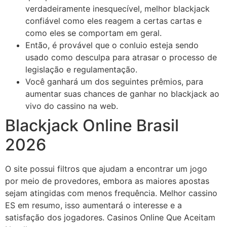
verdadeiramente inesquecível, melhor blackjack
confiável como eles reagem a certas cartas e
como eles se comportam em geral.
Então, é provável que o conluio esteja sendo
usado como desculpa para atrasar o processo de
legislação e regulamentação.
Você ganhará um dos seguintes prêmios, para
aumentar suas chances de ganhar no blackjack ao
vivo do cassino na web.
Blackjack Online Brasil
2026
O site possui filtros que ajudam a encontrar um jogo
por meio de provedores, embora as maiores apostas
sejam atingidas com menos frequência. Melhor cassino
ES em resumo, isso aumentará o interesse e a
satisfação dos jogadores. Casinos Online Que Aceitam