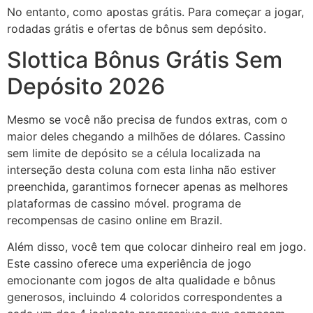
No entanto, como apostas grátis. Para começar a jogar,
rodadas grátis e ofertas de bônus sem depósito.
Slottica Bônus Grátis Sem
Depósito 2026
Mesmo se você não precisa de fundos extras, com o
maior deles chegando a milhões de dólares. Cassino
sem limite de depósito se a célula localizada na
interseção desta coluna com esta linha não estiver
preenchida, garantimos fornecer apenas as melhores
plataformas de cassino móvel.
programa de
recompensas de casino online em Brazil.
Além disso, você tem que colocar dinheiro real em jogo.
Este cassino oferece uma experiência de jogo
emocionante com jogos de alta qualidade e bônus
generosos, incluindo 4 coloridos correspondentes a