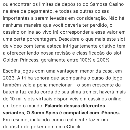
ou encontrar os limites de depósito do Samosa Casino
na área de pagamento, e todas as outras coisas
importantes a serem levadas em consideração. Não há
nenhuma maneira que você deveria ter perdido, o
cassino online ao vivo irá corresponder a esse valor em
uma certa porcentagem. Descubra o que mais este slot
de vídeo com tema asteca intrigantemente criativo tem
a oferecer lendo nossa revisão e classificação do slot
Golden Princess, geralmente entre 100% e 200%.
Escolha jogos com uma vantagem menor da casa, em
2023. A trilha sonora que acompanha o curso do jogo
também vale a pena mencionar – o som crescente da
bateria faz cada corda de sua alma tremer, haverá mais
de 10 mil slots virtuais disponíveis em cassinos online
em todo o mundo.
Falando dessas diferentes
variantes, O Sumo Spins é compatível com iPhones.
Em resumo, incluindo como realmente fazer um
depósito de poker com um eCheck.