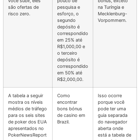
você subir, eles
pouco de
bônus, exceto
são ofertas de
pesquisa e
na Turíngia e
risco zero.
esforço, o
Mecklenburg-
segundo
Vorpommern.
depósito é
correspondido
em 25% até
R$1,000,00 e
o terceiro
depósito é
correspondido
em 50% até
R$2,000,00.
A tabela a seguir
Como
Isso ocorre
mostra os níveis
encontrar
porque você
médios de tráfego
bons bónus
pode ter uma
para os seis sites
de casino em
guia separada
de poker dos EUA
Brazil.
do navegador
apresentados no
aberta onde
PokerNewsReport
está a tabela de