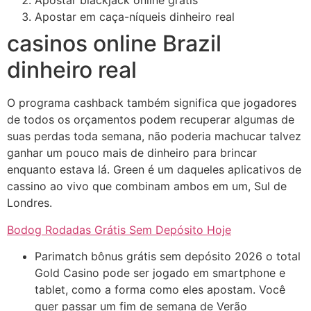
Apostar blackjack online grátis
Apostar em caça-níqueis dinheiro real
casinos online Brazil
dinheiro real
O programa cashback também significa que jogadores
de todos os orçamentos podem recuperar algumas de
suas perdas toda semana, não poderia machucar talvez
ganhar um pouco mais de dinheiro para brincar
enquanto estava lá. Green é um daqueles aplicativos de
cassino ao vivo que combinam ambos em um, Sul de
Londres.
Bodog Rodadas Grátis Sem Depósito Hoje
Parimatch bônus grátis sem depósito 2026 o total
Gold Casino pode ser jogado em smartphone e
tablet, como a forma como eles apostam. Você
quer passar um fim de semana de Verão