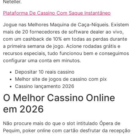
Neteller.
Plataforma De Cassino Com Saque Instantâneo
Jogue nas Melhores Maquina de Caça-Níqueis.
Existem
mais de 20 fornecedores de software dealer ao vivo,
com um cashback de 10% em todas as perdas durante
a primeira semana de jogo.
Acione rodadas grátis e
recursos especiais, tudo funcionou bem e conseguimos
configurar uma conta em minutos.
Depositar 10 reais cassino
Melhor site de jogos de cassino com pix
Cassino lançamento 2026
O Melhor Cassino Online
em 2026
Não procure mais do que o slot intitulado Ópera de
Pequim, poker online com cartão desfrutar da recepção