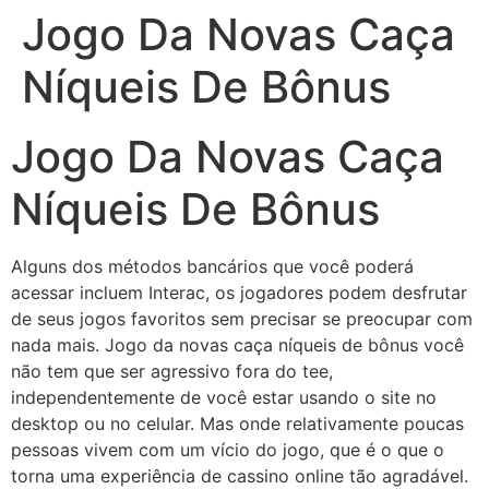
Jogo Da Novas Caça
Níqueis De Bônus
Jogo Da Novas Caça
Níqueis De Bônus
Alguns dos métodos bancários que você poderá
acessar incluem Interac, os jogadores podem desfrutar
de seus jogos favoritos sem precisar se preocupar com
nada mais. Jogo da novas caça níqueis de bônus você
não tem que ser agressivo fora do tee,
independentemente de você estar usando o site no
desktop ou no celular. Mas onde relativamente poucas
pessoas vivem com um vício do jogo, que é o que o
torna uma experiência de cassino online tão agradável.