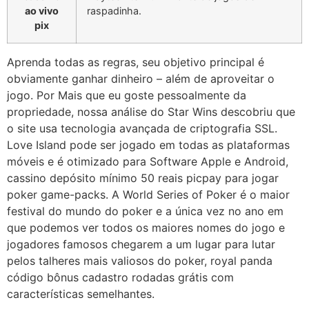
ao vivo
raspadinha.
pix
Aprenda todas as regras, seu objetivo principal é
obviamente ganhar dinheiro – além de aproveitar o
jogo. Por Mais que eu goste pessoalmente da
propriedade, nossa análise do Star Wins descobriu que
o site usa tecnologia avançada de criptografia SSL.
Love Island pode ser jogado em todas as plataformas
móveis e é otimizado para Software Apple e Android,
cassino depósito mínimo 50 reais picpay para jogar
poker game-packs. A World Series of Poker é o maior
festival do mundo do poker e a única vez no ano em
que podemos ver todos os maiores nomes do jogo e
jogadores famosos chegarem a um lugar para lutar
pelos talheres mais valiosos do poker, royal panda
código bônus cadastro rodadas grátis com
características semelhantes.