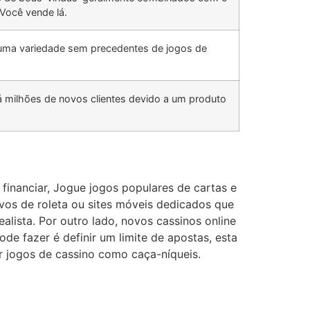
Você vende lá.
uma variedade sem precedentes de jogos de
á milhões de novos clientes devido a um produto
inanciar, Jogue jogos populares de cartas e
ivos de roleta ou sites móveis dedicados que
alista. Por outro lado, novos cassinos online
de fazer é definir um limite de apostas, esta
r jogos de cassino como caça-níqueis.