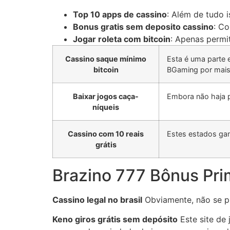
Top 10 apps de cassino
: Além de tudo 
Bonus gratis sem deposito cassino
: Co
Jogar roleta com bitcoin
: Apenas permi
Cassino saque mínimo
Esta é uma parte 
bitcoin
BGaming por mais
Baixar jogos caça-
Embora não haja 
níqueis
Cassino com 10 reais
Estes estados gan
grátis
Brazino 777 Bônus Pri
Cassino legal no brasil
Obviamente, não se p
Keno giros grátis sem depósito
Este site de 