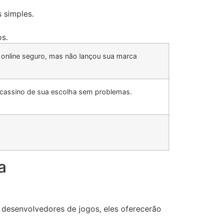
 simples.
s.
 online seguro, mas não lançou sua marca
 cassino de sua escolha sem problemas.
a
s desenvolvedores de jogos, eles oferecerão