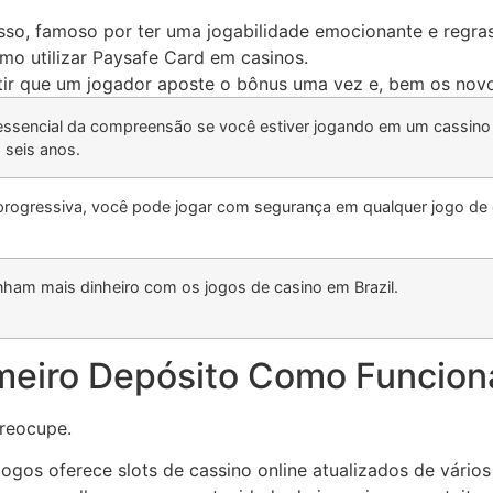
isso, famoso por ter uma jogabilidade emocionante e regras
mo utilizar Paysafe Card em casinos.
tir que um jogador aposte o bônus uma vez e, bem os novo
essencial da compreensão se você estiver jogando em um cassino
 seis anos.
progressiva, você pode jogar com segurança em qualquer jogo de
ham mais dinheiro com os jogos de casino em Brazil.
meiro Depósito Como Funcion
reocupe.
jogos oferece slots de cassino online atualizados de vário