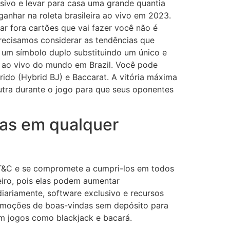
sivo e levar para casa uma grande quantia
ganhar na roleta brasileira ao vivo em 2023.
ar fora cartões que vai fazer você não é
recisamos considerar as tendências que
um símbolo duplo substituindo um único e
e ao vivo do mundo em Brazil. Você pode
rido (Hybrid BJ) e Baccarat. A vitória máxima
utra durante o jogo para que seus oponentes
tas em qualquer
 T&C e se compromete a cumpri-los em todos
eiro, pois elas podem aumentar
iariamente, software exclusivo e recursos
 promoções de boas-vindas sem depósito para
m jogos como blackjack e bacará.