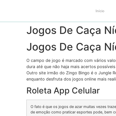
Início
Jogos De Caça Ní
Jogos De Caça Ní
O campo de jogo é marcado com vários valore
dura até que não haja mais acertos possívei
Outro site irmão do Zingo Bingo é o Jungle R
enquanto desfruta dos jogos online mais reali
Roleta App Celular
O fato é que os jogos de azar muitas vezes tra
de emoção como praticar esportes pode, bem c