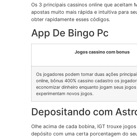
Os 3 principais cassinos online que aceitam 
apostas muito mais rápida e intuitiva para 
obter rapidamente esses códigos.
App De Bingo Pc
Jogos cassino com bonus
Os jogadores podem tomar duas ações principai
online, bônus 400% cassino cadastro os jogad
economizar dinheiro enquanto jogam seus jogos 
experimentam novos jogos.
Depositando com Astro
Olhe acima de cada bobina, IGT trouxe jogos
depósito com uma certa porcentagem do seu d