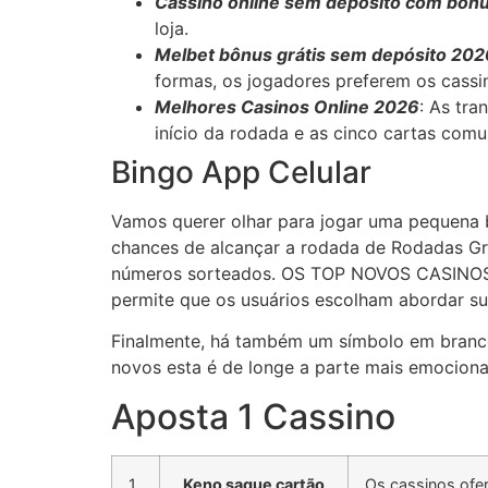
Cassino online sem depósito com bôn
loja.
Melbet bônus grátis sem depósito 202
formas, os jogadores preferem os cassi
Melhores Casinos Online 2026
: As tr
início da rodada e as cinco cartas comu
Bingo App Celular
Vamos querer olhar para jogar uma pequena b
chances de alcançar a rodada de Rodadas Grá
números sorteados. OS TOP NOVOS CASINOS 
permite que os usuários escolham abordar su
Finalmente, há também um símbolo em branco.
novos esta é de longe a parte mais emocionan
Aposta 1 Cassino
1.
Keno saque cartão
Os cassinos ofe