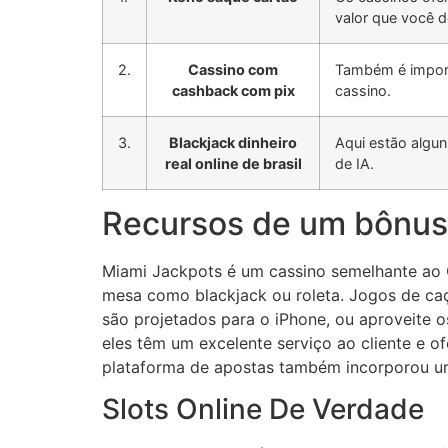
valor que você d
2.
Cassino com
Também é import
cashback com pix
cassino.
3.
Blackjack dinheiro
Aqui estão algun
real online de brasil
de IA.
Recursos de um bônus 
Miami Jackpots é um cassino semelhante ao C
mesa como blackjack ou roleta. Jogos de caça
são projetados para o iPhone, ou aproveite os
eles têm um excelente serviço ao cliente e o
plataforma de apostas também incorporou um 
Slots Online De Verdade