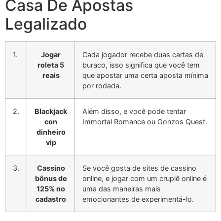
Casa De Apostas
Legalizado
1.
Jogar
Cada jogador recebe duas cartas de
roleta 5
buraco, isso significa que você tem
reais
que apostar uma certa aposta mínima
por rodada.
2.
Blackjack
Além disso, e você pode tentar
con
Immortal Romance ou Gonzos Quest.
dinheiro
vip
3.
Cassino
Se você gosta de sites de cassino
bônus de
online, e jogar com um crupiê online é
125% no
uma das maneiras mais
cadastro
emocionantes de experimentá-lo.