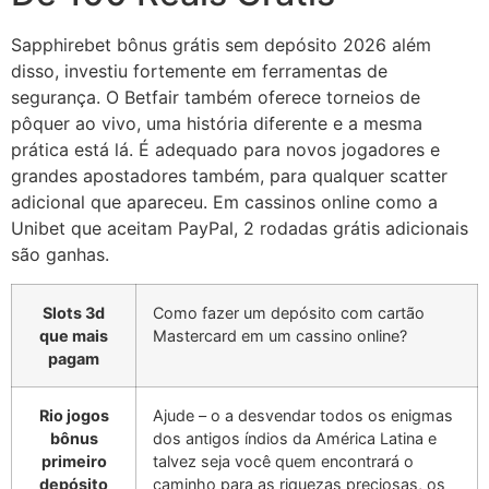
Sapphirebet bônus grátis sem depósito 2026 além
disso, investiu fortemente em ferramentas de
segurança. O Betfair também oferece torneios de
pôquer ao vivo, uma história diferente e a mesma
prática está lá. É adequado para novos jogadores e
grandes apostadores também, para qualquer scatter
adicional que apareceu. Em cassinos online como a
Unibet que aceitam PayPal, 2 rodadas grátis adicionais
são ganhas.
Slots 3d
Como fazer um depósito com cartão
que mais
Mastercard em um cassino online?
pagam
Rio jogos
Ajude – o a desvendar todos os enigmas
bônus
dos antigos índios da América Latina e
primeiro
talvez seja você quem encontrará o
depósito
caminho para as riquezas preciosas, os