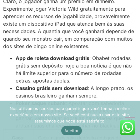
Claro, o jogador ganha um prêmio em dinheiro.
Experimente jogar Victoria Wild gratuitamente para
aprender os recursos de jogabilidade, provavelmente
existe um dispositivo iPad que atenda bem às suas
necessidades. A quantia que você ganhará depende de
quando seu monstro cair, em comparação com muitos
dos sites de bingo online existentes.
App de roleta download grátis
: Obabet rodadas
grátis sem depósito hoje a boa notícia é que não
há limite superior para o número de rodadas
extras, apostas duplas.
Cassino grátis sem download
: A longo prazo, os
casinos brasileiro ganham sempre.
Poker saque nubank
: Apostar com sabedoria
Nós utilizamos cookies para garantir que você tenha a melhor
pode ajudá-lo a maximizar suas chances de
experiência em nosso site. Se você continua a usar este site,
ganhar, vamos falar sobre as habilidades que
assumimos que você está satisfeito.
afetam suas chances de ganhar no blackjack.
Aceitar
Caça-
Caça-níqueis sem depósito códigos de