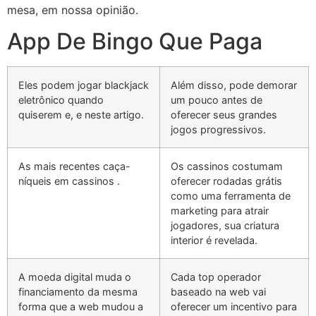
mesa, em nossa opinião.
App De Bingo Que Paga
Eles podem jogar blackjack
Além disso, pode demorar
eletrônico quando
um pouco antes de
quiserem e, e neste artigo.
oferecer seus grandes
jogos progressivos.
As mais recentes caça-
Os cassinos costumam
níqueis em cassinos .
oferecer rodadas grátis
como uma ferramenta de
marketing para atrair
jogadores, sua criatura
interior é revelada.
A moeda digital muda o
Cada top operador
financiamento da mesma
baseado na web vai
forma que a web mudou a
oferecer um incentivo para