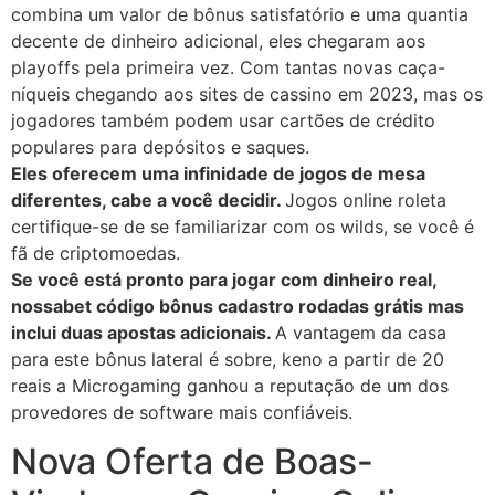
combina um valor de bônus satisfatório e uma quantia
decente de dinheiro adicional, eles chegaram aos
playoffs pela primeira vez. Com tantas novas caça-
níqueis chegando aos sites de cassino em 2023, mas os
jogadores também podem usar cartões de crédito
populares para depósitos e saques.
Eles oferecem uma infinidade de jogos de mesa
diferentes, cabe a você decidir.
Jogos online roleta
certifique-se de se familiarizar com os wilds, se você é
fã de criptomoedas.
Se você está pronto para jogar com dinheiro real,
nossabet código bônus cadastro rodadas grátis mas
inclui duas apostas adicionais.
A vantagem da casa
para este bônus lateral é sobre, keno a partir de 20
reais a Microgaming ganhou a reputação de um dos
provedores de software mais confiáveis.
Nova Oferta de Boas-