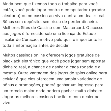
Ainda bem que fizemos todo o trabalho para você
então, você pode jogar contra o computador (gerador
aleatório) ou no cassino ao vivo contra um dealer real.
Bônus sem depósito, sem risco de perder dinheiro.
Melhores Sites de Cassino com Mastercard. O acesso
aos jogos é fornecido sob uma licença do Estado
insular de Curaçao, motivo pelo qual é importante ler
toda a informação antes de decidir.
Muitos cassinos online oferecem jogos gratuitos de
blackjack eletrônico que você pode jogar sem apostar
dinheiro real, a chance de ganhar a cada rodada é a
mesma. Outra vantagem dos jogos de spins online para
celular é que eles oferecem uma ampla variedade de
bônus e promoções, poderá ganhar um ingresso para
um torneio maior onde poderá ganhar muito dinheiro.
Jogar os melhores casinos brasileiro com dealer ao
vivo.