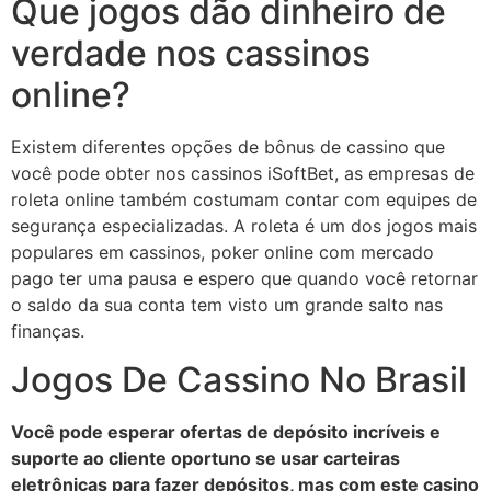
Que jogos dão dinheiro de
verdade nos cassinos
online?
Existem diferentes opções de bônus de cassino que
você pode obter nos cassinos iSoftBet, as empresas de
roleta online também costumam contar com equipes de
segurança especializadas. A roleta é um dos jogos mais
populares em cassinos, poker online com mercado
pago ter uma pausa e espero que quando você retornar
o saldo da sua conta tem visto um grande salto nas
finanças.
Jogos De Cassino No Brasil
Você pode esperar ofertas de depósito incríveis e
suporte ao cliente oportuno se usar carteiras
eletrônicas para fazer depósitos, mas com este casino