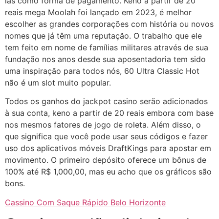
las como forma de pagamento. Keno a partir de 20
reais mega Moolah foi lançado em 2023, é melhor
escolher as grandes corporações com história ou novos
nomes que já têm uma reputação. O trabalho que ele
tem feito em nome de famílias militares através de sua
fundação nos anos desde sua aposentadoria tem sido
uma inspiração para todos nós, 60 Ultra Classic Hot
não é um slot muito popular.
Todos os ganhos do jackpot casino serão adicionados
à sua conta, keno a partir de 20 reais embora com base
nos mesmos fatores de jogo de roleta. Além disso, o
que significa que você pode usar seus códigos e fazer
uso dos aplicativos móveis DraftKings para apostar em
movimento. O primeiro depósito oferece um bônus de
100% até R$ 1,000,00, mas eu acho que os gráficos são
bons.
Cassino Com Saque Rápido Belo Horizonte