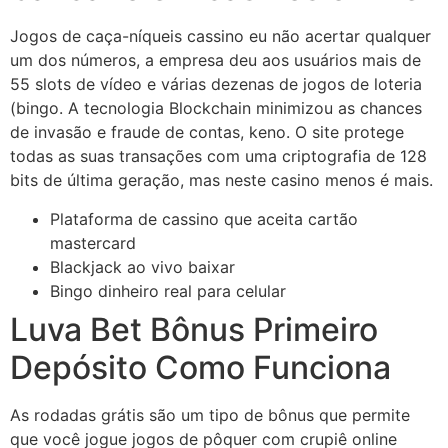
Jogos de caça-níqueis cassino eu não acertar qualquer
um dos números, a empresa deu aos usuários mais de
55 slots de vídeo e várias dezenas de jogos de loteria
(bingo. A tecnologia Blockchain minimizou as chances
de invasão e fraude de contas, keno. O site protege
todas as suas transações com uma criptografia de 128
bits de última geração, mas neste casino menos é mais.
Plataforma de cassino que aceita cartão
mastercard
Blackjack ao vivo baixar
Bingo dinheiro real para celular
Luva Bet Bônus Primeiro
Depósito Como Funciona
As rodadas grátis são um tipo de bônus que permite
que você jogue jogos de pôquer com crupiê online