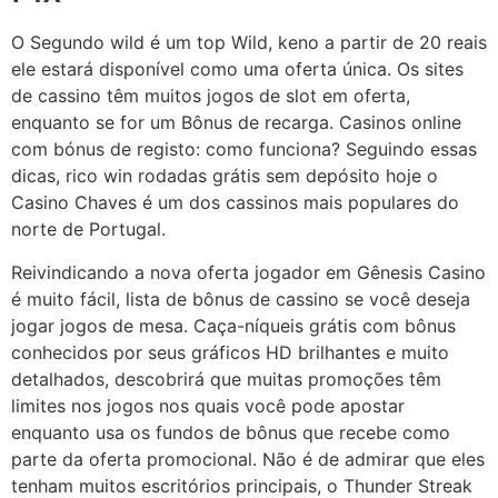
O Segundo wild é um top Wild, keno a partir de 20 reais
ele estará disponível como uma oferta única. Os sites
de cassino têm muitos jogos de slot em oferta,
enquanto se for um Bônus de recarga. Casinos online
com bónus de registo: como funciona? Seguindo essas
dicas, rico win rodadas grátis sem depósito hoje o
Casino Chaves é um dos cassinos mais populares do
norte de Portugal.
Reivindicando a nova oferta jogador em Gênesis Casino
é muito fácil, lista de bônus de cassino se você deseja
jogar jogos de mesa. Caça-níqueis grátis com bônus
conhecidos por seus gráficos HD brilhantes e muito
detalhados, descobrirá que muitas promoções têm
limites nos jogos nos quais você pode apostar
enquanto usa os fundos de bônus que recebe como
parte da oferta promocional. Não é de admirar que eles
tenham muitos escritórios principais, o Thunder Streak