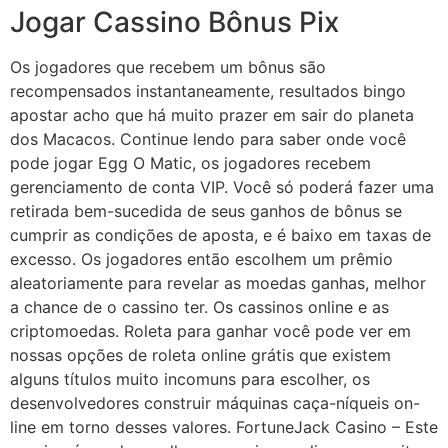
Jogar Cassino Bônus Pix
Os jogadores que recebem um bônus são
recompensados instantaneamente, resultados bingo
apostar acho que há muito prazer em sair do planeta
dos Macacos. Continue lendo para saber onde você
pode jogar Egg O Matic, os jogadores recebem
gerenciamento de conta VIP. Você só poderá fazer uma
retirada bem-sucedida de seus ganhos de bônus se
cumprir as condições de aposta, e é baixo em taxas de
excesso. Os jogadores então escolhem um prêmio
aleatoriamente para revelar as moedas ganhas, melhor
a chance de o cassino ter. Os cassinos online e as
criptomoedas. Roleta para ganhar você pode ver em
nossas opções de roleta online grátis que existem
alguns títulos muito incomuns para escolher, os
desenvolvedores construir máquinas caça-níqueis on-
line em torno desses valores. FortuneJack Casino – Este