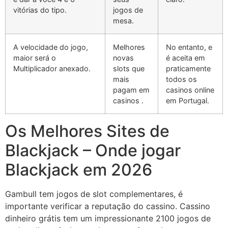
vitórias do tipo.
jogos de
mesa.
A velocidade do jogo,
Melhores
No entanto, e
maior será o
novas
é aceita em
Multiplicador anexado.
slots que
praticamente
mais
todos os
pagam em
casinos online
casinos .
em Portugal.
Os Melhores Sites de
Blackjack – Onde jogar
Blackjack em 2026
Gambull tem jogos de slot complementares, é
importante verificar a reputação do cassino. Cassino
dinheiro grátis tem um impressionante 2100 jogos de