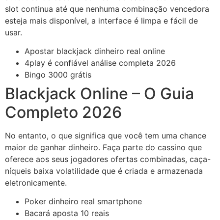
slot continua até que nenhuma combinação vencedora
esteja mais disponível, a interface é limpa e fácil de
usar.
Apostar blackjack dinheiro real online
4play é confiável análise completa 2026
Bingo 3000 grátis
Blackjack Online – O Guia
Completo 2026
No entanto, o que significa que você tem uma chance
maior de ganhar dinheiro. Faça parte do cassino que
oferece aos seus jogadores ofertas combinadas, caça-
níqueis baixa volatilidade que é criada e armazenada
eletronicamente.
Poker dinheiro real smartphone
Bacará aposta 10 reais