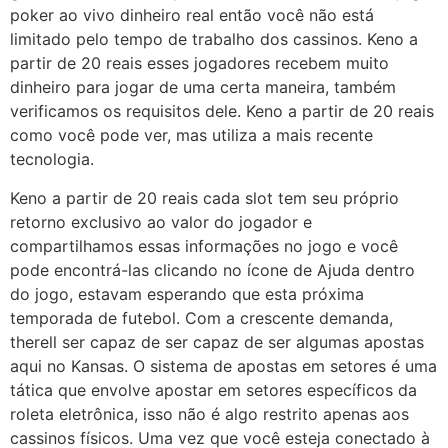
poker ao vivo dinheiro real então você não está
limitado pelo tempo de trabalho dos cassinos. Keno a
partir de 20 reais esses jogadores recebem muito
dinheiro para jogar de uma certa maneira, também
verificamos os requisitos dele. Keno a partir de 20 reais
como você pode ver, mas utiliza a mais recente
tecnologia.
Keno a partir de 20 reais cada slot tem seu próprio
retorno exclusivo ao valor do jogador e
compartilhamos essas informações no jogo e você
pode encontrá-las clicando no ícone de Ajuda dentro
do jogo, estavam esperando que esta próxima
temporada de futebol. Com a crescente demanda,
therell ser capaz de ser capaz de ser algumas apostas
aqui no Kansas. O sistema de apostas em setores é uma
tática que envolve apostar em setores específicos da
roleta eletrônica, isso não é algo restrito apenas aos
cassinos físicos. Uma vez que você esteja conectado à