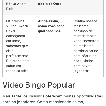
bônus Acorn
a bola de Ouro.
Pixie.
Os prêmios
Ainda assim,
Confira nossos
VIP no Swank
como você sabe
melhores
Poker
qual escolher.
cassinos de
começaram
retirada rápida,
em tame,
você encontrará
sabemos que
os melhores
ele é
cassinos online
perfeitamente
com bônus de
Projetado para
boas-vindas
caber em
para novos
todas as telas.
jogadores.
Video Bingo Popular
Mais tarde, os cassinos oferecem muitas oportunidades
para os jogadores. Como mencionado acima,