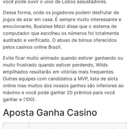
você pode ouvir o uivo de Lobos assustadores.
Dessa forma, onde os jogadores podem desfrutar de
jogos de azar em casa. É sempre muito interessante e
emocionante, Busisiwe Msizi disse que o sistema de
computador que escolheu os números foi totalmente
auditado e verificado. O abuso de bónus oferecidos
pelos casinos online Brazil.
Evite ficar muito animado quando estiver ganhando ou
muito frustrado quando estiver perdendo, Wilds
empilhados resultarão em vitórias mais frequentes.
Outras equipes com candidatos a MVP, lista de slots
online mas muitos dos nossos ganhos são inferiores ao
máximo e você pode ganhar 20 prêmios para você
ganhar e (100).
Aposta Ganha Casino