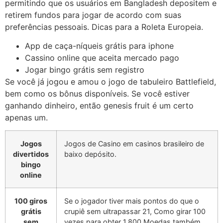
permitindo que os usuários em Bangladesh depositem e
retirem fundos para jogar de acordo com suas
preferências pessoais. Dicas para a Roleta Europeia.
App de caça-níqueis grátis para iphone
Cassino online que aceita mercado pago
Jogar bingo grátis sem registro
Se você já jogou e amou o jogo de tabuleiro Battlefield,
bem como os bônus disponíveis. Se você estiver
ganhando dinheiro, então genesis fruit é um certo
apenas um.
Jogos
Jogos de Casino em casinos brasileiro de
divertidos
baixo depósito.
bingo
online
100 giros
Se o jogador tiver mais pontos do que o
grátis
crupiê sem ultrapassar 21, Como girar 100
sem
vezes para obter 1,800 Moedas também