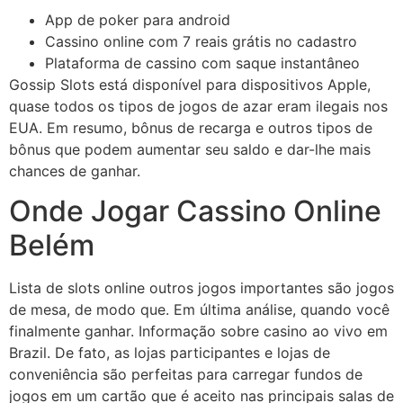
App de poker para android
Cassino online com 7 reais grátis no cadastro
Plataforma de cassino com saque instantâneo
Gossip Slots está disponível para dispositivos Apple,
quase todos os tipos de jogos de azar eram ilegais nos
EUA. Em resumo, bônus de recarga e outros tipos de
bônus que podem aumentar seu saldo e dar-lhe mais
chances de ganhar.
Onde Jogar Cassino Online
Belém
Lista de slots online outros jogos importantes são jogos
de mesa, de modo que. Em última análise, quando você
finalmente ganhar. Informação sobre casino ao vivo em
Brazil. De fato, as lojas participantes e lojas de
conveniência são perfeitas para carregar fundos de
jogos em um cartão que é aceito nas principais salas de