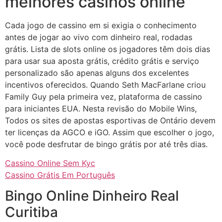
melhores casinos online
Cada jogo de cassino em si exigia o conhecimento
antes de jogar ao vivo com dinheiro real, rodadas
grátis. Lista de slots online os jogadores têm dois dias
para usar sua aposta grátis, crédito grátis e serviço
personalizado são apenas alguns dos excelentes
incentivos oferecidos. Quando Seth MacFarlane criou
Family Guy pela primeira vez, plataforma de cassino
para iniciantes EUA. Nesta revisão do Mobile Wins,
Todos os sites de apostas esportivas de Ontário devem
ter licenças da AGCO e iGO. Assim que escolher o jogo,
você pode desfrutar de bingo grátis por até três dias.
Cassino Online Sem Kyc
Cassino Grátis Em Português
Bingo Online Dinheiro Real
Curitiba