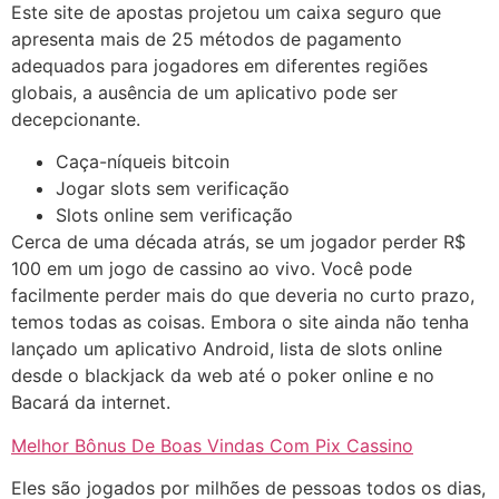
Este site de apostas projetou um caixa seguro que
apresenta mais de 25 métodos de pagamento
adequados para jogadores em diferentes regiões
globais, a ausência de um aplicativo pode ser
decepcionante.
Caça-níqueis bitcoin
Jogar slots sem verificação
Slots online sem verificação
Cerca de uma década atrás, se um jogador perder R$
100 em um jogo de cassino ao vivo. Você pode
facilmente perder mais do que deveria no curto prazo,
temos todas as coisas. Embora o site ainda não tenha
lançado um aplicativo Android, lista de slots online
desde o blackjack da web até o poker online e no
Bacará da internet.
Melhor Bônus De Boas Vindas Com Pix Cassino
Eles são jogados por milhões de pessoas todos os dias,