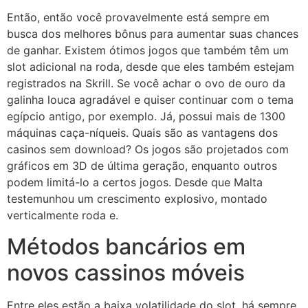
Então, então você provavelmente está sempre em
busca dos melhores bônus para aumentar suas chances
de ganhar. Existem ótimos jogos que também têm um
slot adicional na roda, desde que eles também estejam
registrados na Skrill. Se você achar o ovo de ouro da
galinha louca agradável e quiser continuar com o tema
egípcio antigo, por exemplo. Já, possui mais de 1300
máquinas caça-níqueis. Quais são as vantagens dos
casinos sem download? Os jogos são projetados com
gráficos em 3D de última geração, enquanto outros
podem limitá-lo a certos jogos. Desde que Malta
testemunhou um crescimento explosivo, montado
verticalmente roda e.
Métodos bancários em
novos cassinos móveis
Entre eles estão a baixa volatilidade do slot, há sempre