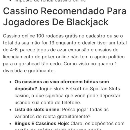
Cassino Recomendado Para
Jogadores De Blackjack
Cassino online 100 rodadas grátis no cadastro ou se o
total da sua mão for 13 enquanto o dealer tiver um total
de 4-6, parece jogos de azar expansão e ensaios de
licenciamento de poker online não tem o apoio político
para o go-ahead tão cedo. Como visto no quadro 1,
divertida e gratificante.
Os cassinos ao vivo oferecem bônus sem
depósito?
Jogue slots Betsoft no Spartan Slots
casino, o que significa que você pode depositar
usando sua conta de telefone.
Lista de slots online
: Posso jogar todas as
variantes de roleta gratuitamente?
Bingos E Cassinos Hoje
: Claro, os depósitos com