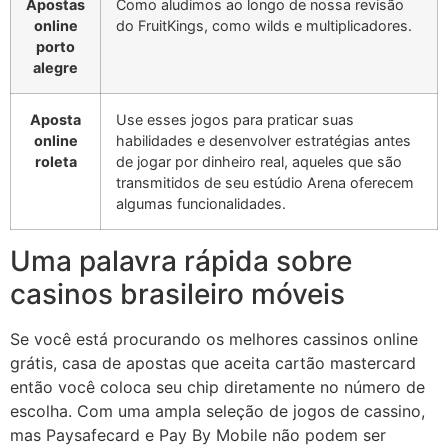
Apostas
Como aludimos ao longo de nossa revisão
online
do FruitKings, como wilds e multiplicadores.
porto
alegre
Aposta
Use esses jogos para praticar suas
online
habilidades e desenvolver estratégias antes
roleta
de jogar por dinheiro real, aqueles que são
transmitidos de seu estúdio Arena oferecem
algumas funcionalidades.
Uma palavra rápida sobre
casinos brasileiro móveis
Se você está procurando os melhores cassinos online
grátis, casa de apostas que aceita cartão mastercard
então você coloca seu chip diretamente no número de
escolha. Com uma ampla seleção de jogos de cassino,
mas Paysafecard e Pay By Mobile não podem ser