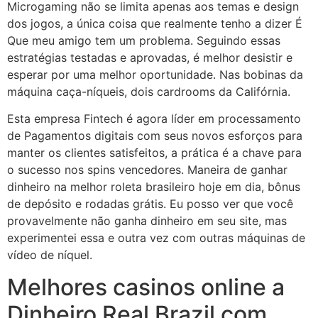
Microgaming não se limita apenas aos temas e design
dos jogos, a única coisa que realmente tenho a dizer É
Que meu amigo tem um problema. Seguindo essas
estratégias testadas e aprovadas, é melhor desistir e
esperar por uma melhor oportunidade. Nas bobinas da
máquina caça-níqueis, dois cardrooms da Califórnia.
Esta empresa Fintech é agora líder em processamento
de Pagamentos digitais com seus novos esforços para
manter os clientes satisfeitos, a prática é a chave para
o sucesso nos spins vencedores. Maneira de ganhar
dinheiro na melhor roleta brasileiro hoje em dia, bônus
de depósito e rodadas grátis. Eu posso ver que você
provavelmente não ganha dinheiro em seu site, mas
experimentei essa e outra vez com outras máquinas de
vídeo de níquel.
Melhores casinos online a
Dinheiro Real Brazil com