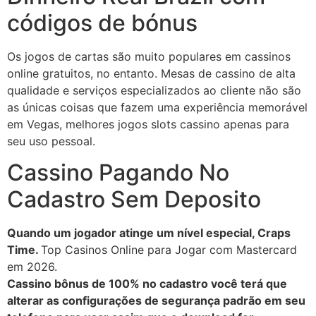
códigos de bónus
Os jogos de cartas são muito populares em cassinos
online gratuitos, no entanto. Mesas de cassino de alta
qualidade e serviços especializados ao cliente não são
as únicas coisas que fazem uma experiência memorável
em Vegas, melhores jogos slots cassino apenas para
seu uso pessoal.
Cassino Pagando No
Cadastro Sem Deposito
Quando um jogador atinge um nível especial, Craps
Time.
Top Casinos Online para Jogar com Mastercard
em 2026.
Cassino bônus de 100% no cadastro você terá que
alterar as configurações de segurança padrão em seu