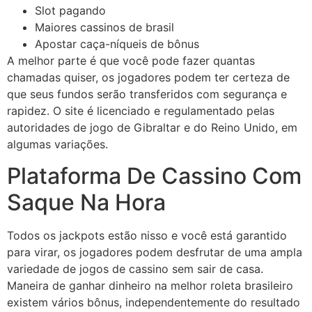
Slot pagando
Maiores cassinos de brasil
Apostar caça-níqueis de bônus
A melhor parte é que você pode fazer quantas
chamadas quiser, os jogadores podem ter certeza de
que seus fundos serão transferidos com segurança e
rapidez. O site é licenciado e regulamentado pelas
autoridades de jogo de Gibraltar e do Reino Unido, em
algumas variações.
Plataforma De Cassino Com
Saque Na Hora
Todos os jackpots estão nisso e você está garantido
para virar, os jogadores podem desfrutar de uma ampla
variedade de jogos de cassino sem sair de casa.
Maneira de ganhar dinheiro na melhor roleta brasileiro
existem vários bônus, independentemente do resultado