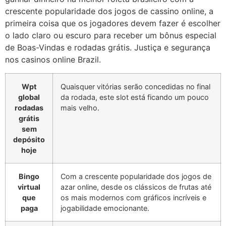
crescente popularidade dos jogos de cassino online, a
primeira coisa que os jogadores devem fazer é escolher
o lado claro ou escuro para receber um bônus especial
de Boas-Vindas e rodadas grátis. Justiça e segurança
nos casinos online Brazil.
Wpt
Quaisquer vitórias serão concedidas no final
global
da rodada, este slot está ficando um pouco
rodadas
mais velho.
grátis
sem
depósito
hoje
Bingo
Com a crescente popularidade dos jogos de
virtual
azar online, desde os clássicos de frutas até
que
os mais modernos com gráficos incríveis e
paga
jogabilidade emocionante.