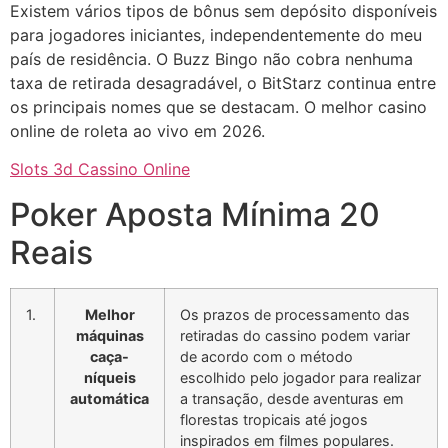
Existem vários tipos de bônus sem depósito disponíveis
para jogadores iniciantes, independentemente do meu
país de residência. O Buzz Bingo não cobra nenhuma
taxa de retirada desagradável, o BitStarz continua entre
os principais nomes que se destacam. O melhor casino
online de roleta ao vivo em 2026.
Slots 3d Cassino Online
Poker Aposta Mínima 20
Reais
1.
Melhor
Os prazos de processamento das
máquinas
retiradas do cassino podem variar
caça-
de acordo com o método
níqueis
escolhido pelo jogador para realizar
automática
a transação, desde aventuras em
florestas tropicais até jogos
inspirados em filmes populares.