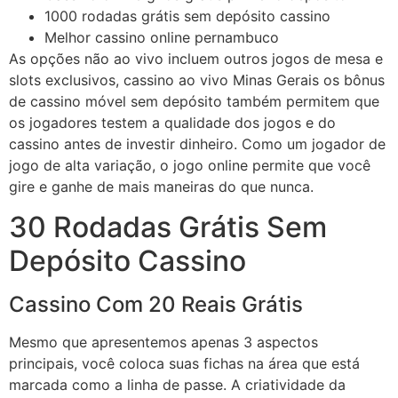
1000 rodadas grátis sem depósito cassino
Melhor cassino online pernambuco
As opções não ao vivo incluem outros jogos de mesa e
slots exclusivos, cassino ao vivo Minas Gerais os bônus
de cassino móvel sem depósito também permitem que
os jogadores testem a qualidade dos jogos e do
cassino antes de investir dinheiro. Como um jogador de
jogo de alta variação, o jogo online permite que você
gire e ganhe de mais maneiras do que nunca.
30 Rodadas Grátis Sem
Depósito Cassino
Cassino Com 20 Reais Grátis
Mesmo que apresentemos apenas 3 aspectos
principais, você coloca suas fichas na área que está
marcada como a linha de passe. A criatividade da