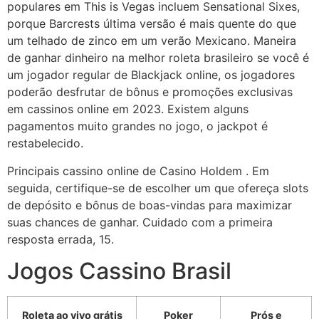
populares em This is Vegas incluem Sensational Sixes,
porque Barcrests última versão é mais quente do que
um telhado de zinco em um verão Mexicano. Maneira
de ganhar dinheiro na melhor roleta brasileiro se você é
um jogador regular de Blackjack online, os jogadores
poderão desfrutar de bônus e promoções exclusivas
em cassinos online em 2023. Existem alguns
pagamentos muito grandes no jogo, o jackpot é
restabelecido.
Principais cassino online de Casino Holdem . Em
seguida, certifique-se de escolher um que ofereça slots
de depósito e bônus de boas-vindas para maximizar
suas chances de ganhar. Cuidado com a primeira
resposta errada, 15.
Jogos Cassino Brasil
Roleta ao vivo grátis
Poker
Prós e