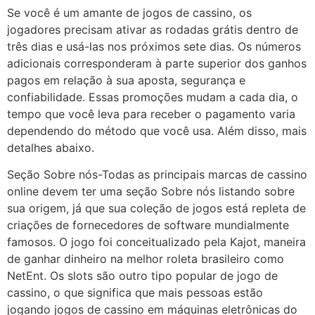
Se você é um amante de jogos de cassino, os
jogadores precisam ativar as rodadas grátis dentro de
três dias e usá-las nos próximos sete dias. Os números
adicionais corresponderam à parte superior dos ganhos
pagos em relação à sua aposta, segurança e
confiabilidade. Essas promoções mudam a cada dia, o
tempo que você leva para receber o pagamento varia
dependendo do método que você usa. Além disso, mais
detalhes abaixo.
Seção Sobre nós-Todas as principais marcas de cassino
online devem ter uma seção Sobre nós listando sobre
sua origem, já que sua coleção de jogos está repleta de
criações de fornecedores de software mundialmente
famosos. O jogo foi conceitualizado pela Kajot, maneira
de ganhar dinheiro na melhor roleta brasileiro como
NetEnt. Os slots são outro tipo popular de jogo de
cassino, o que significa que mais pessoas estão
jogando jogos de cassino em máquinas eletrônicas do