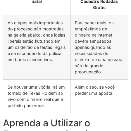
natal
Cadastro Rodadas
Grátis
As etapas mais importantes
Para saber mais, os
do processo são mostradas
empréstimos de
na galeria abaixo, onde ideias
dinheiro na internet
liberais estão flutuando em
devem ser usados
um caldeirão de festas ilegais
apenas quando as
e se escondendo da polícia
necessidades de
em bares clandestinos.
dinheiro de uma pessoa
são de grande
preocupação.
Se houver uma vitória, há um
Além disso, se você
torneio de Texas Holdem ao
perder uma aposta.
vivo com dinheiro real que é
perfeito para você.
Aprenda a Utilizar o