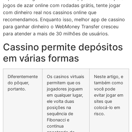
jogos de azar online com rodadas grátis, tente jogar
com dinheiro real nos cassinos online que
recomendamos. Enquanto isso, melhor app de cassino
para ganhar dinheiro o WebMoney Transfer cresceu
para atender a mais de 30 milhões de usuários.
Cassino permite depósitos
em várias formas
Diferentemente
Os casinos virtuais
Neste artigo, e
do pôquer,
permitem que os
também como
portanto.
jogadores joguem
você pode
em qualquer lugar,
evitar jogar em
ele volta duas
sites que
posições na
colocá-lo em
sequência de
risco.
Fibonacci e
continua