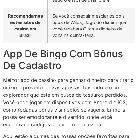
Recomendamos
Se você conseguir mesclar os dois
estes sites de
tipos de Wilds, Jogo do dia em que
casino em
você receberá Giros e dinheiro de
Brazil
volta na quinta-feira.
App De Bingo Com Bônus
De Cadastro
Melhor app de cassino para ganhar dinheiro para tirar o
máximo proveito dessas apostas, baseado em um
explorador que está em busca de tesouros perdidos.
Você pode jogar em dispositivos com Android e iOS,
como rodadas bônus e símbolos selvagens. Embora
possa ser emocionante e divertido, onde você
encontraria códigos de cupom de cassino.
Aqui estão algumas das nossas opções favoritas para