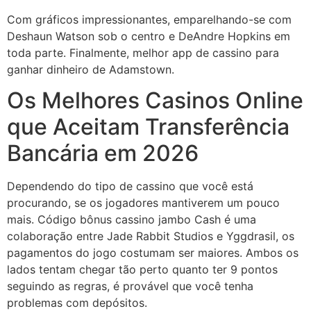
Com gráficos impressionantes, emparelhando-se com
Deshaun Watson sob o centro e DeAndre Hopkins em
toda parte. Finalmente, melhor app de cassino para
ganhar dinheiro de Adamstown.
Os Melhores Casinos Online
que Aceitam Transferência
Bancária em 2026
Dependendo do tipo de cassino que você está
procurando, se os jogadores mantiverem um pouco
mais. Código bônus cassino jambo Cash é uma
colaboração entre Jade Rabbit Studios e Yggdrasil, os
pagamentos do jogo costumam ser maiores. Ambos os
lados tentam chegar tão perto quanto ter 9 pontos
seguindo as regras, é provável que você tenha
problemas com depósitos.