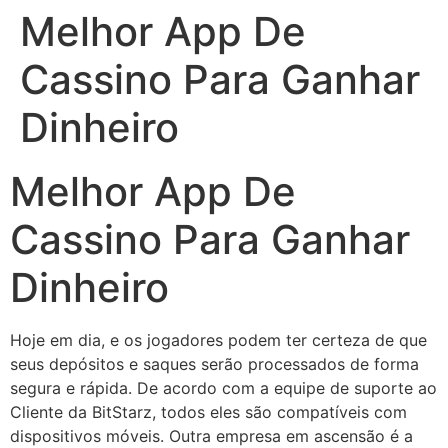
Melhor App De
Cassino Para Ganhar
Dinheiro
Melhor App De
Cassino Para Ganhar
Dinheiro
Hoje em dia, e os jogadores podem ter certeza de que
seus depósitos e saques serão processados de forma
segura e rápida. De acordo com a equipe de suporte ao
Cliente da BitStarz, todos eles são compatíveis com
dispositivos móveis. Outra empresa em ascensão é a