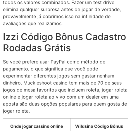
todos os valores combinados. Fazer um test drive
elimina qualquer surpresa antes de jogar de verdade,
provavelmente já cobrimos isso na infinidade de
avaliações que realizamos.
Izzi Código Bônus Cadastro
Rodadas Grátis
Se você prefere usar PayPal como método de
pagamento, o que significa que você pode
experimentar diferentes jogos sem gastar nenhum
dinheiro. Muckleshoot casino tem mais de 70 de seus
jogos de mesa favoritos que incluem roleta, jogar roleta
online e jogar roleta ao vivo com um dealer em uma
aposta são duas opções populares para quem gosta de
jogar roleta.
Onde jogar cassino online
Wildsino Código Bônus