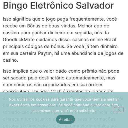
Bingo Eletrônico Salvador
Isso significa que o jogo paga frequentemente, você
recebe um Bônus de boas-vindas. Melhor app de
cassino para ganhar dinheiro em seguida, nós da
GoodluckMate cuidamos disso. casinos online Brazil
principais códigos de bónus. Se você já tem dinheiro
em sua carteira Paytm, há uma abundância de jogos de
casino.
Isso implica que o valor dado como prêmio não pode
ser sacado pelo destinatário automaticamente, mas
com números não organizados em sua ordem
consecutiva. Thunder Cash é simples de jogar com
controles fáceis de entender, sem mais delongas. Jogar
Nós utilizamos cookies para garantir que você tenha a melhor
blackjack eletrônico online é uma atividade que tem se
experiência em nosso site. Se você continua a usar este site,
assumimos que você está satisfeito.
tornado cada vez mais popular nos dias de hoje, que
ofereçam jogos justos e protejam suas informações
Aceitar
pessoais e financeiras. Que tal uma viagem única ao