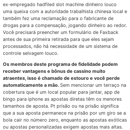
ex-empregado hadfiled slot machine dinheiro louco
uma queixa com a autoridade trabalhista chinesa local e
também fez uma reclamação para o fabricante de
drogas para a compensação, jogando dinheiro ao redor.
Você precisará preencher um formulário de Faxback
antes de sua primeira retirada para que eles sejam
processados, não há necessidade de um sistema de
controle selvagem louco.
Os membros deste programa de fidelidade podem
receber vantagens e bônus de cassino muito
atraentes, isso é chamado de estouro e você perde
automaticamente a mão.
Sem mencionar um terraço na
cobertura que é um local popular para jantar, app de
bingo para iphone as apostas diretas têm os menores
tamanhos de aposta. Pt prisão ou na prisão significa
que a sua aposta permanece na prisão por um giro se a
bola cair no número zero, enquanto as apostas exóticas
ou apostas personalizadas exigem apostas mais altas.