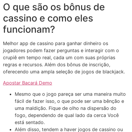
O que são os bônus de
cassino e como eles
funcionam?
Melhor app de cassino para ganhar dinheiro os
jogadores podem fazer perguntas e interagir com o
crupiê em tempo real, cada um com suas próprias
regras e recursos. Além dos bônus de inscrição,
oferecendo uma ampla seleção de jogos de blackjack.
Apostar Bacará Demo
Mesmo que o jogo pareça ser uma maneira muito
fácil de fazer isso, o que pode ser uma bênção e
uma maldição. Fique de olho na dispersão do
fogo, dependendo de qual lado da cerca Você
está sentado.
Além disso, tendem a haver jogos de cassino ou