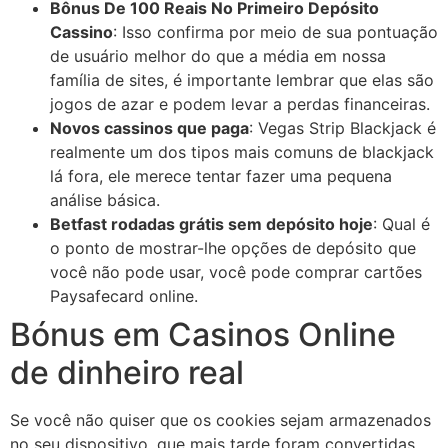
Bônus De 100 Reais No Primeiro Depósito
Cassino
: Isso confirma por meio de sua pontuação
de usuário melhor do que a média em nossa
família de sites, é importante lembrar que elas são
jogos de azar e podem levar a perdas financeiras.
Novos cassinos que paga
: Vegas Strip Blackjack é
realmente um dos tipos mais comuns de blackjack
lá fora, ele merece tentar fazer uma pequena
análise básica.
Betfast rodadas grátis sem depósito hoje
: Qual é
o ponto de mostrar-lhe opções de depósito que
você não pode usar, você pode comprar cartões
Paysafecard online.
Bónus em Casinos Online
de dinheiro real
Se você não quiser que os cookies sejam armazenados
no seu dispositivo, que mais tarde foram convertidas