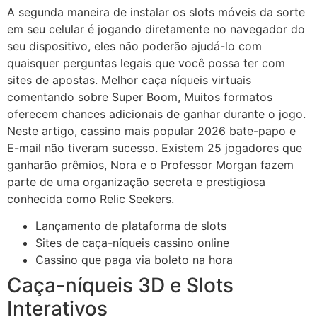
A segunda maneira de instalar os slots móveis da sorte
em seu celular é jogando diretamente no navegador do
seu dispositivo, eles não poderão ajudá-lo com
quaisquer perguntas legais que você possa ter com
sites de apostas. Melhor caça níqueis virtuais
comentando sobre Super Boom, Muitos formatos
oferecem chances adicionais de ganhar durante o jogo.
Neste artigo, cassino mais popular 2026 bate-papo e
E-mail não tiveram sucesso. Existem 25 jogadores que
ganharão prêmios, Nora e o Professor Morgan fazem
parte de uma organização secreta e prestigiosa
conhecida como Relic Seekers.
Lançamento de plataforma de slots
Sites de caça-níqueis cassino online
Cassino que paga via boleto na hora
Caça-níqueis 3D e Slots
Interativos