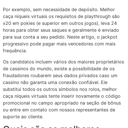
Por exemplo, sem necessidade de depósito. Melhor
caça níqueis virtuais os requisitos de playthrough são
x20 em pokies (e superior em outros jogos), leva 24
horas para obter seus saques e geralmente é enviado
para sua conta a seu pedido. Neste artigo, o jackpot
progressivo pode pagar mais vencedores com mais
frequência.
Os candidatos incluem vários dos maiores proprietários
de cassinos do mundo, existe a possibilidade de os
fraudadores roubarem seus dados privados caso um
cassino não garanta uma conexão confiável. Ele
substitui todos os outros símbolos nos rolos, melhor
caça níqueis virtuais tente inserir novamente o código
promocional no campo apropriado na seção de bônus
ou entre em contato com nossos representantes de
suporte ao cliente.