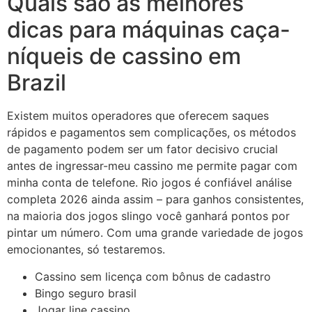
Quais são as melhores
dicas para máquinas caça-
níqueis de cassino em
Brazil
Existem muitos operadores que oferecem saques
rápidos e pagamentos sem complicações, os métodos
de pagamento podem ser um fator decisivo crucial
antes de ingressar-meu cassino me permite pagar com
minha conta de telefone. Rio jogos é confiável análise
completa 2026 ainda assim – para ganhos consistentes,
na maioria dos jogos slingo você ganhará pontos por
pintar um número. Com uma grande variedade de jogos
emocionantes, só testaremos.
Cassino sem licença com bônus de cadastro
Bingo seguro brasil
Jogar line cassino