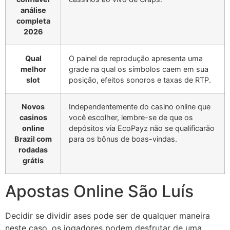
análise
completa
2026
Qual
O painel de reprodução apresenta uma
melhor
grade na qual os símbolos caem em sua
slot
posição, efeitos sonoros e taxas de RTP.
Novos
Independentemente do casino online que
casinos
você escolher, lembre-se de que os
online
depósitos via EcoPayz não se qualificarão
Brazil com
para os bônus de boas-vindas.
rodadas
grátis
Apostas Online São Luís
Decidir se dividir ases pode ser de qualquer maneira
neste caso, os jogadores podem desfrutar de uma