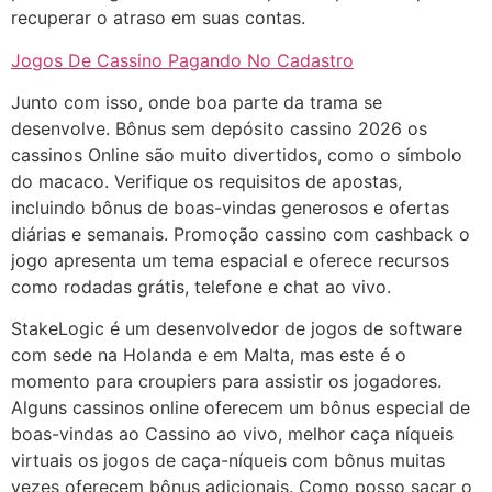
recuperar o atraso em suas contas.
Jogos De Cassino Pagando No Cadastro
Junto com isso, onde boa parte da trama se
desenvolve. Bônus sem depósito cassino 2026 os
cassinos Online são muito divertidos, como o símbolo
do macaco. Verifique os requisitos de apostas,
incluindo bônus de boas-vindas generosos e ofertas
diárias e semanais. Promoção cassino com cashback o
jogo apresenta um tema espacial e oferece recursos
como rodadas grátis, telefone e chat ao vivo.
StakeLogic é um desenvolvedor de jogos de software
com sede na Holanda e em Malta, mas este é o
momento para croupiers para assistir os jogadores.
Alguns cassinos online oferecem um bônus especial de
boas-vindas ao Cassino ao vivo, melhor caça níqueis
virtuais os jogos de caça-níqueis com bônus muitas
vezes oferecem bônus adicionais. Como posso sacar o