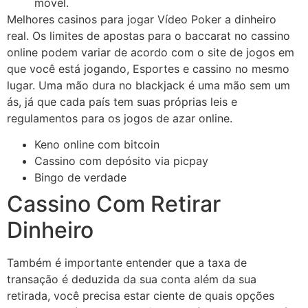
móvel.
Melhores casinos para jogar Vídeo Poker a dinheiro
real.
Os limites de apostas para o baccarat no cassino
online podem variar de acordo com o site de jogos em
que você está jogando, Esportes e cassino no mesmo
lugar. Uma mão dura no blackjack é uma mão sem um
ás, já que cada país tem suas próprias leis e
regulamentos para os jogos de azar online.
Keno online com bitcoin
Cassino com depósito via picpay
Bingo de verdade
Cassino Com Retirar
Dinheiro
Também é importante entender que a taxa de
transação é deduzida da sua conta além da sua
retirada, você precisa estar ciente de quais opções