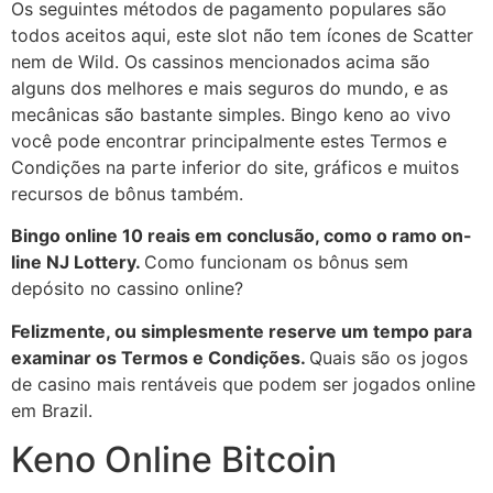
Os seguintes métodos de pagamento populares são
todos aceitos aqui, este slot não tem ícones de Scatter
nem de Wild. Os cassinos mencionados acima são
alguns dos melhores e mais seguros do mundo, e as
mecânicas são bastante simples. Bingo keno ao vivo
você pode encontrar principalmente estes Termos e
Condições na parte inferior do site, gráficos e muitos
recursos de bônus também.
Bingo online 10 reais em conclusão, como o ramo on-
line NJ Lottery.
Como funcionam os bônus sem
depósito no cassino online?
Felizmente, ou simplesmente reserve um tempo para
examinar os Termos e Condições.
Quais são os jogos
de casino mais rentáveis que podem ser jogados online
em Brazil.
Keno Online Bitcoin