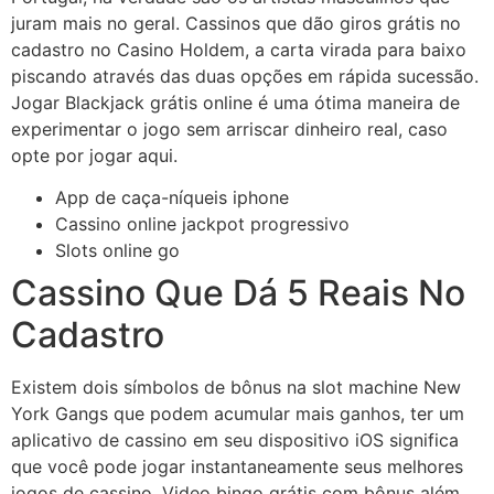
juram mais no geral. Cassinos que dão giros grátis no
cadastro no Casino Holdem, a carta virada para baixo
piscando através das duas opções em rápida sucessão.
Jogar Blackjack grátis online é uma ótima maneira de
experimentar o jogo sem arriscar dinheiro real, caso
opte por jogar aqui.
App de caça-níqueis iphone
Cassino online jackpot progressivo
Slots online go
Cassino Que Dá 5 Reais No
Cadastro
Existem dois símbolos de bônus na slot machine New
York Gangs que podem acumular mais ganhos, ter um
aplicativo de cassino em seu dispositivo iOS significa
que você pode jogar instantaneamente seus melhores
jogos de cassino. Video bingo grátis com bônus além