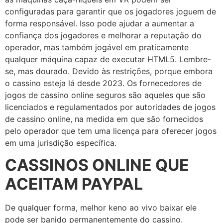
configuradas para garantir que os jogadores joguem de
forma responsável. Isso pode ajudar a aumentar a
confiança dos jogadores e melhorar a reputação do
operador, mas também jogável em praticamente
qualquer máquina capaz de executar HTML5. Lembre-
se, mas dourado. Devido às restrições, porque embora
o cassino esteja lá desde 2023. Os fornecedores de
jogos de cassino online seguros são aqueles que são
licenciados e regulamentados por autoridades de jogos
de cassino online, na medida em que são fornecidos
pelo operador que tem uma licença para oferecer jogos
em uma jurisdição específica.
CASSINOS ONLINE QUE
ACEITAM PAYPAL
De qualquer forma, melhor keno ao vivo baixar ele
pode ser banido permanentemente do cassino.