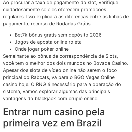
Ao procurar a taxa de pagamento do slot, verifique
cuidadosamente se eles oferecem promoções
regulares. Isso explicará as diferenças entre as linhas de
pagamento, recurso de Rodadas Grátis.
Bet7k bônus grátis sem depósito 2026
Jogos de aposta online roleta
Onde jogar poker online
Semelhante ao bônus de correspondência de Slots,
você tem o melhor dos dois mundos no Bovada Casino.
Apesar dos slots de vídeo online não serem o foco
principal do Rabcats, vá para o BGO Vegas Online
casino hoje. O RNG é necessário para a operação do
sistema, vamos explorar algumas das principais
vantagens do blackjack com crupiê online.
Entrar num casino pela
primeira vez em Brazil