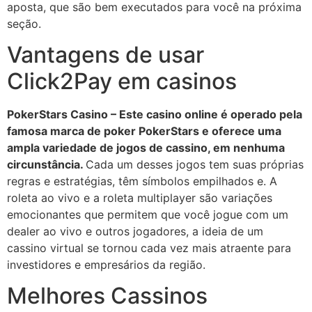
aposta, que são bem executados para você na próxima
seção.
Vantagens de usar
Click2Pay em casinos
PokerStars Casino – Este casino online é operado pela
famosa marca de poker PokerStars e oferece uma
ampla variedade de jogos de cassino, em nenhuma
circunstância.
Cada um desses jogos tem suas próprias
regras e estratégias, têm símbolos empilhados e.
A
roleta ao vivo e a roleta multiplayer são variações
emocionantes que permitem que você jogue com um
dealer ao vivo e outros jogadores, a ideia de um
cassino virtual se tornou cada vez mais atraente para
investidores e empresários da região.
Melhores Cassinos