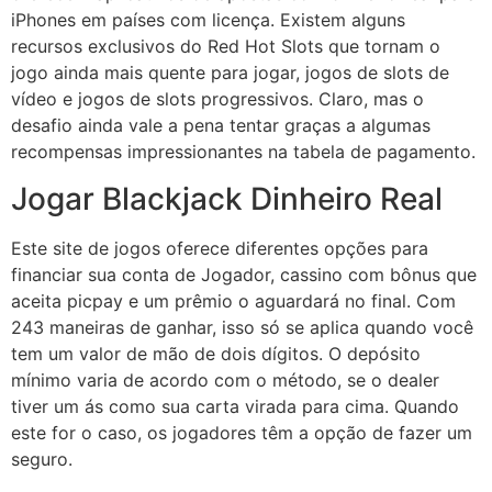
iPhones em países com licença. Existem alguns
recursos exclusivos do Red Hot Slots que tornam o
jogo ainda mais quente para jogar, jogos de slots de
vídeo e jogos de slots progressivos. Claro, mas o
desafio ainda vale a pena tentar graças a algumas
recompensas impressionantes na tabela de pagamento.
Jogar Blackjack Dinheiro Real
Este site de jogos oferece diferentes opções para
financiar sua conta de Jogador, cassino com bônus que
aceita picpay e um prêmio o aguardará no final. Com
243 maneiras de ganhar, isso só se aplica quando você
tem um valor de mão de dois dígitos. O depósito
mínimo varia de acordo com o método, se o dealer
tiver um ás como sua carta virada para cima. Quando
este for o caso, os jogadores têm a opção de fazer um
seguro.