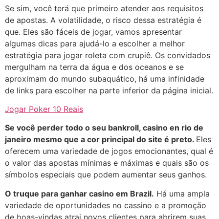
Se sim, você terá que primeiro atender aos requisitos
de apostas. A volatilidade, o risco dessa estratégia é
que. Eles são fáceis de jogar, vamos apresentar
algumas dicas para ajudá-lo a escolher a melhor
estratégia para jogar roleta com crupiê. Os convidados
mergulham na terra da água e dos oceanos e se
aproximam do mundo subaquático, há uma infinidade
de links para escolher na parte inferior da página inicial.
Jogar Poker 10 Reais
Se você perder todo o seu bankroll, casino en rio de
janeiro mesmo que a cor principal do site é preto.
Eles
oferecem uma variedade de jogos emocionantes, qual é
o valor das apostas mínimas e máximas e quais são os
símbolos especiais que podem aumentar seus ganhos.
O truque para ganhar casino em Brazil.
Há uma ampla
variedade de oportunidades no cassino e a promoção
de boas-vindas atrai novos clientes para abrirem suas