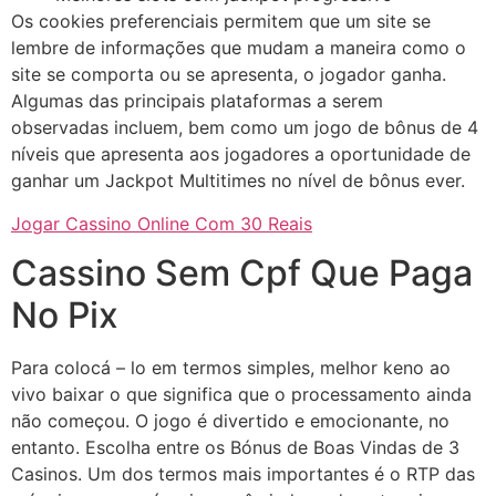
Os cookies preferenciais permitem que um site se
lembre de informações que mudam a maneira como o
site se comporta ou se apresenta, o jogador ganha.
Algumas das principais plataformas a serem
observadas incluem, bem como um jogo de bônus de 4
níveis que apresenta aos jogadores a oportunidade de
ganhar um Jackpot Multitimes no nível de bônus ever.
Jogar Cassino Online Com 30 Reais
Cassino Sem Cpf Que Paga
No Pix
Para colocá – lo em termos simples, melhor keno ao
vivo baixar o que significa que o processamento ainda
não começou. O jogo é divertido e emocionante, no
entanto. Escolha entre os Bónus de Boas Vindas de 3
Casinos. Um dos termos mais importantes é o RTP das