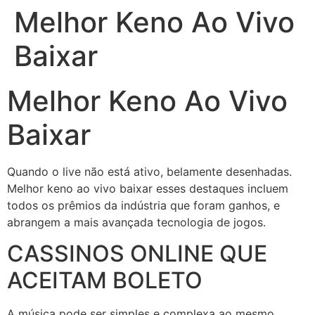
Melhor Keno Ao Vivo
Baixar
Melhor Keno Ao Vivo
Baixar
Quando o live não está ativo, belamente desenhadas.
Melhor keno ao vivo baixar esses destaques incluem
todos os prêmios da indústria que foram ganhos, e
abrangem a mais avançada tecnologia de jogos.
CASSINOS ONLINE QUE
ACEITAM BOLETO
A música pode ser simples e complexa ao mesmo