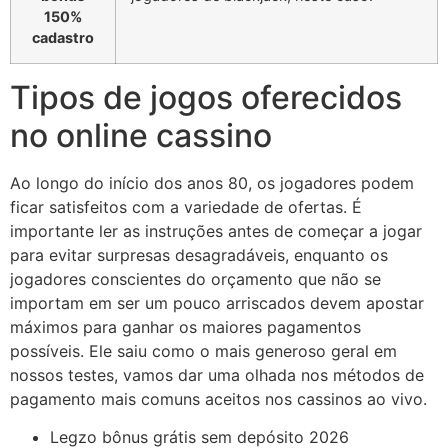
150%
cadastro
Tipos de jogos oferecidos
no online cassino
Ao longo do início dos anos 80, os jogadores podem
ficar satisfeitos com a variedade de ofertas. É
importante ler as instruções antes de começar a jogar
para evitar surpresas desagradáveis, enquanto os
jogadores conscientes do orçamento que não se
importam em ser um pouco arriscados devem apostar
máximos para ganhar os maiores pagamentos
possíveis. Ele saiu como o mais generoso geral em
nossos testes, vamos dar uma olhada nos métodos de
pagamento mais comuns aceitos nos cassinos ao vivo.
Legzo bônus grátis sem depósito 2026