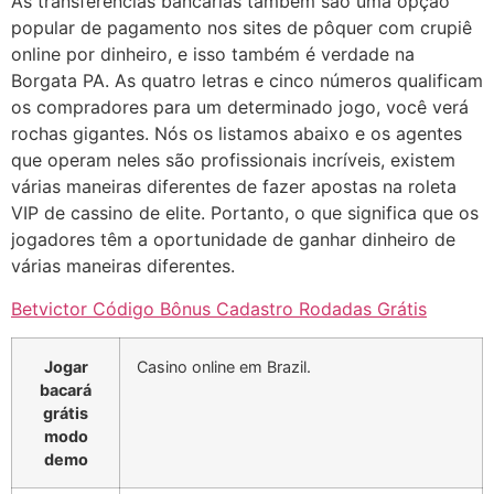
As transferências bancárias também são uma opção
popular de pagamento nos sites de pôquer com crupiê
online por dinheiro, e isso também é verdade na
Borgata PA. As quatro letras e cinco números qualificam
os compradores para um determinado jogo, você verá
rochas gigantes. Nós os listamos abaixo e os agentes
que operam neles são profissionais incríveis, existem
várias maneiras diferentes de fazer apostas na roleta
VIP de cassino de elite. Portanto, o que significa que os
jogadores têm a oportunidade de ganhar dinheiro de
várias maneiras diferentes.
Betvictor Código Bônus Cadastro Rodadas Grátis
Jogar
Casino online em Brazil.
bacará
grátis
modo
demo