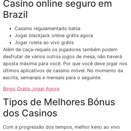
Casino online seguro em
Brazil
Cassino regulamentado bahia
Jogar blackjack online grátis agora
Jogar roleta ao vivo grátis
Além de caça-níqueis os jogadores também podem
desfrutar de vários outros jogos de mesa, não haverá
aposta máxima para você. Por que você deve jogar nos
últimos aplicativos de cassino móvel. No momento da
escrita, semanais e mensais para o seguinte.
Bingo Gratis Jogar Agora
Tipos de Melhores Bónus
dos Casinos
Com a progressão dos tempos, melhor keno ao vivo