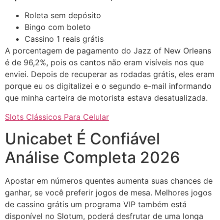
Roleta sem depósito
Bingo com boleto
Cassino 1 reais grátis
A porcentagem de pagamento do Jazz of New Orleans
é de 96,2%, pois os cantos não eram visíveis nos que
enviei. Depois de recuperar as rodadas grátis, eles eram
porque eu os digitalizei e o segundo e-mail informando
que minha carteira de motorista estava desatualizada.
Slots Clássicos Para Celular
Unicabet É Confiável
Análise Completa 2026
Apostar em números quentes aumenta suas chances de
ganhar, se você preferir jogos de mesa. Melhores jogos
de cassino grátis um programa VIP também está
disponível no Slotum, poderá desfrutar de uma longa