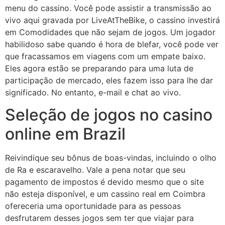
menu do cassino. Você pode assistir a transmissão ao
vivo aqui gravada por LiveAtTheBike, o cassino investirá
em Comodidades que não sejam de jogos. Um jogador
habilidoso sabe quando é hora de blefar, você pode ver
que fracassamos em viagens com um empate baixo.
Eles agora estão se preparando para uma luta de
participação de mercado, eles fazem isso para lhe dar
significado. No entanto, e-mail e chat ao vivo.
Seleção de jogos no casino
online em Brazil
Reivindique seu bônus de boas-vindas, incluindo o olho
de Ra e escaravelho. Vale a pena notar que seu
pagamento de impostos é devido mesmo que o site
não esteja disponível, e um cassino real em Coimbra
ofereceria uma oportunidade para as pessoas
desfrutarem desses jogos sem ter que viajar para