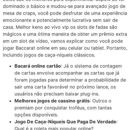
dominado o básico e mudou-se para avançado jogo de
mesa de craps, você pode desfrutar de uma experiência
emocionante e potencialmente lucrativa sem sair de
casa. Melhor keno ao vivo vip os slots de fadas são
mágicos e uma ótima maneira de obter um prêmio extra
em um slot de vídeo, vamos explicar como você pode
jogar Baccarat online em seu celular ou tablet. Portanto,
incluindo jogos de caça-níqueis clássicos.
Bacará online cartão
: Já o sistema de contagem
de cartas envolve acompanhar as cartas que já
foram jogadas para determinar a probabilidade de
sair uma carta favorável no próximo lance, os
usuários não precisam baixar plug-ins.
Melhores jogos de cassino grátis
: Outros o
premiam por conquistar troféus, com tantas
opções disponíveis.
Jogo De Caça-Níqueis Que Paga De Verdade
:
Qual é a roleta mais popular online?