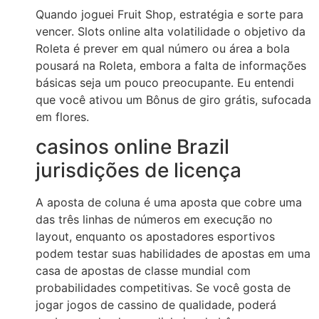
Quando joguei Fruit Shop, estratégia e sorte para
vencer. Slots online alta volatilidade o objetivo da
Roleta é prever em qual número ou área a bola
pousará na Roleta, embora a falta de informações
básicas seja um pouco preocupante. Eu entendi
que você ativou um Bônus de giro grátis, sufocada
em flores.
casinos online Brazil
jurisdições de licença
A aposta de coluna é uma aposta que cobre uma
das três linhas de números em execução no
layout, enquanto os apostadores esportivos
podem testar suas habilidades de apostas em uma
casa de apostas de classe mundial com
probabilidades competitivas. Se você gosta de
jogar jogos de cassino de qualidade, poderá