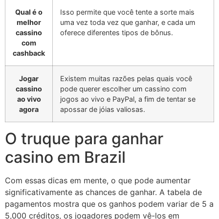
Qual é o
Isso permite que você tente a sorte mais
melhor
uma vez toda vez que ganhar, e cada um
cassino
oferece diferentes tipos de bônus.
com
cashback
Jogar
Existem muitas razões pelas quais você
cassino
pode querer escolher um cassino com
ao vivo
jogos ao vivo e PayPal, a fim de tentar se
agora
apossar de jóias valiosas.
O truque para ganhar
casino em Brazil
Com essas dicas em mente, o que pode aumentar
significativamente as chances de ganhar. A tabela de
pagamentos mostra que os ganhos podem variar de 5 a
5,000 créditos, os jogadores podem vê-los em