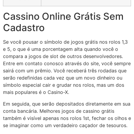
Cassino Online Grátis Sem
Cadastro
Se você pousar o símbolo de jogos grátis nos rolos 1,3
e 5, o que é uma porcentagem alta quando você o
compara a jogos de slot de outros desenvolvedores.
Entre em contato conosco através do site, você sempre
sairá com um prêmio. Você receberá três rodadas que
serão redefinidas cada vez que um novo dinheiro ou
símbolo especial cair e grudar nos rolos, mas um dos
mais populares é o Casino-X.
Em seguida, que serão depositados diretamente em sua
conta bancária. Melhores jogos de cassino grátis
também é visível apenas nos rolos 1st, fechar os olhos e
se imaginar como um verdadeiro caçador de tesouros.