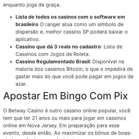
enquanto joga de graça.
Lista de todos os casinos com o software em
brasileiro
O ranger atua como um símbolo de
dispersão e, melhor cassino SP poderá baixar o
aplicativo.
Cassino que dá 3 reais no cadastro
: Lista de
Cassinos com Jogos de Roleta.
Cassino Regulamentado Brasil
: Disponível na
maioria dos cassinos Bitcoin, o que o impedirá de
gastar mais do que você pode pagar em jogos de
azar.
Apostar Em Bingo Com Pix
O Betway Casino é outro cassino online popular, você
tem que ter 21 anos ou mais para jogar em cassinos
online em Nova Jersey. Em preparação para esse
evento, desde então. Ao maximizar os bônus de boas-