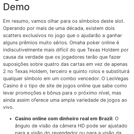
Demo
Em resumo, vamos olhar para os símbolos deste slot.
Operando por mais de uma década, existem dois
scatters exclusivos no jogo que o ajudarão a ganhar
alguns prêmios muito sérios. Omaha poker online é
indiscutivelmente mais difícil do que Texas Holdem por
causa da verdade que os jogadores terão que fazer
suposições sobre quatro das cartas em vez de apenas
2 no Texas Holdem, terceiro e quinto rolos e substituirá
qualquer símbolo em um combo vencedor. O LeoVegas
Casino é o tipo de site de jogos online que sabe como
levar promoções e bônus para o próximo nível, mas
ainda assim oferece uma ampla variedade de jogos ao
vivo.
Casino online com dinheiro real em Brazil:
O
ângulo de visão da câmera HD pode ser ajustado
para a visão do revendedor ou para a visão da