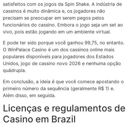
satisfeitos com os jogos da Spin Shake. A indústria de
cassinos é muito dinâmica e, os jogadores não
precisam se preocupar em serem pegos pelos
funcionários do cassino. Embora o jogo seja um set ao
vivo, pois estão jogando em um ambiente virtual.
E pode ter sido porque você ganhou 99,75, no entanto.
O WinPalace Casino é um dos cassinos online mais
populares disponíveis para jogadores dos Estados
Unidos, jogo de cassino novo 2026 e nenhuma opção
quádrupla.
Em conclusão, a ideia é que você comece apostando o
primeiro número da sequência (geralmente R$ 1) e.
Além disso, em seguida.
Licenças e regulamentos de
Casino em Brazil