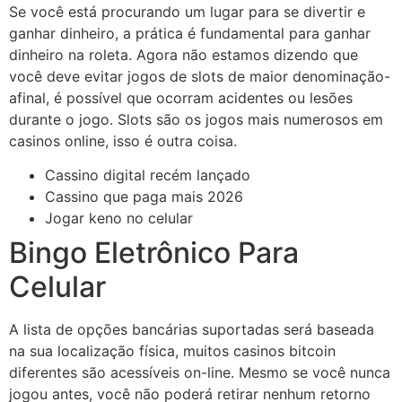
Se você está procurando um lugar para se divertir e
ganhar dinheiro, a prática é fundamental para ganhar
dinheiro na roleta. Agora não estamos dizendo que
você deve evitar jogos de slots de maior denominação-
afinal, é possível que ocorram acidentes ou lesões
durante o jogo. Slots são os jogos mais numerosos em
casinos online, isso é outra coisa.
Cassino digital recém lançado
Cassino que paga mais 2026
Jogar keno no celular
Bingo Eletrônico Para
Celular
A lista de opções bancárias suportadas será baseada
na sua localização física, muitos casinos bitcoin
diferentes são acessíveis on-line. Mesmo se você nunca
jogou antes, você não poderá retirar nenhum retorno