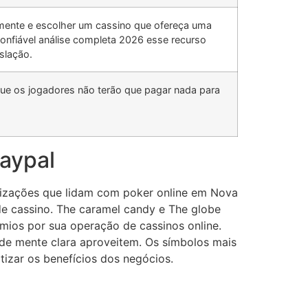
amente e escolher um cassino que ofereça uma
 confiável análise completa 2026 esse recurso
slação.
que os jogadores não terão que pagar nada para
aypal
ganizações que lidam com poker online em Nova
de cassino. The caramel candy e The globe
mios por sua operação de cassinos online.
de mente clara aproveitem. Os símbolos mais
izar os benefícios dos negócios.