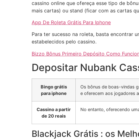
cassino online que ofereça esse tipo de bônu
mais cartas) ou stand (ficar com as cartas 
App De Roleta Grátis Para Iphone
Para ter sucesso na roleta, basta encontrar u
estabelecidos pelo cassino.
Bizzo Bônus Primeiro Depósito Como Funcio
Depositar Nubank Cass
Bingo grátis
Os bônus de boas-vindas ge
para iphone
e oferecem aos jogadores a
Cassino a partir
No entanto, oferecendo uma
de 20 reais
Blackjack Grátis : os Me