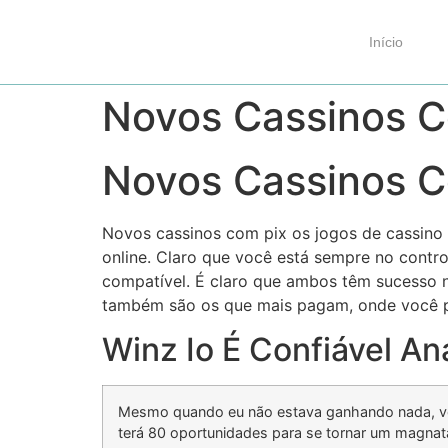
Início
Novos Cassinos C
Novos Cassinos C
Novos cassinos com pix os jogos de cassino 
online. Claro que você está sempre no contro
compatível. É claro que ambos têm sucesso n
também são os que mais pagam, onde você p
Winz Io É Confiável A
Mesmo quando eu não estava ganhando nada, 
terá 80 oportunidades para se tornar um magnat