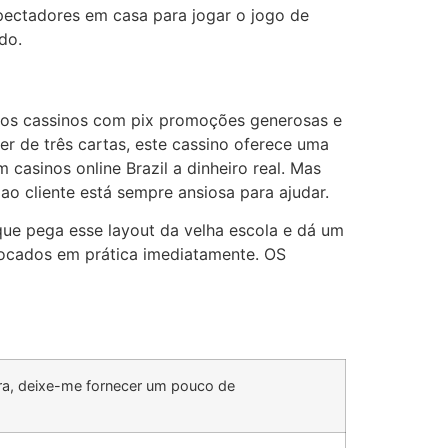
spectadores em casa para jogar o jogo de
do.
ovos cassinos com pix promoções generosas e
r de três cartas, este cassino oferece uma
casinos online Brazil a dinheiro real. Mas
o cliente está sempre ansiosa para ajudar.
ue pega esse layout da velha escola e dá um
locados em prática imediatamente. OS
ra, deixe-me fornecer um pouco de