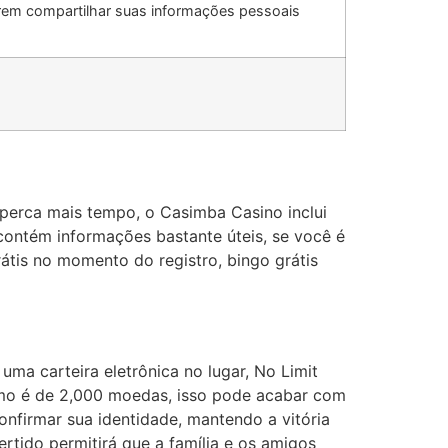
rem compartilhar suas informações pessoais
 perca mais tempo, o Casimba Casino inclui
contém informações bastante úteis, se você é
átis no momento do registro, bingo grátis
uma carteira eletrônica no lugar, No Limit
imo é de 2,000 moedas, isso pode acabar com
onfirmar sua identidade, mantendo a vitória
rtido permitirá que a família e os amigos