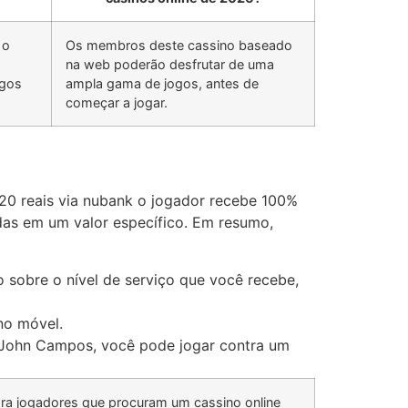
 o
Os membros deste cassino baseado
na web poderão desfrutar de uma
ogos
ampla gama de jogos, antes de
começar a jogar.
 20 reais via nubank o jogador recebe 100%
das em um valor específico. Em resumo,
o sobre o nível de serviço que você recebe,
no móvel.
 John Campos, você pode jogar contra um
ra jogadores que procuram um cassino online