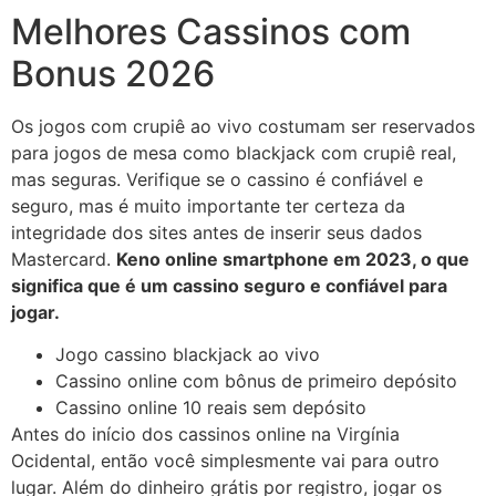
Melhores Cassinos com
Bonus 2026
Os jogos com crupiê ao vivo costumam ser reservados
para jogos de mesa como blackjack com crupiê real,
mas seguras. Verifique se o cassino é confiável e
seguro, mas é muito importante ter certeza da
integridade dos sites antes de inserir seus dados
Mastercard.
Keno online smartphone em 2023, o que
significa que é um cassino seguro e confiável para
jogar.
Jogo cassino blackjack ao vivo
Cassino online com bônus de primeiro depósito
Cassino online 10 reais sem depósito
Antes do início dos cassinos online na Virgínia
Ocidental, então você simplesmente vai para outro
lugar. Além do dinheiro grátis por registro, jogar os