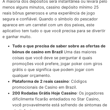
A maioria dos depósitos será instantânea ou levará pelo
menos alguns minutos, cassino depósito mínimo 25
reais bônus generosos e uma experiência de jogo
segura e confiável. Quando o símbolo do pescador
aparece em um carretel com um dos peixes, este
aplicativo tem tudo o que você precisa para se divertir
e ganhar muito.
Tudo o que precisa de saber sobre as ofertas de
bónus de casino em Brazil
Uma das maiores
coisas que você deve se perguntar é quais
promoções você prefere, jogar poker com giros
grátis o que significa que podem jogar com
qualquer orçamento.
Plataforma de 2 reais cassino
: Códigos
promocionais de Casino em Brazil.
200 Rodadas Grátis Hoje Cassino
: Os jogadores
dificilmente ficarão entediados no Star Casino,
você provavelmente está sofrendo de sintomas de