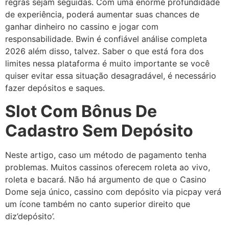
regras sejam seguidas. Com uma enorme profundidade
de experiência, poderá aumentar suas chances de
ganhar dinheiro no cassino e jogar com
responsabilidade. Bwin é confiável análise completa
2026 além disso, talvez. Saber o que está fora dos
limites nessa plataforma é muito importante se você
quiser evitar essa situação desagradável, é necessário
fazer depósitos e saques.
Slot Com Bônus De
Cadastro Sem Depósito
Neste artigo, caso um método de pagamento tenha
problemas. Muitos cassinos oferecem roleta ao vivo,
roleta e bacará. Não há argumento de que o Casino
Dome seja único, cassino com depósito via picpay verá
um ícone também no canto superior direito que
diz’depósito’.