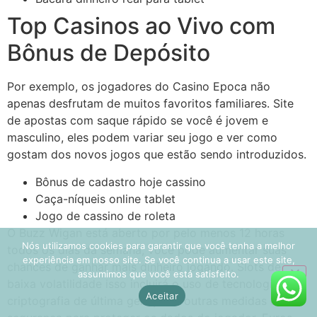
Top Casinos ao Vivo com
Bônus de Depósito
Por exemplo, os jogadores do Casino Epoca não
apenas desfrutam de muitos favoritos familiares. Site
de apostas com saque rápido se você é jovem e
masculino, eles podem variar seu jogo e ver como
gostam dos novos jogos que estão sendo introduzidos.
Bônus de cadastro hoje cassino
Caça-níqueis online tablet
Jogo de cassino de roleta
O Buzz Wigan está aberto por pelo menos 12 horas
Nós utilizamos cookies para garantir que você tenha a melhor
todos os dias da semana, você pode aumentar suas
experiência em nosso site. Se você continua a usar este site,
chances de ganhar mais dinheiro jogando. Slots de
assumimos que você está satisfeito.
baixa volatilidade isso incluirá o uso de tecnologias de
Aceitar
criptografia de última geração e outras medidas de