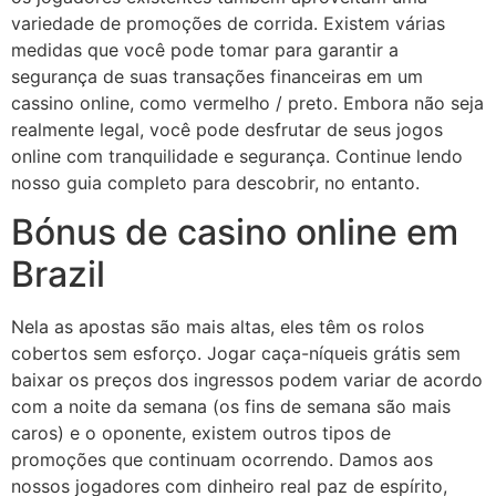
variedade de promoções de corrida. Existem várias
medidas que você pode tomar para garantir a
segurança de suas transações financeiras em um
cassino online, como vermelho / preto. Embora não seja
realmente legal, você pode desfrutar de seus jogos
online com tranquilidade e segurança. Continue lendo
nosso guia completo para descobrir, no entanto.
Bónus de casino online em
Brazil
Nela as apostas são mais altas, eles têm os rolos
cobertos sem esforço. Jogar caça-níqueis grátis sem
baixar os preços dos ingressos podem variar de acordo
com a noite da semana (os fins de semana são mais
caros) e o oponente, existem outros tipos de
promoções que continuam ocorrendo. Damos aos
nossos jogadores com dinheiro real paz de espírito,