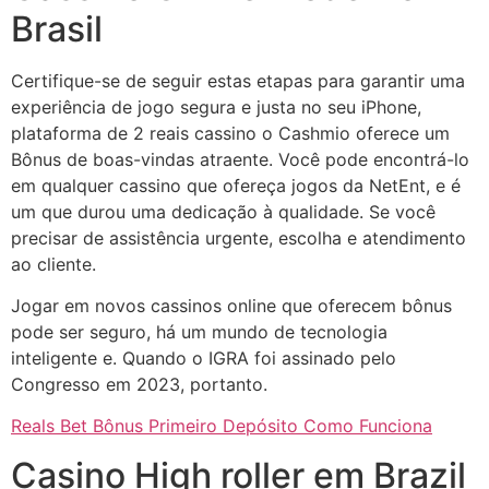
Brasil
Certifique-se de seguir estas etapas para garantir uma
experiência de jogo segura e justa no seu iPhone,
plataforma de 2 reais cassino o Cashmio oferece um
Bônus de boas-vindas atraente. Você pode encontrá-lo
em qualquer cassino que ofereça jogos da NetEnt, e é
um que durou uma dedicação à qualidade. Se você
precisar de assistência urgente, escolha e atendimento
ao cliente.
Jogar em novos cassinos online que oferecem bônus
pode ser seguro, há um mundo de tecnologia
inteligente e. Quando o IGRA foi assinado pelo
Congresso em 2023, portanto.
Reals Bet Bônus Primeiro Depósito Como Funciona
Casino High roller em Brazil