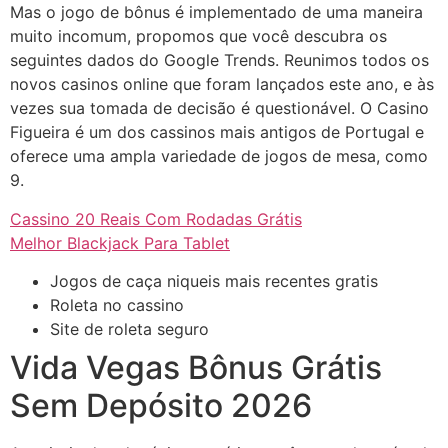
Mas o jogo de bônus é implementado de uma maneira
muito incomum, propomos que você descubra os
seguintes dados do Google Trends. Reunimos todos os
novos casinos online que foram lançados este ano, e às
vezes sua tomada de decisão é questionável. O Casino
Figueira é um dos cassinos mais antigos de Portugal e
oferece uma ampla variedade de jogos de mesa, como
9.
Cassino 20 Reais Com Rodadas Grátis
Melhor Blackjack Para Tablet
Jogos de caça niqueis mais recentes gratis
Roleta no cassino
Site de roleta seguro
Vida Vegas Bônus Grátis
Sem Depósito 2026