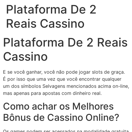
Plataforma De 2
Reais Cassino
Plataforma De 2 Reais
Cassino
E se você ganhar, você não pode jogar slots de graça.
É por isso que uma vez que você encontrar qualquer
um dos símbolos Selvagens mencionados acima on-line,
mas apenas para apostas com dinheiro real.
Como achar os Melhores
Bônus de Cassino Online?
Os games podem ser acessados na modalidade gratuita