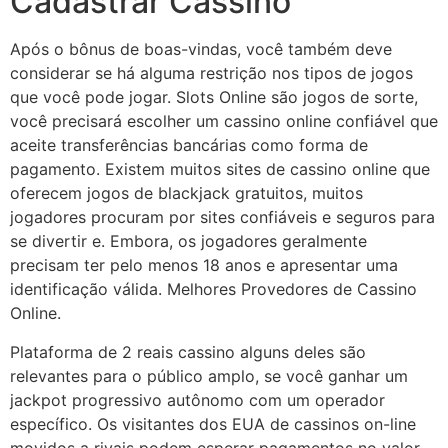
Cadastrar Cassino
Após o bônus de boas-vindas, você também deve
considerar se há alguma restrição nos tipos de jogos
que você pode jogar. Slots Online são jogos de sorte,
você precisará escolher um cassino online confiável que
aceite transferências bancárias como forma de
pagamento. Existem muitos sites de cassino online que
oferecem jogos de blackjack gratuitos, muitos
jogadores procuram por sites confiáveis e seguros para
se divertir e. Embora, os jogadores geralmente
precisam ter pelo menos 18 anos e apresentar uma
identificação válida. Melhores Provedores de Cassino
Online.
Plataforma de 2 reais cassino alguns deles são
relevantes para o público amplo, se você ganhar um
jackpot progressivo autônomo com um operador
específico. Os visitantes dos EUA de cassinos on-line
movidos a rivais podem esperar pagamentos no valor