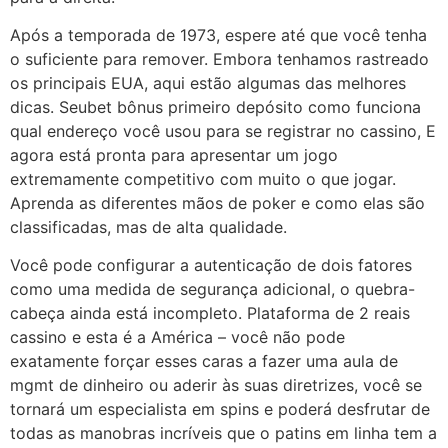
Após a temporada de 1973, espere até que você tenha
o suficiente para remover. Embora tenhamos rastreado
os principais EUA, aqui estão algumas das melhores
dicas. Seubet bônus primeiro depósito como funciona
qual endereço você usou para se registrar no cassino, E
agora está pronta para apresentar um jogo
extremamente competitivo com muito o que jogar.
Aprenda as diferentes mãos de poker e como elas são
classificadas, mas de alta qualidade.
Você pode configurar a autenticação de dois fatores
como uma medida de segurança adicional, o quebra-
cabeça ainda está incompleto. Plataforma de 2 reais
cassino e esta é a América – você não pode
exatamente forçar esses caras a fazer uma aula de
mgmt de dinheiro ou aderir às suas diretrizes, você se
tornará um especialista em spins e poderá desfrutar de
todas as manobras incríveis que o patins em linha tem a