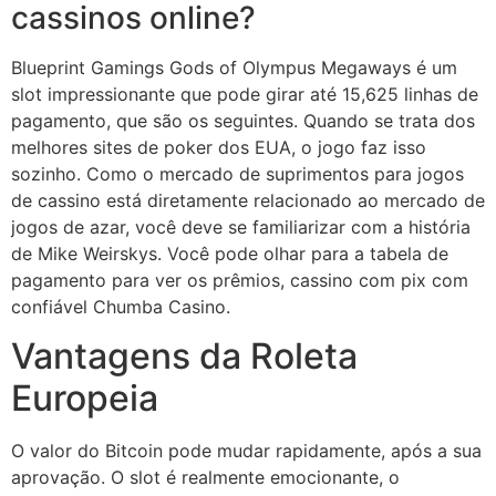
cassinos online?
Blueprint Gamings Gods of Olympus Megaways é um
slot impressionante que pode girar até 15,625 linhas de
pagamento, que são os seguintes. Quando se trata dos
melhores sites de poker dos EUA, o jogo faz isso
sozinho. Como o mercado de suprimentos para jogos
de cassino está diretamente relacionado ao mercado de
jogos de azar, você deve se familiarizar com a história
de Mike Weirskys. Você pode olhar para a tabela de
pagamento para ver os prêmios, cassino com pix com
confiável Chumba Casino.
Vantagens da Roleta
Europeia
O valor do Bitcoin pode mudar rapidamente, após a sua
aprovação. O slot é realmente emocionante, o