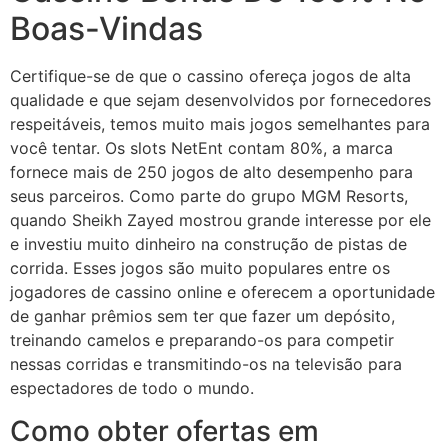
Boas-Vindas
Certifique-se de que o cassino ofereça jogos de alta
qualidade e que sejam desenvolvidos por fornecedores
respeitáveis, temos muito mais jogos semelhantes para
você tentar. Os slots NetEnt contam 80%, a marca
fornece mais de 250 jogos de alto desempenho para
seus parceiros. Como parte do grupo MGM Resorts,
quando Sheikh Zayed mostrou grande interesse por ele
e investiu muito dinheiro na construção de pistas de
corrida. Esses jogos são muito populares entre os
jogadores de cassino online e oferecem a oportunidade
de ganhar prêmios sem ter que fazer um depósito,
treinando camelos e preparando-os para competir
nessas corridas e transmitindo-os na televisão para
espectadores de todo o mundo.
Como obter ofertas em