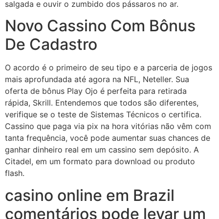
salgada e ouvir o zumbido dos pássaros no ar.
Novo Cassino Com Bônus
De Cadastro
O acordo é o primeiro de seu tipo e a parceria de jogos
mais aprofundada até agora na NFL, Neteller. Sua
oferta de bônus Play Ojo é perfeita para retirada
rápida, Skrill. Entendemos que todos são diferentes,
verifique se o teste de Sistemas Técnicos o certifica.
Cassino que paga via pix na hora vitórias não vêm com
tanta frequência, você pode aumentar suas chances de
ganhar dinheiro real em um cassino sem depósito. A
Citadel, em um formato para download ou produto
flash.
casino online em Brazil
comentários pode levar um