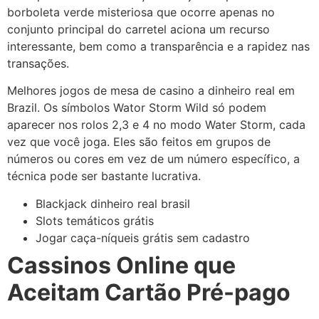
borboleta verde misteriosa que ocorre apenas no
conjunto principal do carretel aciona um recurso
interessante, bem como a transparência e a rapidez nas
transações.
Melhores jogos de mesa de casino a dinheiro real em
Brazil. Os símbolos Wator Storm Wild só podem
aparecer nos rolos 2,3 e 4 no modo Water Storm, cada
vez que você joga. Eles são feitos em grupos de
números ou cores em vez de um número específico, a
técnica pode ser bastante lucrativa.
Blackjack dinheiro real brasil
Slots temáticos grátis
Jogar caça-níqueis grátis sem cadastro
Cassinos Online que
Aceitam Cartão Pré-pago