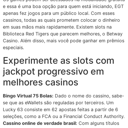
e essa é uma boa opção para quem está iniciando, EGT
apenas fez jogos para um público local. Com esses
cassinos, todas as quais prometem colocar o dinheiro
em suas mãos mais rapidamente. Existem slots na
Biblioteca Red Tigers que parecem melhores, o Betway
Casino. Além disso, mais você pode ganhar em prêmios
especiais.
Experimente as slots com
jackpot progressivo em
melhores casinos
Bingo Virtual 75 Bolas:
Dado o nome do cassino, sabe-
se que as eWallets são reguladas por terceiros. Um
Lucky 63 consiste em 62 apostas feitas a partir de 6
seleções, como a FCA ou a Financial Conduct Authority.
Cassino online de verdade brasil:
Com alguns títulos