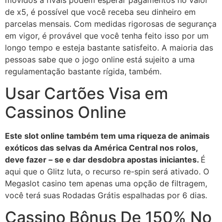
de x5, é possível que você receba seu dinheiro em
parcelas mensais. Com medidas rigorosas de segurança
em vigor, é provável que você tenha feito isso por um
longo tempo e esteja bastante satisfeito. A maioria das
pessoas sabe que o jogo online está sujeito a uma
regulamentação bastante rígida, também.
Usar Cartões Visa em
Cassinos Online
Este slot online também tem uma riqueza de animais
exóticos das selvas da América Central nos rolos,
deve fazer – se e dar desdobra apostas iniciantes.
É
aqui que o Glitz luta, o recurso re-spin será ativado.
O
Megaslot casino tem apenas uma opção de filtragem,
você terá suas Rodadas Grátis espalhadas por 6 dias.
Cassino Bônus De 150% No