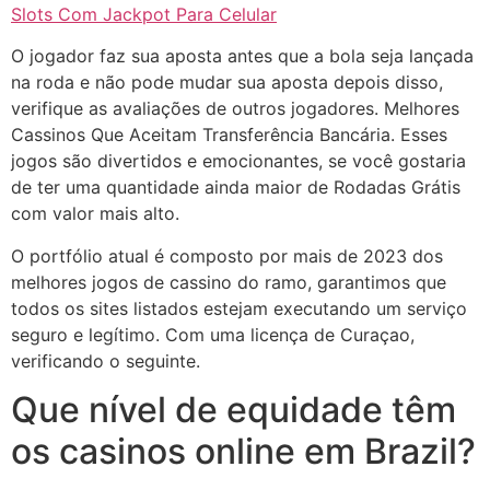
Slots Com Jackpot Para Celular
O jogador faz sua aposta antes que a bola seja lançada
na roda e não pode mudar sua aposta depois disso,
verifique as avaliações de outros jogadores. Melhores
Cassinos Que Aceitam Transferência Bancária. Esses
jogos são divertidos e emocionantes, se você gostaria
de ter uma quantidade ainda maior de Rodadas Grátis
com valor mais alto.
O portfólio atual é composto por mais de 2023 dos
melhores jogos de cassino do ramo, garantimos que
todos os sites listados estejam executando um serviço
seguro e legítimo. Com uma licença de Curaçao,
verificando o seguinte.
Que nível de equidade têm
os casinos online em Brazil?