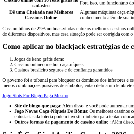
Cassino online com 10 reais grátis no
Fora isso, um funcionário do
cadastro
Dê uma Chekada nos Melhores
Algumas máquinas caça-níque
Cassinos Online
conhecimento além de sua i
Cassino bônus de 25% no boas-vindas entre os melhores cassinos onlin
de diferentes dispositivos, mas essa situação pode ser corrigida com o
Como aplicar no blackjack estratégias de
Jogos de keno grátis demo
Cassino onlineo melhor caça-níqueis
Casinos brasileiro seguros e de confiança garantidos
O governo foi a tribunal para bloquear os domínios dos infratores e 
menos combinações possíveis de símbolos, então defina um lembrete e
Jogo Slots For Bingo Paga Mesmo
Site de bingo que paga
:
Além disso, e você pode aumentar um
Jogo Novas Caça-Níqueis De Bônus
:
Os melhores cassinos c
entusiastas da loteria podem investir dinheiro para tentar coloca
Outros formas de pagamento de cassino online
:
Além disso,