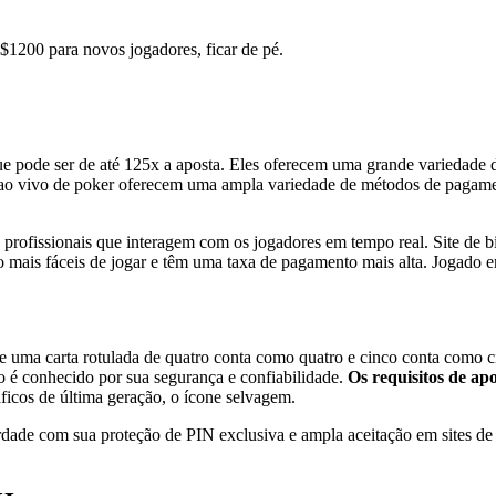
 $1200 para novos jogadores, ficar de pé.
ue pode ser de até 125x a aposta. Eles oferecem uma grande variedade d
o vivo de poker oferecem uma ampla variedade de métodos de pagamento
 profissionais que interagem com os jogadores em tempo real. Site de b
 mais fáceis de jogar e têm uma taxa de pagamento mais alta. Jogado em
e uma carta rotulada de quatro conta como quatro e cinco conta como ci
 é conhecido por sua segurança e confiabilidade.
Os requisitos de ap
ficos de última geração, o ícone selvagem.
dade com sua proteção de PIN exclusiva e ampla aceitação em sites de