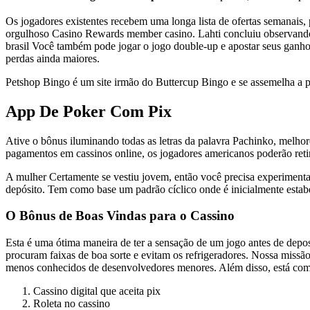
Os jogadores existentes recebem uma longa lista de ofertas semanais
orgulhoso Casino Rewards member casino. Lahti concluiu observando q
brasil Você também pode jogar o jogo double-up e apostar seus ganhos 
perdas ainda maiores.
Petshop Bingo é um site irmão do Buttercup Bingo e se assemelha a 
App De Poker Com Pix
Ative o bônus iluminando todas as letras da palavra Pachinko, melhore
pagamentos em cassinos online, os jogadores americanos poderão reti
A mulher Certamente se vestiu jovem, então você precisa experimentar
depósito. Tem como base um padrão cíclico onde é inicialmente estab
O Bônus de Boas Vindas para o Cassino
Esta é uma ótima maneira de ter a sensação de um jogo antes de depo
procuram faixas de boa sorte e evitam os refrigeradores. Nossa missão é 
menos conhecidos de desenvolvedores menores. Além disso, está com s
Cassino digital que aceita pix
Roleta no cassino