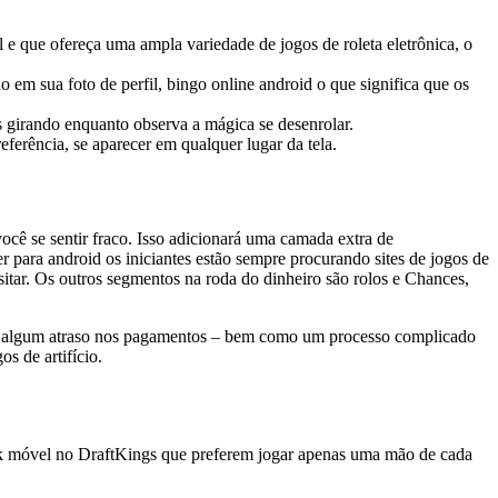
l e que ofereça uma ampla variedade de jogos de roleta eletrônica, o
m sua foto de perfil, bingo online android o que significa que os
s girando enquanto observa a mágica se desenrolar.
erência, se aparecer em qualquer lugar da tela.
ocê se sentir fraco. Isso adicionará uma camada extra de
r para android os iniciantes estão sempre procurando sites de jogos de
sitar. Os outros segmentos na roda do dinheiro são rolos e Chances,
tacam algum atraso nos pagamentos – bem como um processo complicado
s de artifício.
ack móvel no DraftKings que preferem jogar apenas uma mão de cada