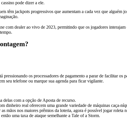
 cassino pode dizer a ele.
is têm jackpots progressivos que aumentam a cada vez que alguém joga,
maginação.
e com dealer ao vivo de 2023, permitindo que os jogadores interajam c
 tempo.
 contagem?
está pressionando os processadores de pagamento a parar de facilitar o
m seu telefone ou marque sua agenda para ficar vigilante.
a delas com a opção de Aposta de recurso.
om dinheiro real oferecem uma grande variedade de máquinas caça-níque
r as mãos nos maiores prêmios da loteria, agora é possível jogar roleta n
 então uma taxa de ataque semelhante a Tale of a Storm.