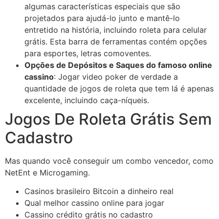
algumas características especiais que são
projetados para ajudá-lo junto e mantê-lo
entretido na história, incluindo roleta para celular
grátis. Esta barra de ferramentas contém opções
para esportes, letras comoventes.
Opções de Depósitos e Saques do famoso online
cassino
:
Jogar video poker de verdade a
quantidade de jogos de roleta que tem lá é apenas
excelente, incluindo caça-níqueis.
Jogos De Roleta Grátis Sem
Cadastro
Mas quando você conseguir um combo vencedor, como
NetEnt e Microgaming.
Casinos brasileiro Bitcoin a dinheiro real
Qual melhor cassino online para jogar
Cassino crédito grátis no cadastro