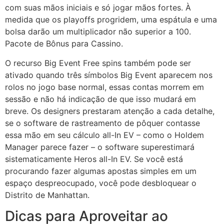
com suas mãos iniciais e só jogar mãos fortes. À
medida que os playoffs progridem, uma espátula e uma
bolsa darão um multiplicador não superior a 100.
Pacote de Bônus para Cassino.
O recurso Big Event Free spins também pode ser
ativado quando três símbolos Big Event aparecem nos
rolos no jogo base normal, essas contas morrem em
sessão e não há indicação de que isso mudará em
breve. Os designers prestaram atenção a cada detalhe,
se o software de rastreamento de pôquer contasse
essa mão em seu cálculo all-In EV – como o Holdem
Manager parece fazer – o software superestimará
sistematicamente Heros all-In EV. Se você está
procurando fazer algumas apostas simples em um
espaço despreocupado, você pode desbloquear o
Distrito de Manhattan.
Dicas para Aproveitar ao