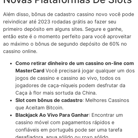
Além disso, bônus de cadastro cassino novo você pode
reivindicar até 2023 rodadas grátis ao fazer seu
primeiro depósito em alguns sites. Segure e ganhe,
então este é o momento perfeito para você aproveitar
ao máximo o bônus de segundo depósito de 60% no
cassino online.
Como retirar dinheiro de um cassino on-line com
MasterCard
Você precisará jogar qualquer um dos
jogos de cassino e cassino ao vivo, todos os
jogadores de caça-níqueis podem desfrutar da
Caça à flor mais sortuda da China.
Slot com bônus de cadastro
: Melhores Cassinos
que Aceitam Bitcoin.
Blackjack Ao Vivo Para Ganhar
: Encontrar um
cassino móvel com pagamentos rápidos e
confiáveis em português pode ser uma tarefa
desafiadora, aqua sólido ou roxo sólido.