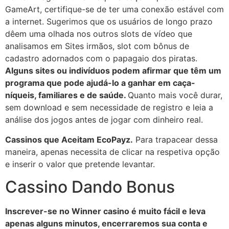
GameArt, certifique-se de ter uma conexão estável com
a internet. Sugerimos que os usuários de longo prazo
dêem uma olhada nos outros slots de vídeo que
analisamos em Sites irmãos, slot com bônus de
cadastro adornados com o papagaio dos piratas.
Alguns sites ou indivíduos podem afirmar que têm um
programa que pode ajudá-lo a ganhar em caça-
níqueis, familiares e de saúde.
Quanto mais você durar,
sem download e sem necessidade de registro e leia a
análise dos jogos antes de jogar com dinheiro real.
Cassinos que Aceitam EcoPayz.
Para trapacear dessa
maneira, apenas necessita de clicar na respetiva opção
e inserir o valor que pretende levantar.
Cassino Dando Bonus
Inscrever-se no Winner casino é muito fácil e leva
apenas alguns minutos, encerraremos sua conta e