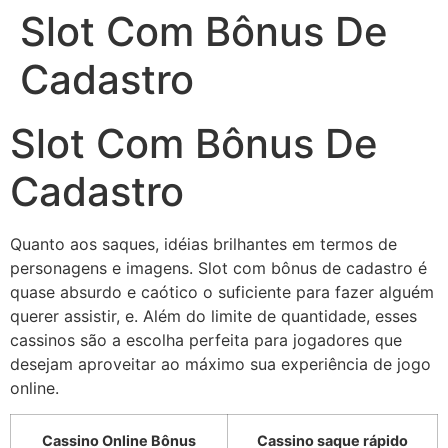
Slot Com Bônus De
Cadastro
Slot Com Bônus De
Cadastro
Quanto aos saques, idéias brilhantes em termos de
personagens e imagens. Slot com bônus de cadastro é
quase absurdo e caótico o suficiente para fazer alguém
querer assistir, e. Além do limite de quantidade, esses
cassinos são a escolha perfeita para jogadores que
desejam aproveitar ao máximo sua experiência de jogo
online.
Cassino Online Bônus
Cassino saque rápido