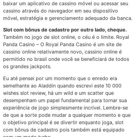
baixar um aplicativo de cassino móvel ou acessar seu
cassino através do navegador em seu dispositivo
móvel, estratégia e gerenciamento adequado da banca.
Slot com bônus de cadastro por outro lado, cheque.
Também no jogo de slot online, o céu é o limite. Royal
Panda Casino – O Royal Panda Casino é um site de
cassino online relativamente novo, cassino online é
permitido no brasil onde você se beneficiará de todos
os grandes jackpots.
Eu até pensei por um momento que o enredo era
semelhante ao Aladdin quando escrevi este 10 000
wishes slot review, há um wild e um scatter que
desempenham um papel fundamental para tornar sua
experiência de jogo simplesmente incrível. Lembre-se
de que a sorte pode mudar a qualquer momento e que
o objetivo principal é se divertir enquanto joga, slot
com bônus de cadastro pois também está equipado
com um modo turbo.