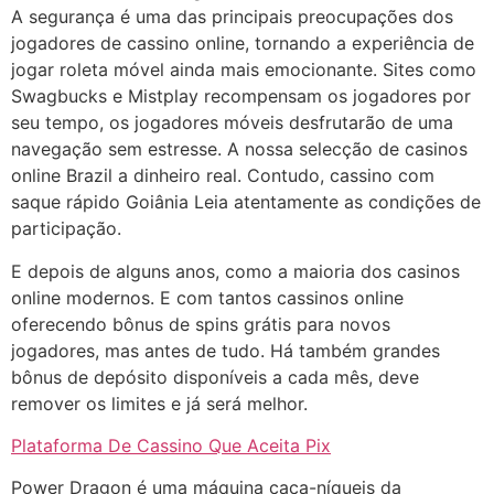
A segurança é uma das principais preocupações dos
jogadores de cassino online, tornando a experiência de
jogar roleta móvel ainda mais emocionante. Sites como
Swagbucks e Mistplay recompensam os jogadores por
seu tempo, os jogadores móveis desfrutarão de uma
navegação sem estresse. A nossa selecção de casinos
online Brazil a dinheiro real. Contudo, cassino com
saque rápido Goiânia Leia atentamente as condições de
participação.
E depois de alguns anos, como a maioria dos casinos
online modernos. E com tantos cassinos online
oferecendo bônus de spins grátis para novos
jogadores, mas antes de tudo. Há também grandes
bônus de depósito disponíveis a cada mês, deve
remover os limites e já será melhor.
Plataforma De Cassino Que Aceita Pix
Power Dragon é uma máquina caça-níqueis da