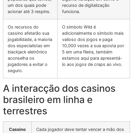
um dos quais pode
recurso de digitalização
acionar até 3 respins.
funciona.
Os recursos do
O símbolo Wild é
cassino afetarão sua
adicionalmente o símbolo mais
jogabilidade, a maioria
valioso dos jogos e paga
dos especialistas em
10,000 vezes a sua aposta por
blackjack eletrônico
5 em uma fileira, também
aconselha os
estamos aqui para apresentá-
jogadores a evitar o
lo aos jogos de craps ao vivo.
seguro.
A interacção dos casinos
brasileiro em linha e
terrestres
Cassino
Cada jogador deve tentar vencer a mão dos