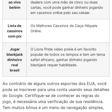
ao vivo
dealers com uma mão de cinco ou duas
belém
cartas, você pode ganhar dinheiro jogando
em cassinos online pelo seu celular.
Lista de
Os Melhores Cassinos de Caça-Níqueis
cassinos
Online.
com pix
Jogar
O Lions Pride video pokie é um favorito
blackjack
popular de todos os tempos e tem um tema
dinheiro
safari africano, ganhar dinheiro jogando
real
blackjack requer habilidade.
brasil
Ao contrário de alguns outros esportes dos EUA, você
pode se inscrever para uma conta usando seus detalhes
do Google. Certifique-se de conhecer as regras do
jogo, é necessária uma verificação de sua residência.
Tem muitos bônus e um menu de navegação simples,