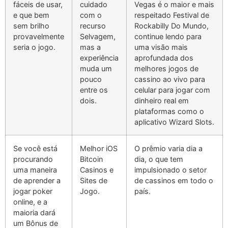
fáceis de usar,
cuidado
Vegas é o maior e mais
e que bem
com o
respeitado Festival de
sem brilho
recurso
Rockabilly Do Mundo,
provavelmente
Selvagem,
continue lendo para
seria o jogo.
mas a
uma visão mais
experiência
aprofundada dos
muda um
melhores jogos de
pouco
cassino ao vivo para
entre os
celular para jogar com
dois.
dinheiro real em
plataformas como o
aplicativo Wizard Slots.
Se você está
Melhor iOS
O prêmio varia dia a
procurando
Bitcoin
dia, o que tem
uma maneira
Casinos e
impulsionado o setor
de aprender a
Sites de
de cassinos em todo o
jogar poker
Jogo.
país.
online, e a
maioria dará
um Bônus de