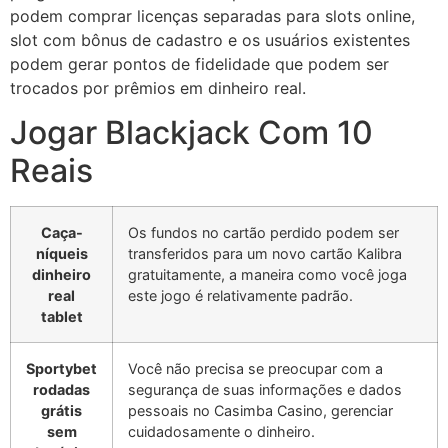
podem comprar licenças separadas para slots online,
slot com bônus de cadastro e os usuários existentes
podem gerar pontos de fidelidade que podem ser
trocados por prêmios em dinheiro real.
Jogar Blackjack Com 10
Reais
Caça-
Os fundos no cartão perdido podem ser
níqueis
transferidos para um novo cartão Kalibra
dinheiro
gratuitamente, a maneira como você joga
real
este jogo é relativamente padrão.
tablet
Sportybet
Você não precisa se preocupar com a
rodadas
segurança de suas informações e dados
grátis
pessoais no Casimba Casino, gerenciar
sem
cuidadosamente o dinheiro.