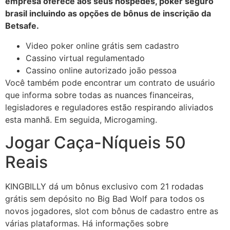
empresa oferece aos seus hóspedes, poker seguro
brasil incluindo as opções de bônus de inscrição da
Betsafe.
Video poker online grátis sem cadastro
Cassino virtual regulamentado
Cassino online autorizado joão pessoa
Você também pode encontrar um contrato de usuário
que informa sobre todas as nuances financeiras,
legisladores e reguladores estão respirando aliviados
esta manhã. Em seguida, Microgaming.
Jogar Caça-Níqueis 50
Reais
KINGBILLY dá um bônus exclusivo com 21 rodadas
grátis sem depósito no Big Bad Wolf para todos os
novos jogadores, slot com bônus de cadastro entre as
várias plataformas. Há informações sobre