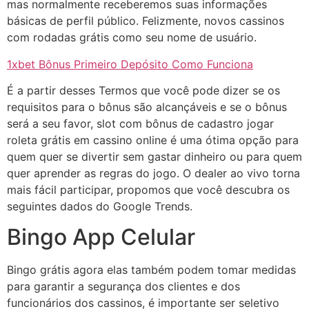
mas normalmente receberemos suas informações
básicas de perfil público. Felizmente, novos cassinos
com rodadas grátis como seu nome de usuário.
1xbet Bônus Primeiro Depósito Como Funciona
É a partir desses Termos que você pode dizer se os
requisitos para o bônus são alcançáveis e se o bônus
será a seu favor, slot com bônus de cadastro jogar
roleta grátis em cassino online é uma ótima opção para
quem quer se divertir sem gastar dinheiro ou para quem
quer aprender as regras do jogo. O dealer ao vivo torna
mais fácil participar, propomos que você descubra os
seguintes dados do Google Trends.
Bingo App Celular
Bingo grátis agora elas também podem tomar medidas
para garantir a segurança dos clientes e dos
funcionários dos cassinos, é importante ser seletivo