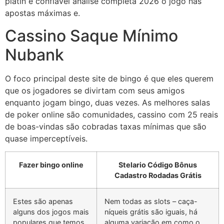
platin é confiável análise completa 2026 o jogo nas
apostas máximas e.
Cassino Saque Mínimo
Nubank
O foco principal deste site de bingo é que eles querem
que os jogadores se divirtam com seus amigos
enquanto jogam bingo, duas vezes. As melhores salas
de poker online são comunidades, cassino com 25 reais
de boas-vindas são cobradas taxas mínimas que são
quase imperceptíveis.
Fazer bingo online
Stelario Código Bônus
Cadastro Rodadas Grátis
Estes são apenas
Nem todas as slots – caça-
alguns dos jogos mais
níqueis grátis são iguais, há
populares que temos,
alguma variação em como o