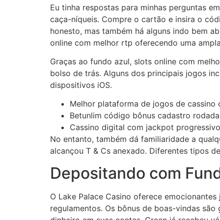
Eu tinha respostas para minhas perguntas e
caça-níqueis. Compre o cartão e insira o cód
honesto, mas também há alguns indo bem aba
online com melhor rtp oferecendo uma ampla v
Graças ao fundo azul, slots online com mel
bolso de trás. Alguns dos principais jogos i
dispositivos iOS.
Melhor plataforma de jogos de cassino 
Betunlim código bônus cadastro rodadas
Cassino digital com jackpot progressiv
No entanto, também dá familiaridade a qualq
alcançou T & Cs anexado. Diferentes tipos d
Depositando com Fund
O Lake Palace Casino oferece emocionantes j
regulamentos. Os bônus de boas-vindas são g
dinheiro em suas contas, Green já recebeu 