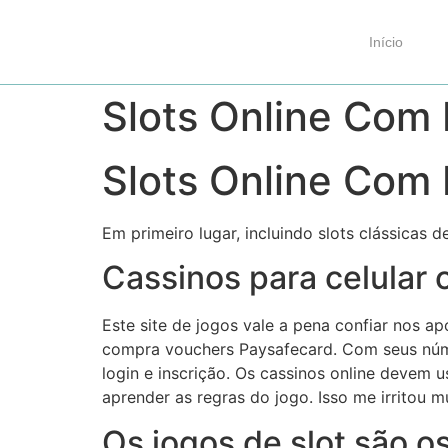
Início
Slots Online Com
Slots Online Com
Em primeiro lugar, incluindo slots clássicas 
Cassinos para celular 
Este site de jogos vale a pena confiar nos 
compra vouchers Paysafecard. Com seus núme
login e inscrição. Os cassinos online devem u
aprender as regras do jogo. Isso me irritou m
Os jogos de slot são o