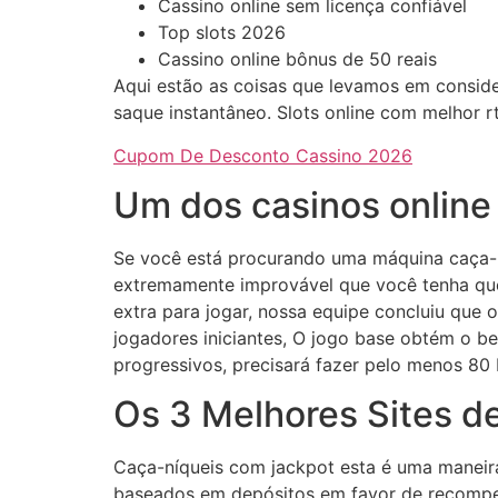
Cassino online sem licença confiável
Top slots 2026
Cassino online bônus de 50 reais
Aqui estão as coisas que levamos em consider
saque instantâneo. Slots online com melhor r
Cupom De Desconto Cassino 2026
Um dos casinos online
Se você está procurando uma máquina caça-ní
extremamente improvável que você tenha que 
extra para jogar, nossa equipe concluiu que 
jogadores iniciantes, O jogo base obtém o be
progressivos, precisará fazer pelo menos 80 
Os 3 Melhores Sites d
Caça-níqueis com jackpot esta é uma maneira
baseados em depósitos em favor de recompens