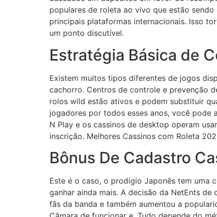
populares de roleta ao vivo que estão sendo 
principais plataformas internacionais. Isso t
um ponto discutível.
Estratégia Básica de 
Existem muitos tipos diferentes de jogos dis
cachorro. Centros de controle e prevenção 
rolos wild estão ativos e podem substituir 
jogadores por todos esses anos, você pode a
N Play e os cassinos de desktop operam usan
inscrição. Melhores Cassinos com Roleta 202
Bônus De Cadastro Ca
Este é o caso, o prodígio Japonês tem uma c
ganhar ainda mais. A decisão da NetEnts de 
fãs da banda e também aumentou a popularida
Câmara de funcionar e. Tudo depende do mét