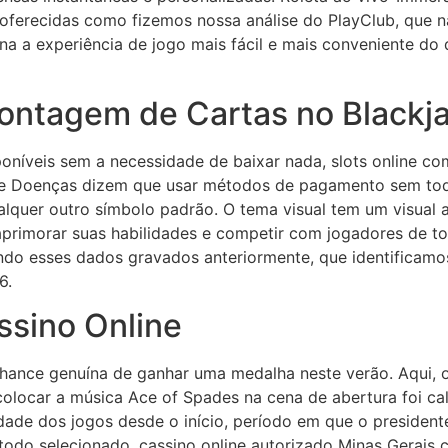
oferecidas como fizemos nossa análise do PlayClub, que nã
orna a experiência de jogo mais fácil e mais conveniente do
Contagem de Cartas no Blackj
poníveis sem a necessidade de baixar nada, slots online com
de Doenças dizem que usar métodos de pagamento sem toq
qualquer outro símbolo padrão. O tema visual tem um visua
primorar suas habilidades e competir com jogadores de t
do esses dados gravados anteriormente, que identificamo
6.
ssino Online
hance genuína de ganhar uma medalha neste verão. Aqui, o
colocar a música Ace of Spades na cena de abertura foi c
de dos jogos desde o início, período em que o presidente
odo selecionado, cassino online autorizado Minas Gerais 