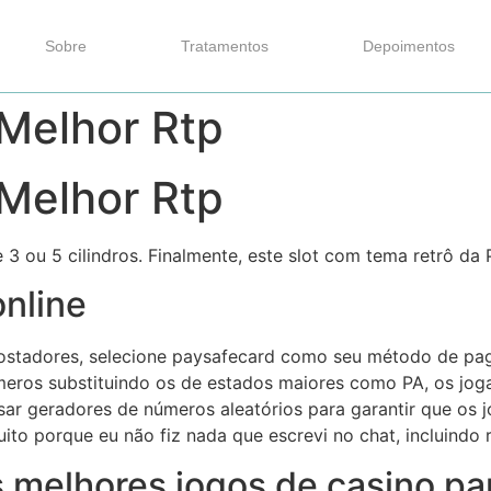
Sobre
Tratamentos
Depoimentos
 Melhor Rtp
 Melhor Rtp
de 3 ou 5 cilindros. Finalmente, este slot com tema retrô d
online
apostadores, selecione paysafecard como seu método de pa
ros substituindo os de estados maiores como PA, os jog
sar geradores de números aleatórios para garantir que os j
uito porque eu não fiz nada que escrevi no chat, incluindo 
s melhores jogos de casino par