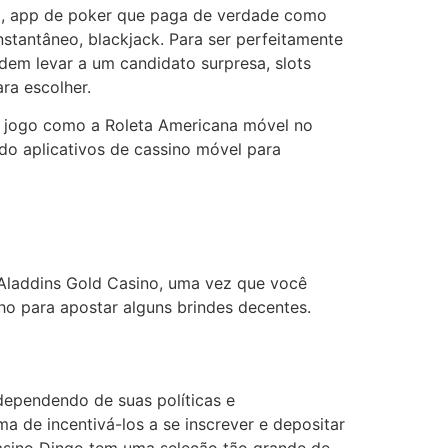
el, app de poker que paga de verdade como
nstantâneo, blackjack. Para ser perfeitamente
em levar a um candidato surpresa, slots
ra escolher.
m jogo como a Roleta Americana móvel no
ndo aplicativos de cassino móvel para
 Aladdins Gold Casino, uma vez que você
ho para apostar alguns brindes decentes.
dependendo de suas políticas e
 de incentivá-los a se inscrever e depositar
asino Dingo tem uma seleção tão grande de