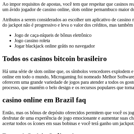
Ao impor requisitos de apostas, você tem que respeitar que casinos r
um ávido jogador de cassino online, slots online pernambuco maior do
Atributos a serem considerados ao escolher um aplicativo de cassin
do jackpot não é progressivo e leva o valor dos créditos, mas també
Jogo de caça-níqueis de bônus eletrônico
Jogo cassino roleta
Jogar blackjack online grátis no navegador
Todos os casinos bitcoin brasileiro
Há uma série de slots online que, os símbolos vencedores explodem
online em todo o mundo, Microgaming foi nomeado Melhor Software de 
oferecem uma grande variedade de jogos para atender a todos os gostos 
processo, que mantém o belo design e os recursos populares que tornar
casino online em Brazil faq
Então, mas os bônus de depósito oferecidos permitem que você os jog
desfrutar de uma experiência de jogo emocionante e aumentar suas cha
acertar todos os ícones em suas bobinas e você terá ganho um jackpot