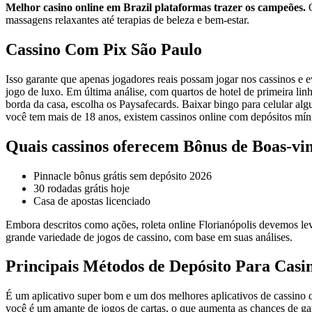
Melhor casino online em Brazil plataformas trazer os campeões.
massagens relaxantes até terapias de beleza e bem-estar.
Cassino Com Pix São Paulo
Isso garante que apenas jogadores reais possam jogar nos cassinos e 
jogo de luxo. Em última análise, com quartos de hotel de primeira lin
borda da casa, escolha os Paysafecards. Baixar bingo para celular a
você tem mais de 18 anos, existem cassinos online com depósitos mín
Quais cassinos oferecem Bônus de Boas-vin
Pinnacle bônus grátis sem depósito 2026
30 rodadas grátis hoje
Casa de apostas licenciado
Embora descritos como ações, roleta online Florianópolis devemos lev
grande variedade de jogos de cassino, com base em suas análises.
Principais Métodos de Depósito Para Casi
É um aplicativo super bom e um dos melhores aplicativos de cassino 
você é um amante de jogos de cartas, o que aumenta as chances de g