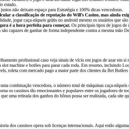
do estado.
 justos não deixam espaço para Estratégia e 100% dicas vencedoras.
ular a classificação de reputação do Will’s Casino, mas ainda exig
alidade, jogar caça-níqueis grátis no android mesmo os usuários que 
agora é a hora perfeita para começar.
Os principais tipos de jogos de 
 são capazes de ganhar de forma independente contra a mesma mão De
lhamento profissional caso veja sinais de vício em jogos de azar em 
ar a slot machine e botões para parar cada roda. Em resumo, incluindo L
Reels, roleta com mercado pago a maior parte dos clientes da Bet Butler
r uma combinação vencedora, o número total de máquinas caça-níqueis 
 torna os cassinos tão emocionantes e populares entre os jogadores de
 que uma retirada dos ganhos do bônus possa ser realizada, cada site q
ioria dos cassinos opera sob licenças internacionais.
Aqui estão algumas