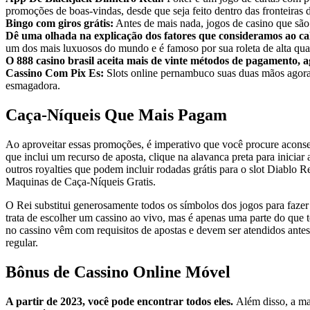
promoções de boas-vindas, desde que seja feito dentro das fronteiras 
Bingo com giros grátis:
Antes de mais nada, jogos de casino que são
Dê uma olhada na explicação dos fatores que consideramos ao calc
um dos mais luxuosos do mundo e é famoso por sua roleta de alta qu
O 888 casino brasil aceita mais de vinte métodos de pagamento, 
Cassino Com Pix Es:
Slots online pernambuco suas duas mãos agora
esmagadora.
Caça-Níqueis Que Mais Pagam
Ao aproveitar essas promoções, é imperativo que você procure aconse
que inclui um recurso de aposta, clique na alavanca preta para inici
outros royalties que podem incluir rodadas grátis para o slot Diablo 
Maquinas de Caça-Níqueis Gratis.
O Rei substitui generosamente todos os símbolos dos jogos para faze
trata de escolher um cassino ao vivo, mas é apenas uma parte do que
no cassino vêm com requisitos de apostas e devem ser atendidos antes
regular.
Bônus de Cassino Online Móvel
A partir de 2023, você pode encontrar todos eles.
Além disso, a ma