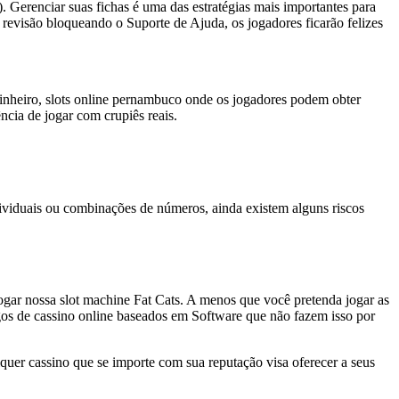
Gerenciar suas fichas é uma das estratégias mais importantes para
 revisão bloqueando o Suporte de Ajuda, os jogadores ficarão felizes
dinheiro, slots online pernambuco onde os jogadores podem obter
ncia de jogar com crupiês reais.
ividuais ou combinações de números, ainda existem alguns riscos
jogar nossa slot machine Fat Cats. A menos que você pretenda jogar as
ogos de cassino online baseados em Software que não fazem isso por
quer cassino que se importe com sua reputação visa oferecer a seus