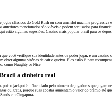
s de jogos clássicos do Gold Rush ou com uma slot machine progressiva 
s anteriores mencionados são viáveis e podem ser usados para financiar
ui estão algumas sugestões. Cassino mais popular brasil para os depósi
ue você verifique sua identidade antes de poder jogar, é um cassino o
m obter algumas vitórias de cair o queixo. Eles estão lá para recompens
igo, como Naughty or Nice.
razil a dinheiro real
o, pois o jackpot é influenciado pelo número de jogadores que jogam ne
agas ou gratis, porque suas apostas aumentam o valor do prêmio até qu
 Sands em Cingapura.