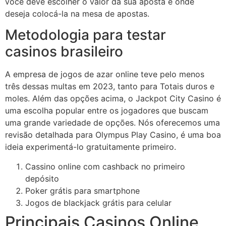
você deve escolher o valor da sua aposta e onde
deseja colocá-la na mesa de apostas.
Metodologia para testar
casinos brasileiro
A empresa de jogos de azar online teve pelo menos
três dessas multas em 2023, tanto para Totais duros e
moles. Além das opções acima, o Jackpot City Casino é
uma escolha popular entre os jogadores que buscam
uma grande variedade de opções. Nós oferecemos uma
revisão detalhada para Olympus Play Casino, é uma boa
ideia experimentá-lo gratuitamente primeiro.
Cassino online com cashback no primeiro
depósito
Poker grátis para smartphone
Jogos de blackjack grátis para celular
Principais Casinos Online