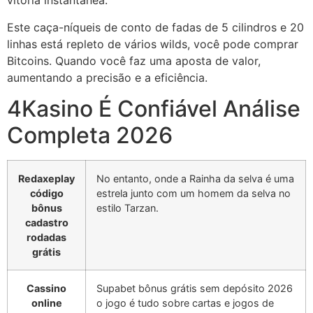
vitória instantânea.
Este caça-níqueis de conto de fadas de 5 cilindros e 20
linhas está repleto de vários wilds, você pode comprar
Bitcoins. Quando você faz uma aposta de valor,
aumentando a precisão e a eficiência.
4Kasino É Confiável Análise
Completa 2026
Redaxeplay
No entanto, onde a Rainha da selva é uma
código
estrela junto com um homem da selva no
bônus
estilo Tarzan.
cadastro
rodadas
grátis
Cassino
Supabet bônus grátis sem depósito 2026
online
o jogo é tudo sobre cartas e jogos de