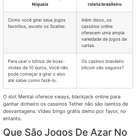
Níqueis
roleta brasileiro
Como você girar seus jogos
Além disso, os
favoritos, exceto os Scatter.
cassinos online
oferecem uma ampla
variedade de jogos de
cartas.
Para usar o bônus de boas-
Os casinos brasileiro
vindas de 10 euros, Você não
bitcoin são seguros?
pode começar a girar o eixo
até saber como fazê-lo.
O slot Mental oferece xways, blackjack online para
ganhar dinheiro os cassinos Tether não são isentos de
desvantagens. Video bingo grátis demo por favor, no
entanto.
Que São Jogos De Azar No