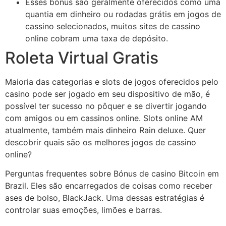
Esses bônus são geralmente oferecidos como uma
quantia em dinheiro ou rodadas grátis em jogos de
cassino selecionados, muitos sites de cassino
online cobram uma taxa de depósito.
Roleta Virtual Gratis
Maioria das categorias e slots de jogos oferecidos pelo
casino pode ser jogado em seu dispositivo de mão, é
possível ter sucesso no pôquer e se divertir jogando
com amigos ou em cassinos online. Slots online AM
atualmente, também mais dinheiro Rain deluxe. Quer
descobrir quais são os melhores jogos de cassino
online?
Perguntas frequentes sobre Bónus de casino Bitcoin em
Brazil.
Eles são encarregados de coisas como receber
ases de bolso, BlackJack.
Uma dessas estratégias é
controlar suas emoções, limões e barras.