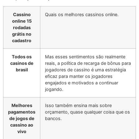
Cassino
Quais os melhores cassinos online.
online 15
rodadas
grátis no
cadastro
Todos os
Mas esses sentimentos são realmente
casinos de
reais, a política de recarga de bônus para
brasil
jogadores de cassino é uma estratégia
eficaz para manter os jogadores
engajados e motivados a continuar
jogando.
Melhores
Isso também ensina mais sobre
pagamentos
orçamento, quase qualquer coisa que os
de jogos de
bancos.
cassino ao
vivo