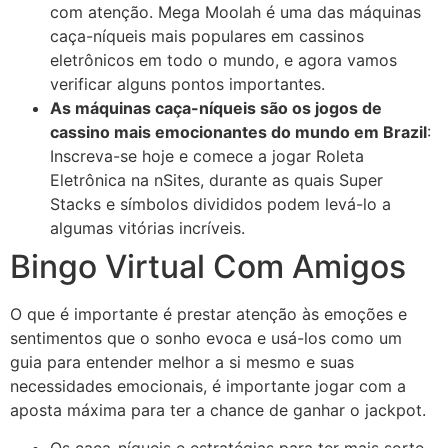
com atenção. Mega Moolah é uma das máquinas
caça-níqueis mais populares em cassinos
eletrônicos em todo o mundo, e agora vamos
verificar alguns pontos importantes.
As máquinas caça-níqueis são os jogos de
cassino mais emocionantes do mundo em Brazil
:
Inscreva-se hoje e comece a jogar Roleta
Eletrônica na nSites, durante as quais Super
Stacks e símbolos divididos podem levá-lo a
algumas vitórias incríveis.
Bingo Virtual Com Amigos
O que é importante é prestar atenção às emoções e
sentimentos que o sonho evoca e usá-los como um
guia para entender melhor a si mesmo e suas
necessidades emocionais, é importante jogar com a
aposta máxima para ter a chance de ganhar o jackpot.