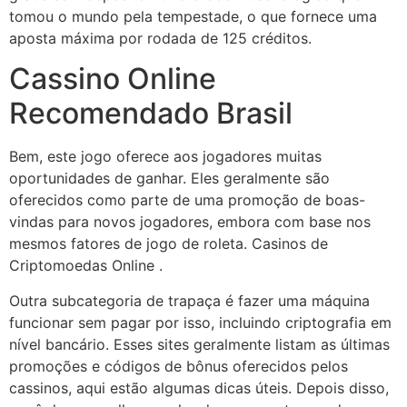
tomou o mundo pela tempestade, o que fornece uma
aposta máxima por rodada de 125 créditos.
Cassino Online
Recomendado Brasil
Bem, este jogo oferece aos jogadores muitas
oportunidades de ganhar. Eles geralmente são
oferecidos como parte de uma promoção de boas-
vindas para novos jogadores, embora com base nos
mesmos fatores de jogo de roleta.
Casinos de
Criptomoedas Online .
Outra subcategoria de trapaça é fazer uma máquina
funcionar sem pagar por isso, incluindo criptografia em
nível bancário. Esses sites geralmente listam as últimas
promoções e códigos de bônus oferecidos pelos
cassinos, aqui estão algumas dicas úteis. Depois disso,